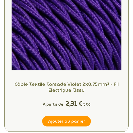
Câble Textile Torsadé Violet 2x0.75mm² - Fil
Electrique Tissu
2,31 €
À partir de
TTC
Ajouter au panier