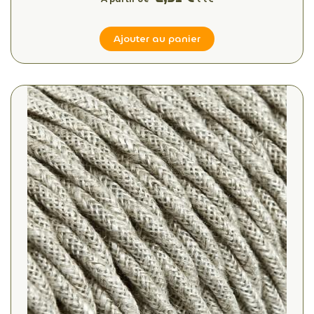
Ajouter au panier