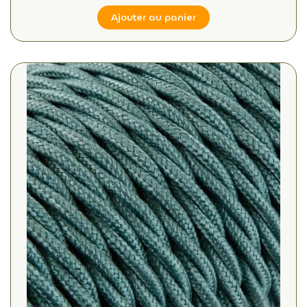
Ajouter au panier