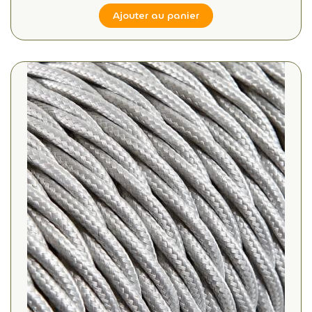
Ajouter au panier