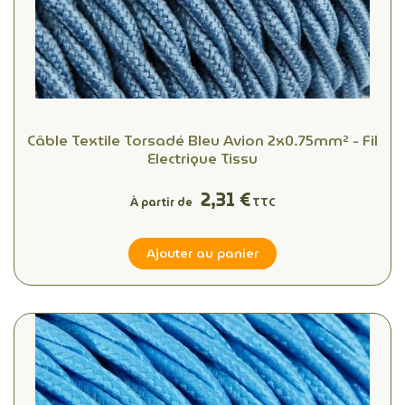
Câble Textile Torsadé Bleu Avion 2x0.75mm² - Fil
Electrique Tissu
2,31 €
À partir de
TTC
Ajouter au panier