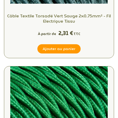
Câble Textile Torsadé Vert Sauge 2x0.75mm² - Fil
Electrique Tissu
2,31 €
À partir de
TTC
Ajouter au panier