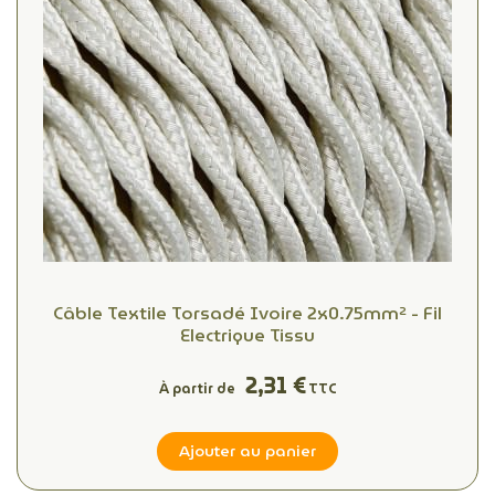
Câble Textile Torsadé Ivoire 2x0.75mm² - Fil
Electrique Tissu
2,31 €
À partir de
TTC
Ajouter au panier