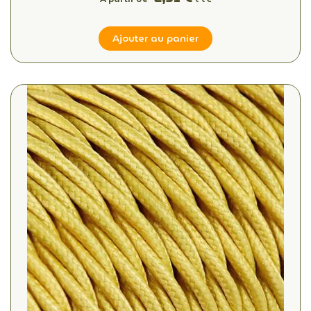
Ajouter au panier