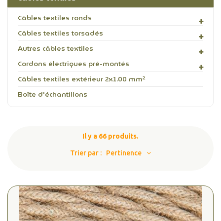
Câbles textiles ronds
Câbles textiles torsadés
Autres câbles textiles
Cordons électriques pré-montés
Câbles textiles extérieur 2x1.00 mm²
Boîte d'échantillons
Il y a 66 produits.
Trier par :
Pertinence