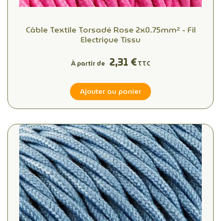
Câble Textile Torsadé Rose 2x0.75mm² - Fil
Electrique Tissu
2,31 €
À partir de
TTC
Ajouter au panier