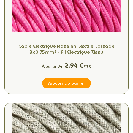
Câble Electrique Rose en Textile Torsadé
3x0.75mm² - Fil Electrique Tissu
2,94 €
À partir de
TTC
Ajouter au panier