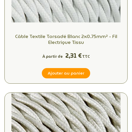
Câble Textile Torsadé Blanc 2x0.75mm² - Fil
Electrique Tissu
2,31 €
À partir de
TTC
Ajouter au panier