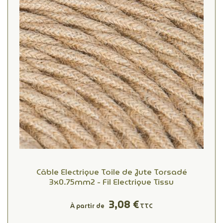
Câble Electrique Toile de Jute Torsadé
3x0.75mm2 - Fil Electrique Tissu
3,08 €
À partir de
TTC