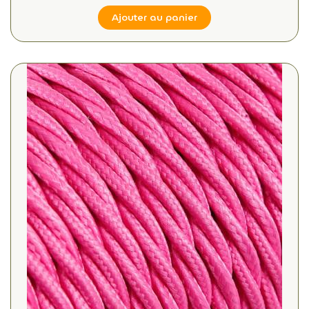
Ajouter au panier