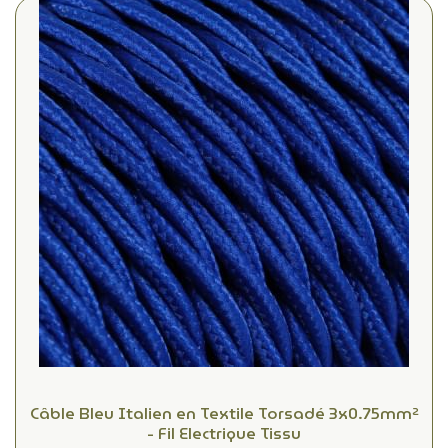
Câble Bleu Italien en Textile Torsadé 3x0.75mm²
- Fil Electrique Tissu