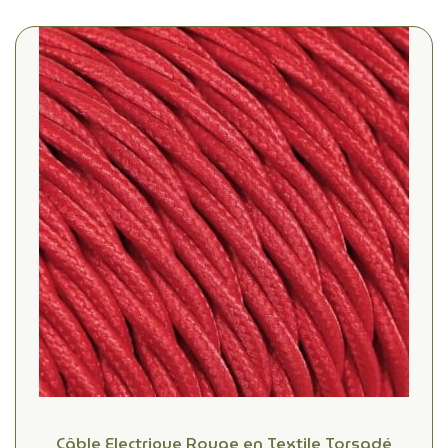
Câble Electrique Rouge en Textile Torsadé