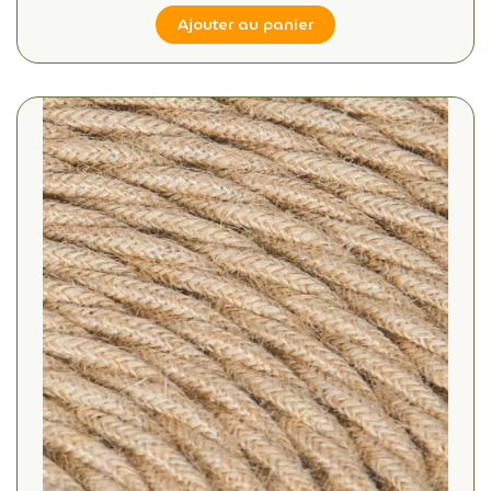
Ajouter au panier