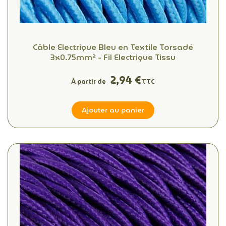
Câble Electrique Bleu en Textile Torsadé
3x0.75mm² - Fil Electrique Tissu
2,94 €
À partir de
TTC
Ajouter au panier