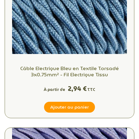
Câble Electrique Bleu en Textile Torsadé
3x0.75mm² - Fil Electrique Tissu
2,94 €
À partir de
TTC
Ajouter au panier