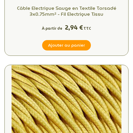
Câble Electrique Sauge en Textile Torsadé
3x0.75mm² - Fil Electrique Tissu
2,94 €
À partir de
TTC
Ajouter au panier