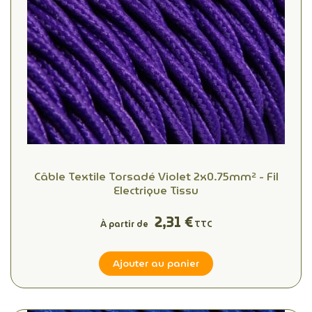
Câble Textile Torsadé Violet 2x0.75mm² - Fil
Electrique Tissu
2,31 €
À partir de
TTC
Ajouter au panier