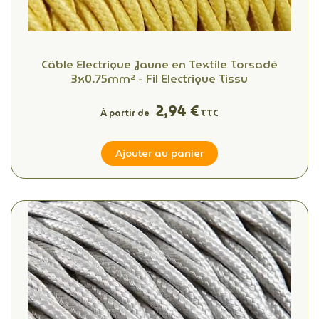
Câble Electrique Jaune en Textile Torsadé
3x0.75mm² - Fil Electrique Tissu
2,94 €
À partir de
TTC
Ajouter au panier