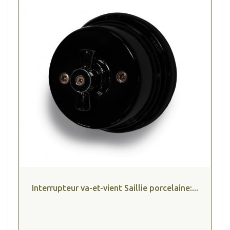
Interrupteur va-et-vient Saillie porcelaine:...