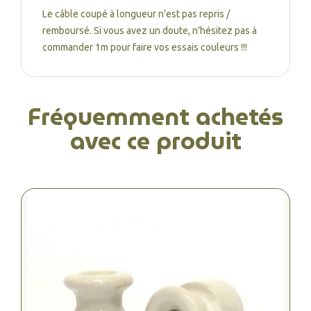
Le câble coupé à longueur n'est pas repris /
remboursé. Si vous avez un doute, n'hésitez pas à
commander 1m pour faire vos essais couleurs !!!
Fréquemment achetés
avec ce produit