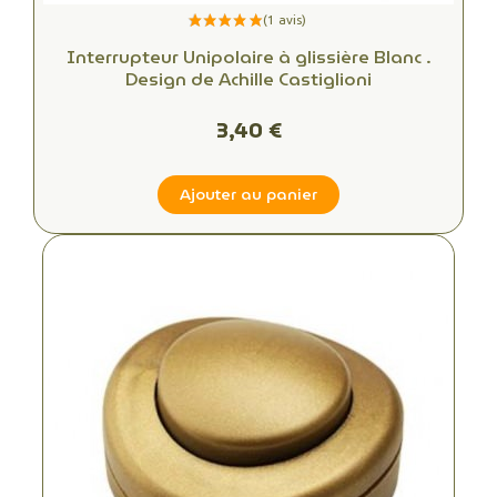
Interrupteur Unipolaire à glissière Blanc .
Design de Achille Castiglioni
3,40 €
Ajouter au panier