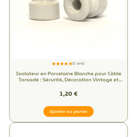
Isolateur en Porcelaine Blanche pour Câble
Torsadé : Sécurité, Décoration Vintage et
Installations Électriques Élégantes
1,20 €
Ajouter au panier