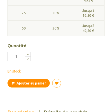
4,95 €
Jusqu'à
25
20%
16,50 €
Jusqu'à
50
30%
49,50 €
Quantité
En stock
Ajouter au panier