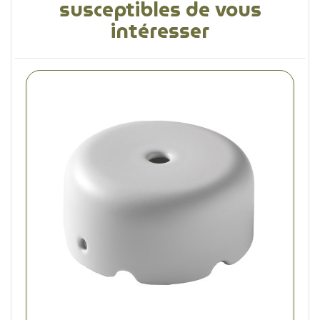
susceptibles de vous
intéresser