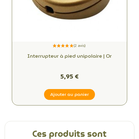
Interrupteur à pied unipolaire | Or
5,95 €
Ajouter au panier
Ces produits sont