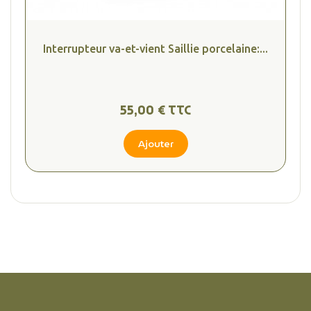
Interrupteur va-et-vient Saillie porcelaine:...
55,00 € TTC
Ajouter