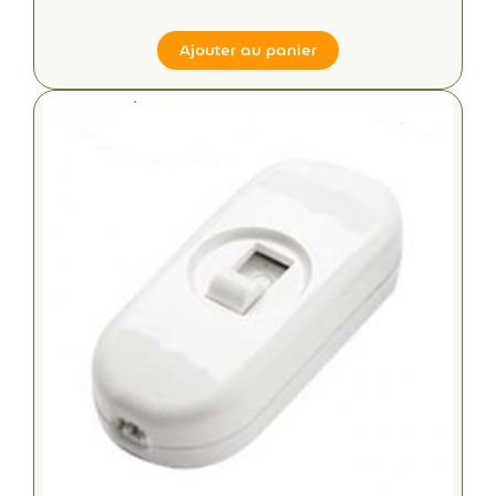
Ajouter au panier