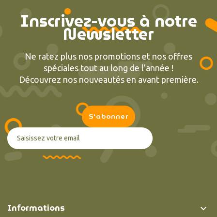
Inscrivez-vous à notre
Newsletter
Ne ratez plus nos promotions et nos offres
spéciales tout au long de l’année !
Découvrez nos nouveautés en avant première.
(1 avis
Informations
