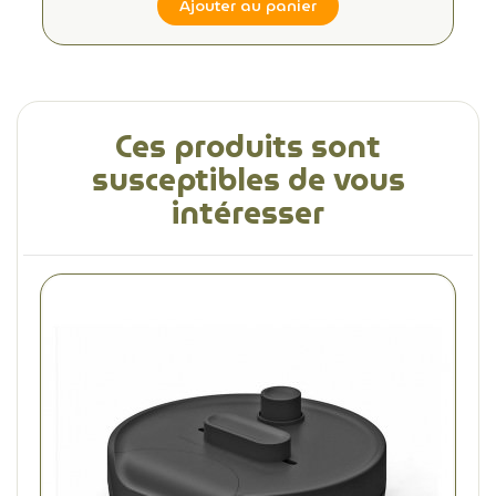
Ajouter au panier
Ces produits sont
susceptibles de vous
intéresser