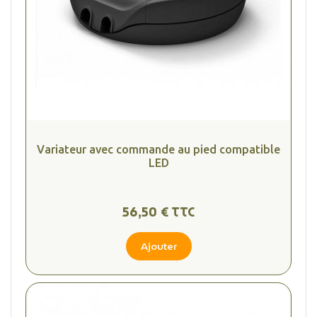
Variateur avec commande au pied compatible
LED
56,50 € TTC
Ajouter