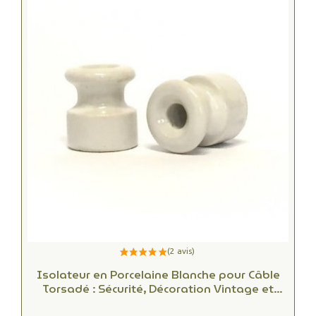
Isolateur en Porcelaine Blanche pour Câble
Torsadé : Sécurité, Décoration Vintage et
Installations Électriques Élégantes