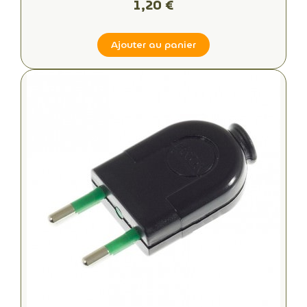
1,20 €
Ajouter au panier