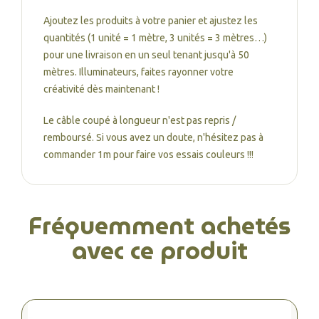
Ajoutez les produits à votre panier et ajustez les
quantités (1 unité = 1 mètre, 3 unités = 3 mètres…)
pour une livraison en un seul tenant jusqu'à 50
mètres. Illuminateurs, faites rayonner votre
créativité dès maintenant !
Le câble coupé à longueur n'est pas repris /
remboursé. Si vous avez un doute, n'hésitez pas à
commander 1m pour faire vos essais couleurs !!!
Fréquemment achetés
avec ce produit