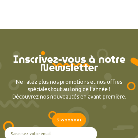
Inscrivez-vous à notre
Newsletter
Ne ratez plus nos promotions et nos offres
spéciales tout au long de l’année !
Découvrez nos nouveautés en avant première.
(1 avis