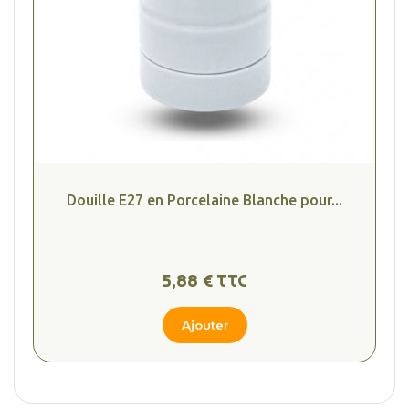
Douille E27 en Porcelaine Blanche pour...
5,88 € TTC
Ajouter