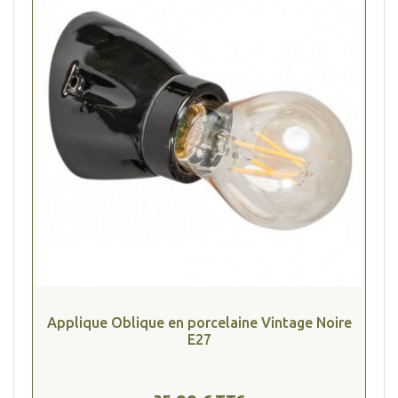
(2 avis
Applique Oblique en porcelaine Vintage Noire
E27