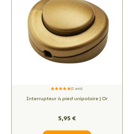
Interrupteur à pied unipolaire | Or
5,95 €