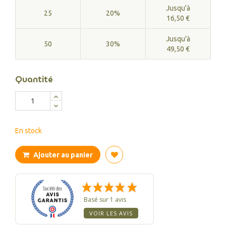
Jusqu'à
25
20%
16,50 €
Jusqu'à
50
30%
49,50 €
Quantité
En stock
Ajouter au panier
Basé sur 1 avis
VOIR LES AVIS