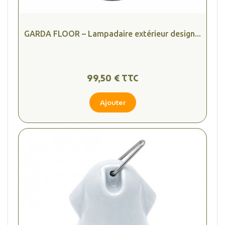
GARDA FLOOR – Lampadaire extérieur design...
99,50 € TTC
Ajouter
(2 avis