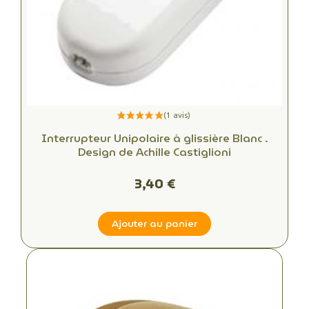
Interrupteur Unipolaire à glissière Blanc .
Design de Achille Castiglioni
3,40 €
Ajouter au panier