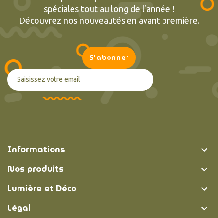
spéciales tout au long de l’année !
Découvrez nos nouveautés en avant première.
Informations

Nos produits

Lumière et Déco

Légal
