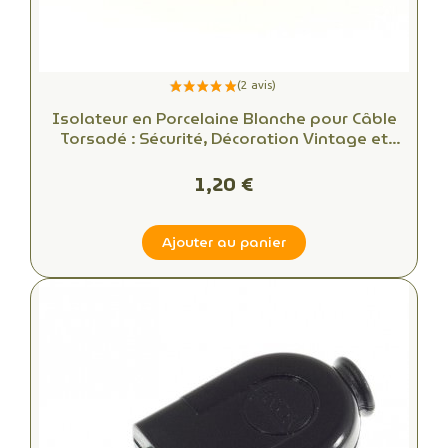
Isolateur en Porcelaine Blanche pour Câble
Torsadé : Sécurité, Décoration Vintage et
Installations Électriques Élégantes
1,20 €
Ajouter au panier