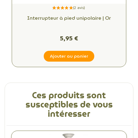
Interrupteur à pied unipolaire | Or
5,95 €
Ajouter au panier
Ces produits sont
susceptibles de vous
intéresser