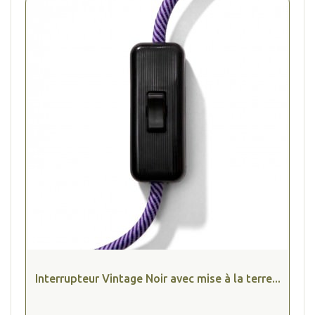
Interrupteur Vintage Noir avec mise à la terre...