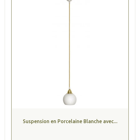
Suspension en Porcelaine Blanche avec...