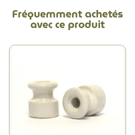
Fréquemment achetés
avec ce produit