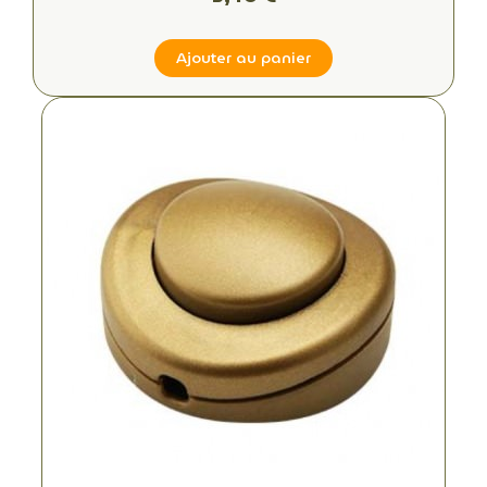
Ajouter au panier