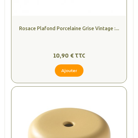
Rosace Plafond Porcelaine Grise Vintage :...
10,90 € TTC
Ajouter