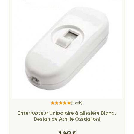
Interrupteur Unipolaire à glissière Blanc .
Design de Achille Castiglioni
3,40 €