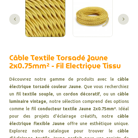
Câble Textile Torsadé Jaune
2x0.75mm² - Fil Electrique Tissu
Découvrez notre gamme de produits avec le
câble
électrique torsadé couleur Jaune
. Que vous recherchiez
un
fil textile souple
, un
cordon décoratif
, ou un
câble
luminaire vintage
, notre sélection comprend des options
comme le
fil conducteur textile Jaune 2x0.75mm²
. Idéal
pour des projets d'éclairage créatifs, notre
câble
électrique flexible Jaune
offre une esthétique unique.
Explorez notre catalogue pour trouver le
câble