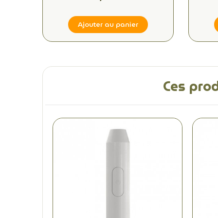
Élégantes
Ajouter au panier
Ces prod