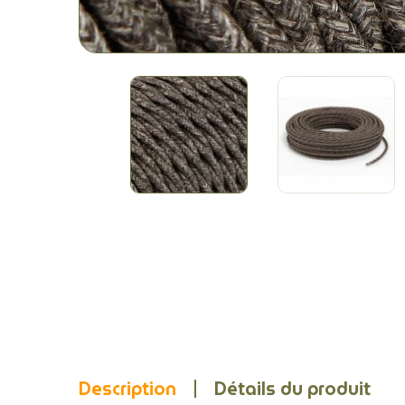
Description
Détails du produit