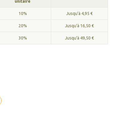
unitaire
10%
Jusqu'à 4,95 €
20%
Jusqu'à 16,50 €
30%
Jusqu'à 49,50 €