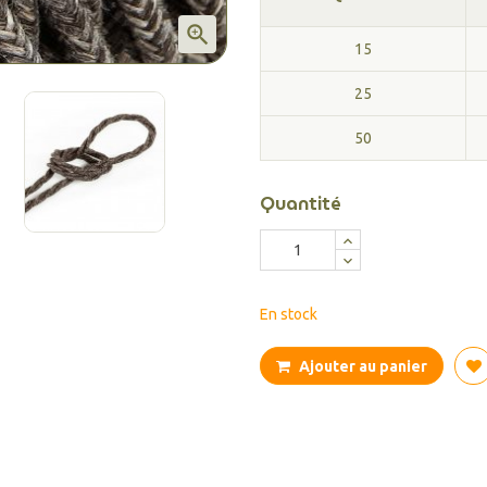

15
25
50
Quantité
En stock
Ajouter au panier