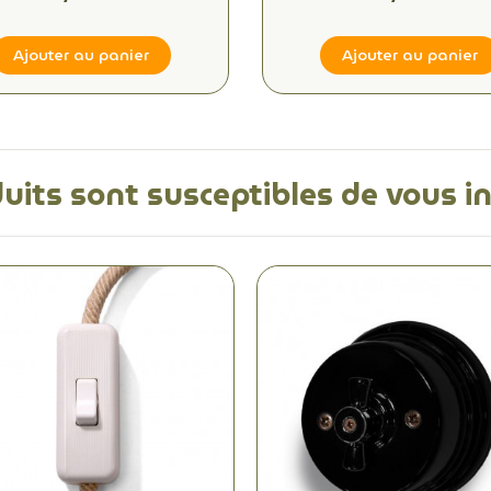
électrique idéale
Ajouter au panier
Ajouter au panier
uits sont susceptibles de vous i