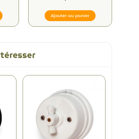
Ajouter au panier
ntéresser