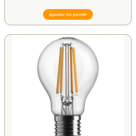
Ajouter au panier