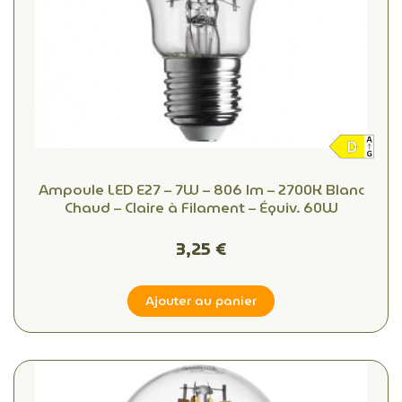
Ampoule LED E27 – 7W – 806 lm – 2700K Blanc
Chaud – Claire à Filament – Équiv. 60W
3,25 €
Ajouter au panier