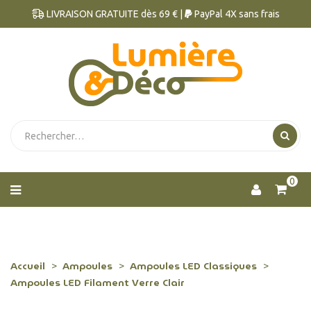
LIVRAISON GRATUITE dès 69 € |
PayPal 4X sans frais
0
Accueil
Ampoules
Ampoules LED Classiques
Ampoules LED Filament Verre Clair