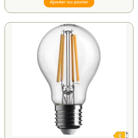
Ajouter au panier