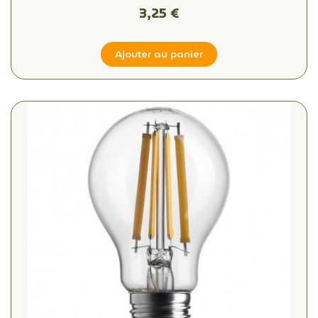
3,25 €
Ajouter au panier