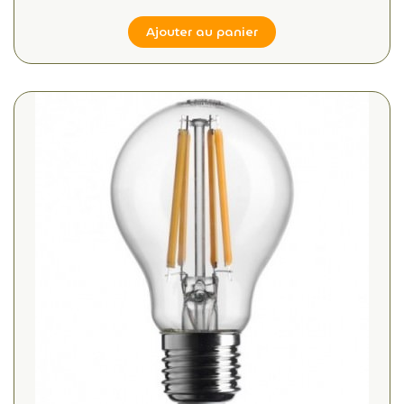
Ajouter au panier