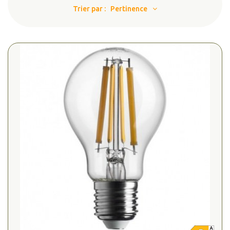
Trier par :
Pertinence