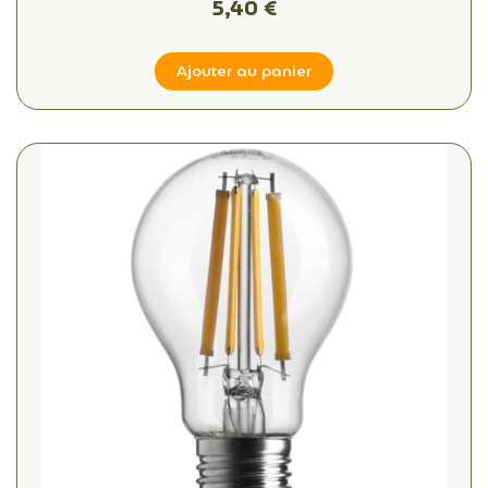
5,40 €
Ajouter au panier