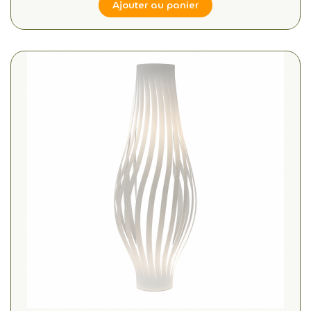
Ajouter au panier