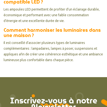
compatible LED ?
Les ampoules LED permettent de profiter d’un éclairage durable,
économique et performant avec une faible consommation
d’énergie et une excellente durée de vie.
Comment harmoniser les luminaires dans
une maison ?
Il est conseillé d’associer plusieurs types de luminaires
complémentaires : lampadaires, lampes à poser, suspensions et
appliques afin de créer une cohérence esthétique et une ambiance
lumineuse plus confortable dans chaque pièce.
Inscrivez-vous à notre
Newsletter