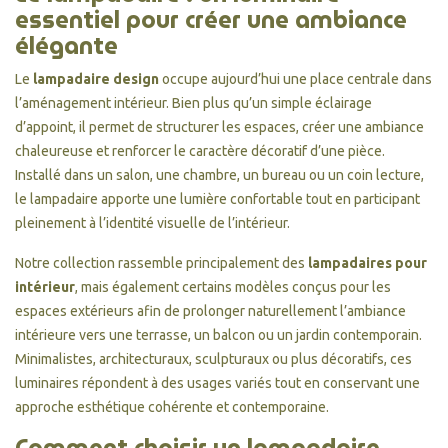
essentiel pour créer une ambiance
élégante
Le
lampadaire design
occupe aujourd’hui une place centrale dans
l’aménagement intérieur. Bien plus qu’un simple éclairage
d’appoint, il permet de structurer les espaces, créer une ambiance
chaleureuse et renforcer le caractère décoratif d’une pièce.
Installé dans un salon, une chambre, un bureau ou un coin lecture,
le lampadaire apporte une lumière confortable tout en participant
pleinement à l’identité visuelle de l’intérieur.
Notre collection rassemble principalement des
lampadaires pour
intérieur
, mais également certains modèles conçus pour les
espaces extérieurs afin de prolonger naturellement l’ambiance
intérieure vers une terrasse, un balcon ou un jardin contemporain.
Minimalistes, architecturaux, sculpturaux ou plus décoratifs, ces
luminaires répondent à des usages variés tout en conservant une
approche esthétique cohérente et contemporaine.
Comment choisir un lampadaire