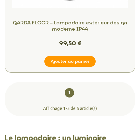
GARDA FLOOR – Lampadaire extérieur design
moderne IP44
99,50 €
Ajouter au panier
1
Affichage 1-5 de 5 article(s)
Le lampadaire : un luminaire