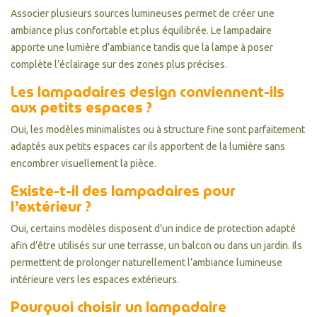
Associer plusieurs sources lumineuses permet de créer une
ambiance plus confortable et plus équilibrée. Le lampadaire
apporte une lumière d’ambiance tandis que la lampe à poser
complète l’éclairage sur des zones plus précises.
Les lampadaires design conviennent-ils
aux petits espaces ?
Oui, les modèles minimalistes ou à structure fine sont parfaitement
adaptés aux petits espaces car ils apportent de la lumière sans
encombrer visuellement la pièce.
Existe-t-il des lampadaires pour
l’extérieur ?
Oui, certains modèles disposent d’un indice de protection adapté
afin d’être utilisés sur une terrasse, un balcon ou dans un jardin. Ils
permettent de prolonger naturellement l’ambiance lumineuse
intérieure vers les espaces extérieurs.
Pourquoi choisir un lampadaire