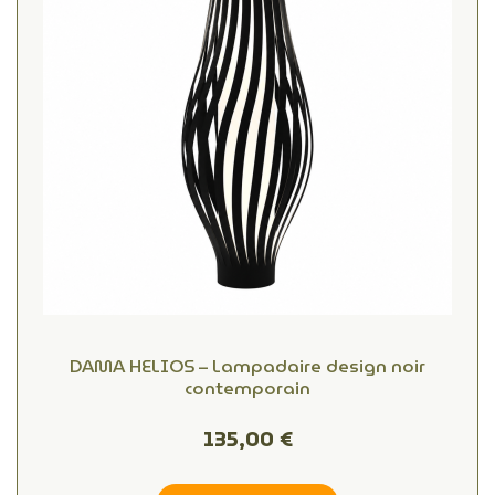
DAMA HELIOS – Lampadaire design noir
contemporain
135,00 €