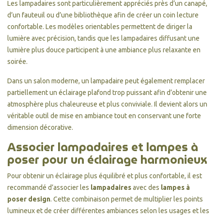
Les lampadaires sont particulièrement appréciés près d’un canapé,
d’un fauteuil ou d’une bibliothèque afin de créer un coin lecture
confortable. Les modèles orientables permettent de diriger la
lumière avec précision, tandis que les lampadaires diffusant une
lumière plus douce participent à une ambiance plus relaxante en
soirée.
Dans un salon moderne, un lampadaire peut également remplacer
partiellement un éclairage plafond trop puissant afin d’obtenir une
atmosphère plus chaleureuse et plus conviviale. Il devient alors un
véritable outil de mise en ambiance tout en conservant une forte
dimension décorative.
Associer lampadaires et lampes à
poser pour un éclairage harmonieux
Pour obtenir un éclairage plus équilibré et plus confortable, il est
recommandé d’associer les
lampadaires
avec des
lampes à
poser design
. Cette combinaison permet de multiplier les points
lumineux et de créer différentes ambiances selon les usages et les