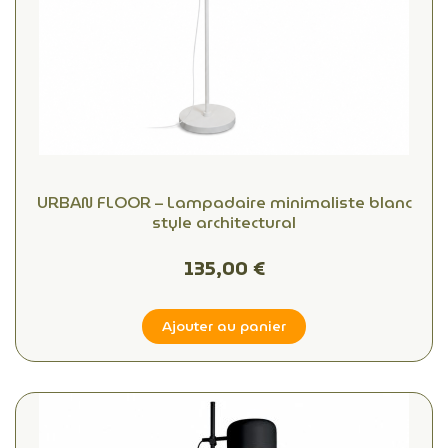
URBAN FLOOR – Lampadaire minimaliste blanc
style architectural
135,00 €
Ajouter au panier