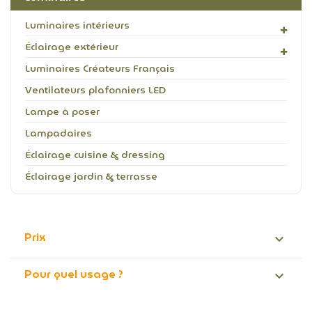
Luminaires intérieurs
Éclairage extérieur
Luminaires Créateurs Français
Ventilateurs plafonniers LED
Lampe à poser
Lampadaires
Éclairage cuisine & dressing
Éclairage jardin & terrasse
Prix

Pour quel usage ?
