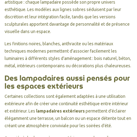
artistique : chaque lampadaire possède son propre univers
esthétique. Les modèles aux lignes sobres séduisent par leur
discrétion et leur intégration facile, tandis que les versions
sculpturales apportent davantage de personnalité et de présence
visuelle dans un espace.
Les finitions noires, blanches, anthracite ou les matériaux
techniques modernes permettent d’associer facilement les
luminaires à différents styles d’aménagement : bois naturel, béton,
métal, intérieurs contemporains ou décorations plus chaleureuses.
Des lampadaires aussi pensés pour
les espaces extérieurs
Certaines collections sont également adaptées à une utilisation
extérieure afin de créer une continuité esthétique entre intérieur
et extérieur. Les
lampadaires extérieurs
permettent d’éclairer
élégamment une terrasse, un balcon ou un espace détente tout en
créant une atmosphère conviviale pour les soirées d’été.