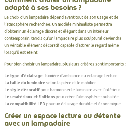
adapté à ses besoins ?
Le choix d’un lampadaire dépend avant tout de son usage et de
l’atmosphère recherchée. Un modèle minimaliste permettra
d’obtenir un éclairage discret et élégant dans un intérieur
contemporain, tandis qu’un lampadaire plus sculptural deviendra
un véritable élément décoratif capable d’attirer le regard même
lorsqu’il est éteint.
Pour bien choisir un lampadaire, plusieurs critères sont importants :
Le type d’éclairage
: lumière d’ambiance ou éclairage lecture
La taille du luminaire
selon la pièce et le mobilier
Le style décoratif
pour harmoniser le luminaire avec l’intérieur
Les matériaux et finitions
pour créer l’atmosphère souhaitée
La compatibilité LED
pour un éclairage durable et économique
Créer un espace lecture ou détente
avec un lampadaire