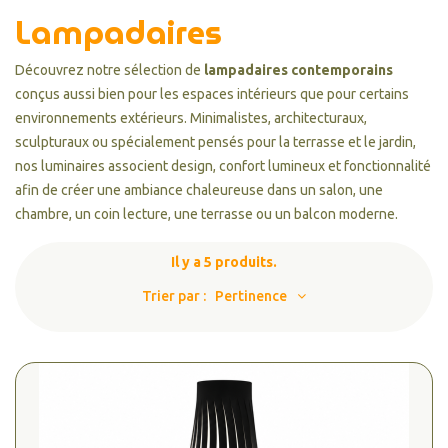
Lampadaires
Découvrez notre sélection de
lampadaires contemporains
conçus aussi bien pour les espaces intérieurs que pour certains
environnements extérieurs. Minimalistes, architecturaux,
sculpturaux ou spécialement pensés pour la terrasse et le jardin,
nos luminaires associent design, confort lumineux et fonctionnalité
afin de créer une ambiance chaleureuse dans un salon, une
chambre, un coin lecture, une terrasse ou un balcon moderne.
Il y a 5 produits.
Trier par :
Pertinence