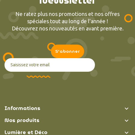
Ne ratez plus nos promotions et nos offres
spéciales tout au long de l’année !
Découvrez nos nouveautés en avant première.
Informations

Nos produits

Lumière et Déco
