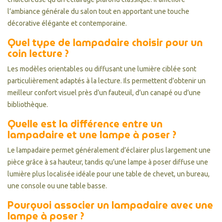
l’ambiance générale du salon tout en apportant une touche
décorative élégante et contemporaine.
Quel type de lampadaire choisir pour un
coin lecture ?
Les modèles orientables ou diffusant une lumière ciblée sont
particulièrement adaptés à la lecture. Ils permettent d’obtenir un
meilleur confort visuel près d’un fauteuil, d’un canapé ou d’une
bibliothèque.
Quelle est la différence entre un
lampadaire et une lampe à poser ?
Le lampadaire permet généralement d’éclairer plus largement une
pièce grâce à sa hauteur, tandis qu’une lampe à poser diffuse une
lumière plus localisée idéale pour une table de chevet, un bureau,
une console ou une table basse.
Pourquoi associer un lampadaire avec une
lampe à poser ?