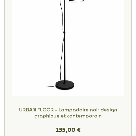
URBAN FLOOR – Lampadaire noir design
graphique et contemporain
135,00 €