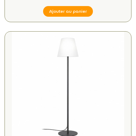
Ajouter au panier