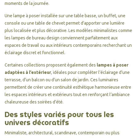
moments de la journée.
Une lampe à poser installée sur une table basse, un buffet, une
console ou une table de chevet permet d’apporter une lumière
plus localisée et plus décorative. Les modèles minimalistes comme
les lampes de bureau design conviennent parfaitement aux
espaces de travail ou aux intérieurs contemporains recherchant un
éclairage discret et fonctionnel.
Certaines collections proposent également des
lampes à poser
adaptées à l’extérieur
, idéales pour compléter l’éclairage d’une
terrasse, d’un balcon ou d’un salon de jardin. Ces luminaires
permettent de créer une continuité esthétique harmonieuse entre
les espaces intérieurs et extérieurs tout en renforçant l’ambiance
chaleureuse des soirées d’été.
Des styles variés pour tous les
univers décoratifs
Minimaliste, architectural, scandinave, contemporain ou plus