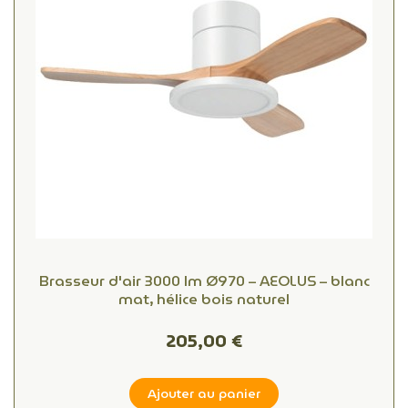
Brasseur d'air 3000 lm Ø970 – AEOLUS – blanc
mat, hélice bois naturel
205,00 €
Ajouter au panier