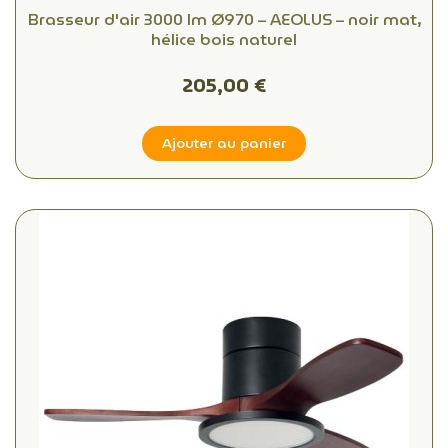
Brasseur d'air 3000 lm Ø970 – AEOLUS – noir mat,
hélice bois naturel
205,00 €
Ajouter au panier