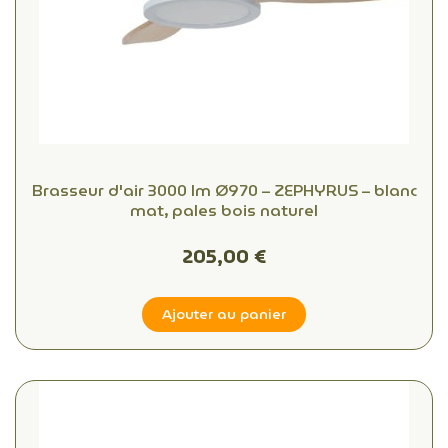
Brasseur d'air 3000 lm Ø970 – ZEPHYRUS – blanc
mat, pales bois naturel
205,00 €
Ajouter au panier