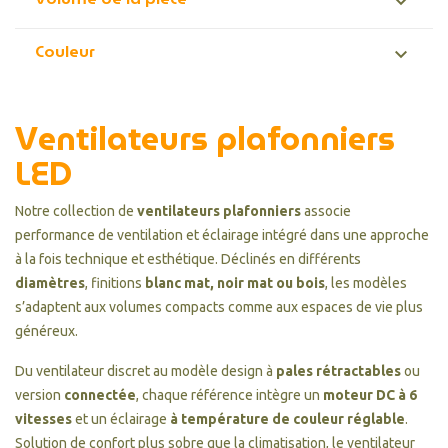

Couleur

Ventilateurs plafonniers
LED
Notre collection de
ventilateurs plafonniers
associe
performance de ventilation et éclairage intégré dans une approche
à la fois technique et esthétique. Déclinés en différents
diamètres
, finitions
blanc mat, noir mat ou bois
, les modèles
s’adaptent aux volumes compacts comme aux espaces de vie plus
généreux.
Du ventilateur discret au modèle design à
pales rétractables
ou
version
connectée
, chaque référence intègre un
moteur DC à 6
vitesses
et un éclairage
à température de couleur réglable
.
Solution de confort plus sobre que la climatisation, le ventilateur