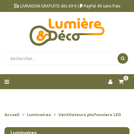
LIVRAISON GRATUITE dès 69 € |
PayPal 4X sans frais
0
Accueil
Luminaires
Ventilateurs plafonniers LED
Luminaires