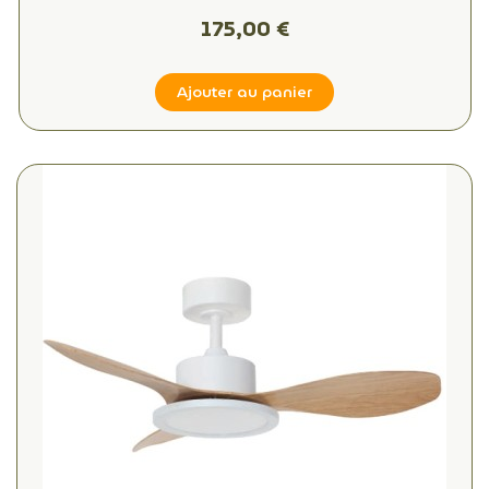
175,00 €
Ajouter au panier