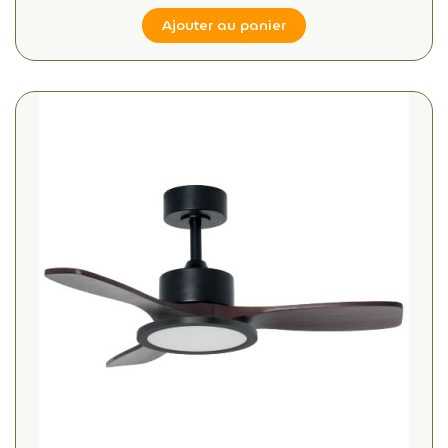
Ajouter au panier