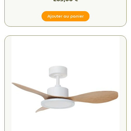
Ajouter au panier