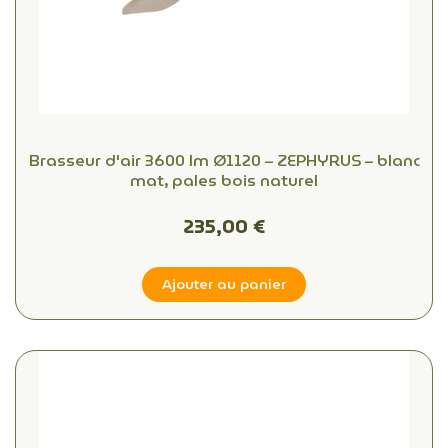
Brasseur d'air 3600 lm Ø1120 – ZEPHYRUS – blanc
mat, pales bois naturel
235,00 €
Ajouter au panier