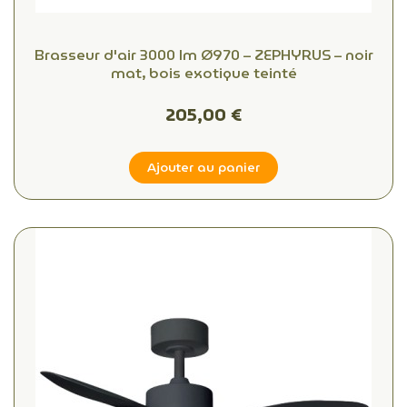
Brasseur d'air 3000 lm Ø970 – ZEPHYRUS – noir
mat, bois exotique teinté
205,00 €
Ajouter au panier