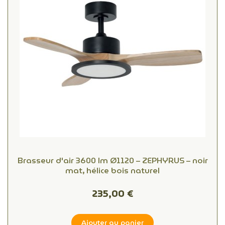
Brasseur d'air 3600 lm Ø1120 – ZEPHYRUS – noir
mat, hélice bois naturel
235,00 €
Ajouter au panier