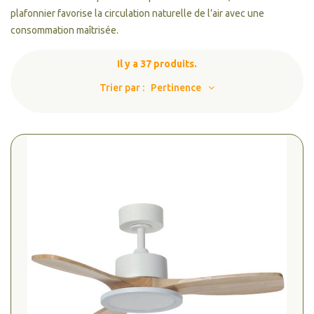
plafonnier favorise la circulation naturelle de l’air avec une
consommation maîtrisée.
Il y a 37 produits.
Trier par :
Pertinence