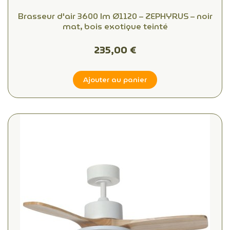
Brasseur d'air 3600 lm Ø1120 – ZEPHYRUS – noir
mat, bois exotique teinté
235,00 €
Ajouter au panier