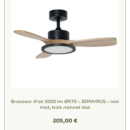
Brasseur d'air 3000 lm Ø970 – ZEPHYRUS – noir
mat, bois naturel clair
205,00 €