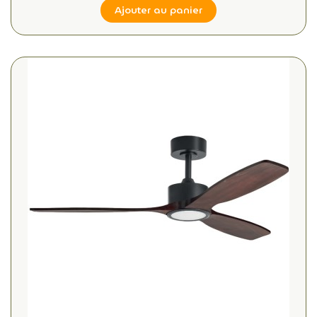
Ajouter au panier