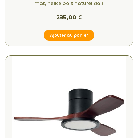
mat, hélice bois naturel clair
235,00 €
Ajouter au panier