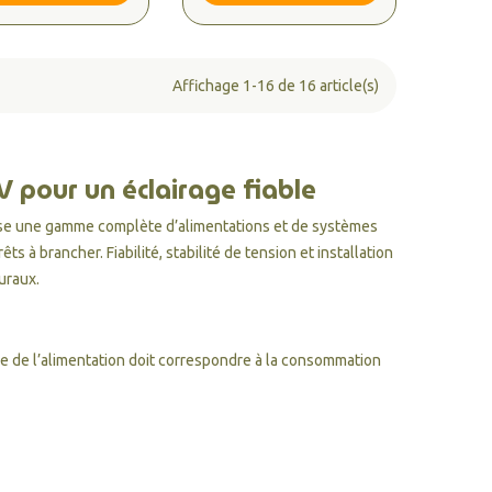
Affichage 1-16 de 16 article(s)
 pour un éclairage fiable
pose une gamme complète d’alimentations et de systèmes
rêts à brancher
. Fiabilité, stabilité de tension et installation
turaux.
ce de l’alimentation doit correspondre à la consommation