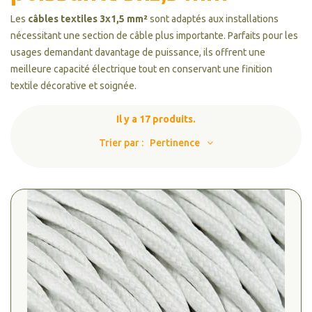
Les
câbles textiles 3x1,5 mm²
sont adaptés aux installations
nécessitant une section de câble plus importante. Parfaits pour les
usages demandant davantage de puissance, ils offrent une
meilleure capacité électrique tout en conservant une finition
textile décorative et soignée.
Il y a 17 produits.
Trier par :
Pertinence