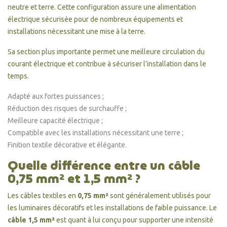
neutre et terre. Cette configuration assure une alimentation
électrique sécurisée pour de nombreux équipements et
installations nécessitant une mise à la terre.
Sa section plus importante permet une meilleure circulation du
courant électrique et contribue à sécuriser l’installation dans le
temps.
Adapté aux fortes puissances ;
Réduction des risques de surchauffe ;
Meilleure capacité électrique ;
Compatible avec les installations nécessitant une terre ;
Finition textile décorative et élégante.
Quelle différence entre un câble
0,75 mm² et 1,5 mm² ?
Les câbles textiles en
0,75 mm²
sont généralement utilisés pour
(2 avis
les luminaires décoratifs et les installations de faible puissance. Le
câble 1,5 mm²
est quant à lui conçu pour supporter une intensité