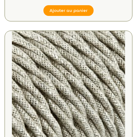
Ajouter au panier