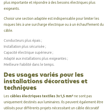
plus importante et répondre à des besoins électriques plus
exigeants.
Choisir une section adaptée est indispensable pour limiter les
risques liés à une surcharge électrique ou à un échauffement du
câble.
Conducteurs plus épais ;
Installation plus sécurisée ;
Capacité électrique supérieure ;
Adapté aux installations plus exigeantes ;
Meilleure fiabilité dans le temps.
Des usages variés pour les
installations décoratives et
techniques
Les
câbles électriques textiles 3x1,5 mm²
ne sont pas
uniquement destinés aux luminaires. Ils peuvent également être
utilisés pour différents projets nécessitant un câble décoratif