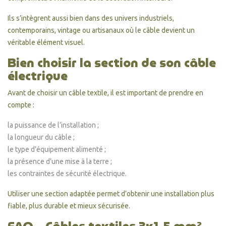
Ils s’intègrent aussi bien dans des univers industriels,
contemporains, vintage ou artisanaux où le câble devient un
véritable élément visuel.
Bien choisir la section de son câble
électrique
Avant de choisir un câble textile, il est important de prendre en
compte :
la puissance de l’installation ;
la longueur du câble ;
le type d’équipement alimenté ;
la présence d’une mise à la terre ;
les contraintes de sécurité électrique.
Utiliser une section adaptée permet d’obtenir une installation plus
fiable, plus durable et mieux sécurisée.