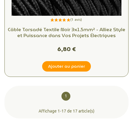
Câble Torsadé Textile Noir 3x1.5mm² - Alliez Style
et Puissance dans Vos Projets Électriques
6,80 €
Ajouter au panier
1
Affichage 1-17 de 17 article(s)