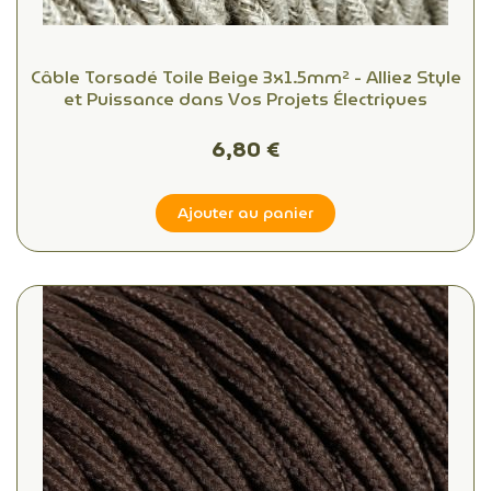
Câble Torsadé Toile Beige 3x1.5mm² - Alliez Style
et Puissance dans Vos Projets Électriques
6,80 €
Ajouter au panier