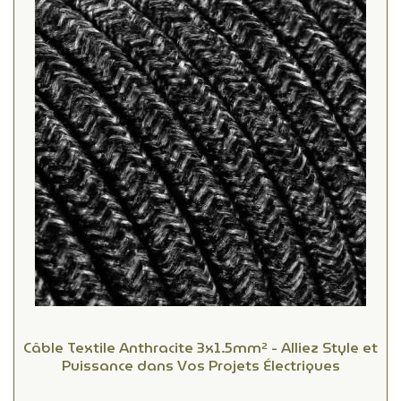
Câble Textile Anthracite 3x1.5mm² - Alliez Style et
Puissance dans Vos Projets Électriques