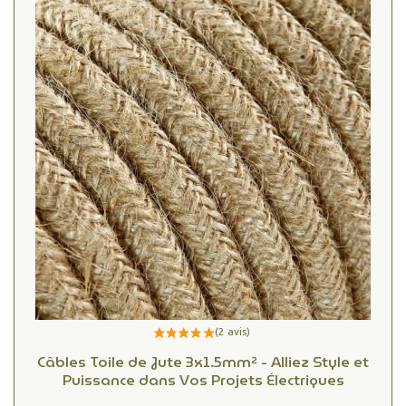
Câbles Toile de Jute 3x1.5mm² - Alliez Style et
Puissance dans Vos Projets Électriques