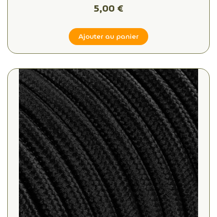
5,00 €
Ajouter au panier