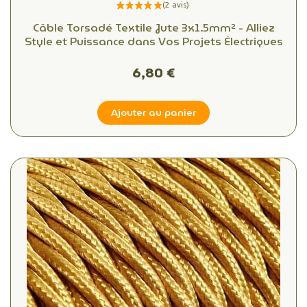
Câble Torsadé Textile Jute 3x1.5mm² - Alliez
Style et Puissance dans Vos Projets Électriques
6,80 €
Ajouter au panier