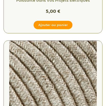
Puissance dans Vos Projets Électriques
5,00 €
Ajouter au panier