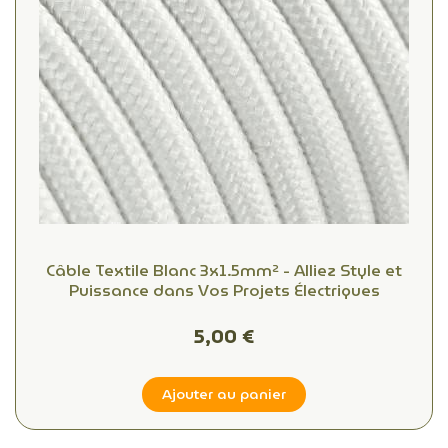
Câble Textile Blanc 3x1.5mm² - Alliez Style et
Puissance dans Vos Projets Électriques
5,00 €
Ajouter au panier
(2 avis