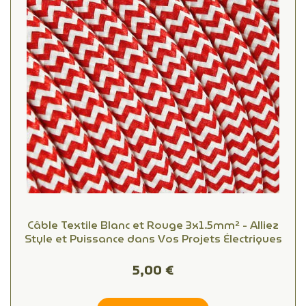
Câble Textile Blanc et Rouge 3x1.5mm² - Alliez
Style et Puissance dans Vos Projets Électriques
5,00 €