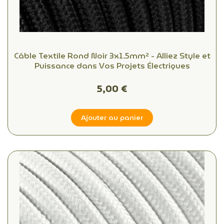
Câble Textile Rond Noir 3x1.5mm² - Alliez Style et
Puissance dans Vos Projets Électriques
5,00 €
Ajouter au panier