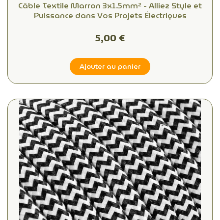
Câble Textile Marron 3x1.5mm² - Alliez Style et
Puissance dans Vos Projets Électriques
5,00 €
Ajouter au panier