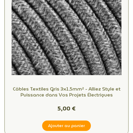
Câbles Textiles Gris 3x1.5mm² - Alliez Style et
Puissance dans Vos Projets Électriques
5,00 €
Ajouter au panier