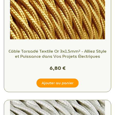
Câble Torsadé Textile Or 3x1.5mm² - Alliez Style
et Puissance dans Vos Projets Électriques
6,80 €
Ajouter au panier