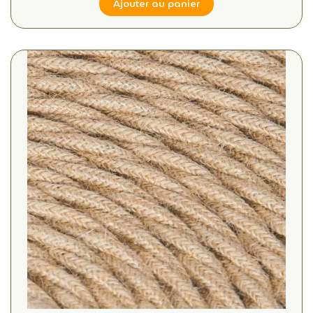
Ajouter au panier
(1 avis