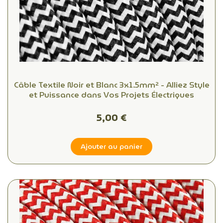
Câble Textile Noir et Blanc 3x1.5mm² - Alliez Style
et Puissance dans Vos Projets Électriques
5,00 €
Ajouter au panier