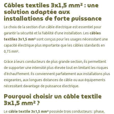
Câbles textiles 3x1,5 mm² : une
solution adaptée aux
installations de forte puissance
Le choix de la section d’un câble électrique est essentiel pour
garantir la sécurité et la fiabilité d’une installation. Les
câbles
textiles 3x1,5 mm²
sont conçus pour les usages nécessitant une
capacité électrique plus importante que les câbles standards en
0,75 mm².
Grâce à leurs conducteurs de plus grande section, ils permettent
de supporter une intensité plus élevée tout en limitant les risques
d’échauffement. Ils conviennent parfaitement aux installations plus
exigeantes, aux longues distances de câble ou aux équipements
nécessitant davantage de puissance électrique.
Pourquoi choisir un câble textile
3x1,5 mm² ?
Le
câble textile 3x1,5 mm²
possède trois conducteurs : phase,