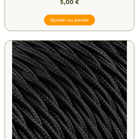
5,00 €
Ajouter au panier