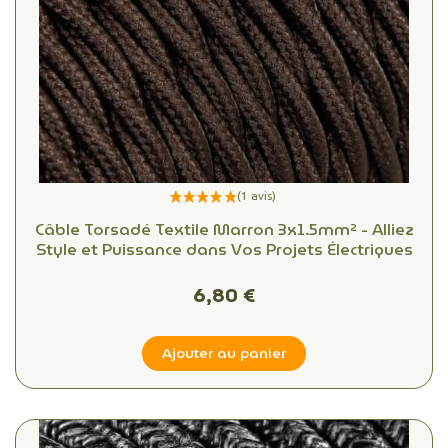
Câble Torsadé Textile Marron 3x1.5mm² - Alliez
Style et Puissance dans Vos Projets Électriques
6,80 €
Ajouter au panier