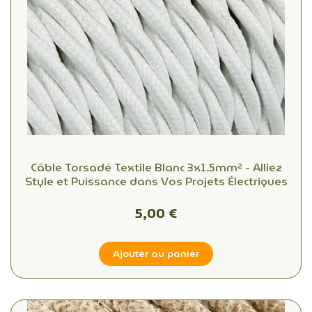
Câble Torsadé Textile Blanc 3x1.5mm² - Alliez
Style et Puissance dans Vos Projets Électriques
5,00 €
Ajouter au panier