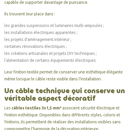
capable de supporter davantage de puissance.
Ils trouvent leur place dans :
les grandes suspensions et luminaires multi-ampoules ;
les installations électriques apparentes ;
les projets d’aménagement intérieur ;
certaines rénovations électriques ;
les créations artisanales et projets DIY techniques ;
l’alimentation de certains équipements électriques.
Leur finition textile permet de conserver une esthétique élégante
même lorsque le câble reste visible dans l’installation.
Un câble technique qui conserve un
véritable aspect décoratif
Les
câbles textiles 3x1,5 mm²
associent sécurité électrique et
finition esthétique. Disponibles dans différents styles, coloris et
finitions, ils permettent de réaliser des installations visibles sans
compromettre l’harmonie de la décoration intérieure.