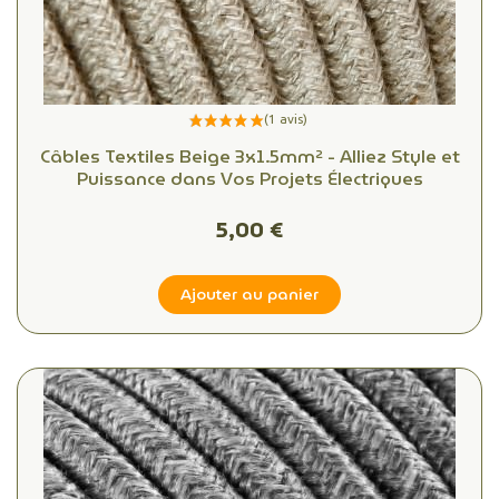
Câbles Textiles Beige 3x1.5mm² - Alliez Style et
Puissance dans Vos Projets Électriques
5,00 €
Ajouter au panier