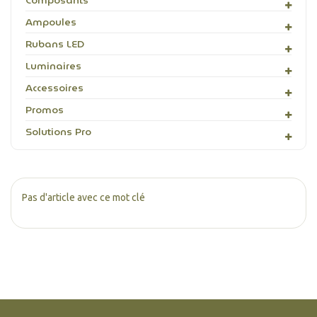
Composants
Ampoules
Rubans LED
Luminaires
Accessoires
Promos
Solutions Pro
Pas d'article avec ce mot clé