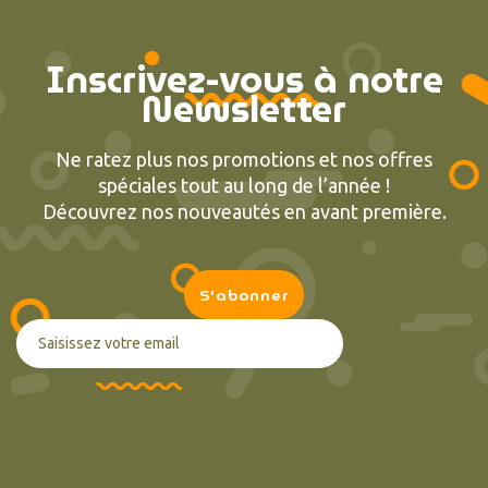
Inscrivez-vous à notre
Newsletter
Ne ratez plus nos promotions et nos offres
spéciales tout au long de l’année !
Découvrez nos nouveautés en avant première.