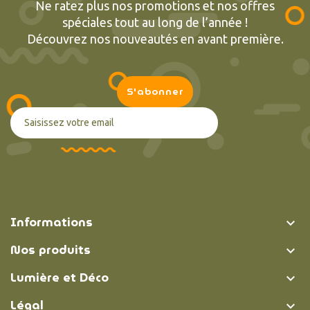
Ne ratez plus nos promotions et nos offres
spéciales tout au long de l’année !
Découvrez nos nouveautés en avant première.
Informations

Nos produits

Lumière et Déco

Légal
