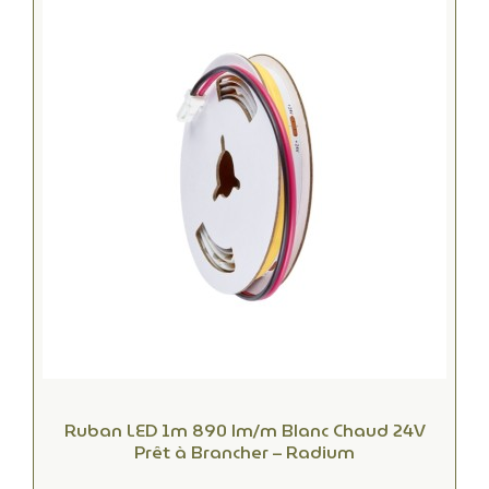
Ruban LED 1m 890 lm/m Blanc Chaud 24V
Prêt à Brancher – Radium