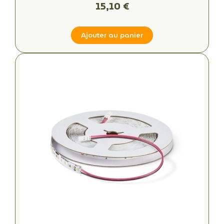
15,10 €
Ajouter au panier