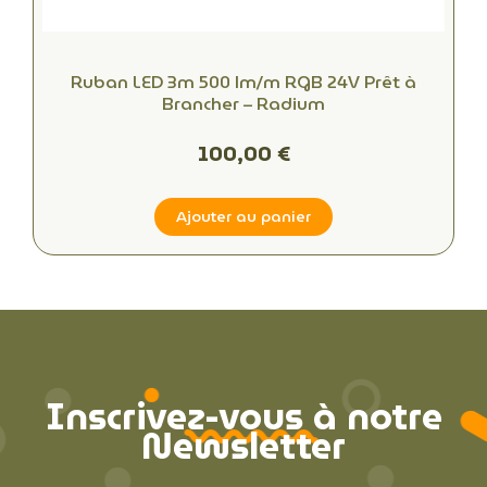
Ruban LED 3m 500 lm/m RGB 24V Prêt à
Brancher – Radium
100,00 €
Ajouter au panier
Inscrivez-vous à notre
Newsletter