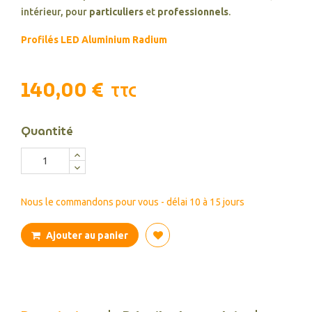
intérieur, pour
particuliers
et
professionnels
.
Profilés LED Aluminium Radium
140,00 €
TTC
Quantité
Nous le commandons pour vous - délai 10 à 15 jours
Ajouter au panier