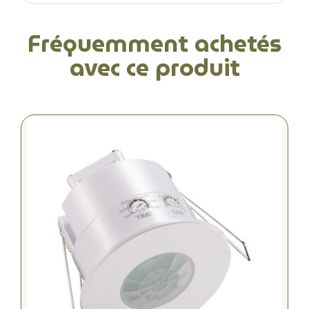
Fréquemment achetés
avec ce produit