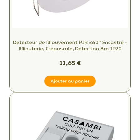
Détecteur de Mouvement PIR 360° Encastré -
Minuterie, Crépuscule, Détection 8m IP20
11,65 €
Ajouter au panier