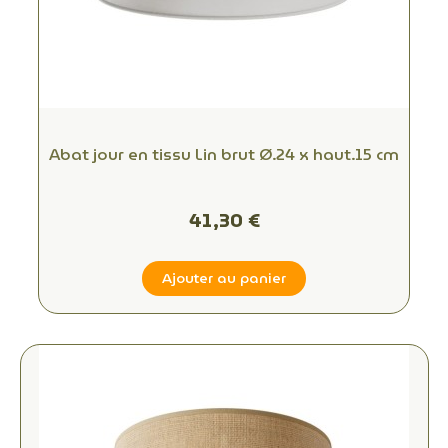
Abat jour en tissu Lin brut Ø.24 x haut.15 cm
41,30 €
Ajouter au panier