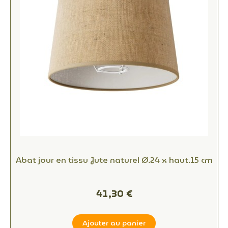
Abat jour en tissu Jute naturel Ø.24 x haut.15 cm
41,30 €
Ajouter au panier