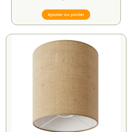
Ajouter au panier