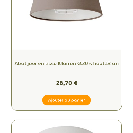
Abat jour en tissu Marron Ø.20 x haut.13 cm
28,70 €
Ajouter au panier