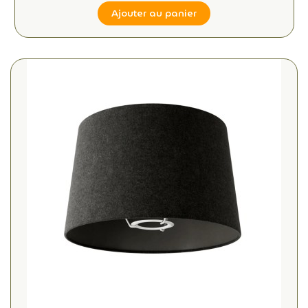
Ajouter au panier