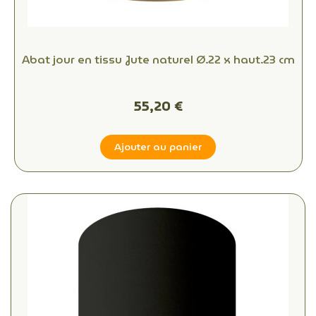
Abat jour en tissu Jute naturel Ø.22 x haut.23 cm
55,20 €
Ajouter au panier