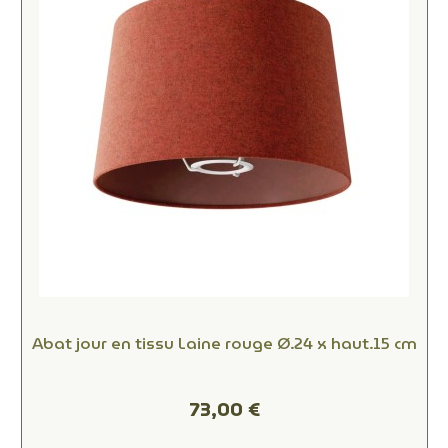
Abat jour en tissu Laine rouge Ø.24 x haut.15 cm
73,00 €