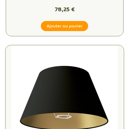
78,25 €
Ajouter au panier