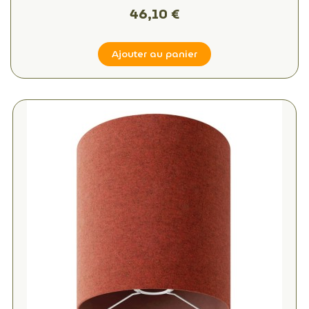
46,10 €
Ajouter au panier