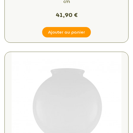
cm
41,90 €
Ajouter au panier