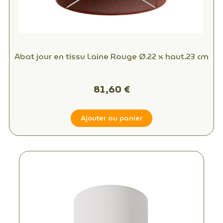
Abat jour en tissu Laine Rouge Ø.22 x haut.23 cm
81,60 €
Ajouter au panier