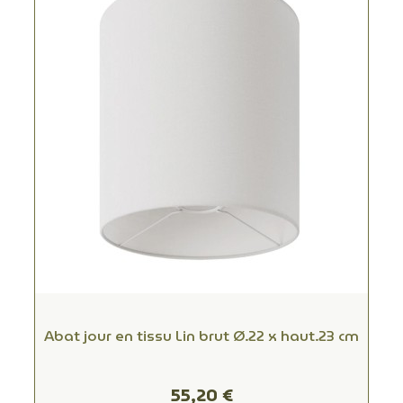
Abat jour en tissu Lin brut Ø.22 x haut.23 cm
55,20 €