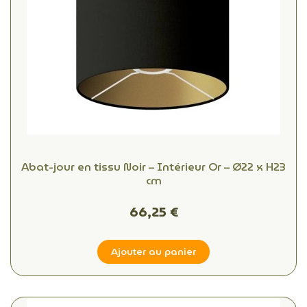
Abat-jour en tissu Noir – Intérieur Or – Ø22 x H23
cm
66,25 €
Ajouter au panier