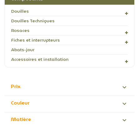
Douilles
Douilles Techniques
Rosaces
Fiches et interrupteurs
Abats-jour
Accessoires et installation
Prix

Couleur

Matière
