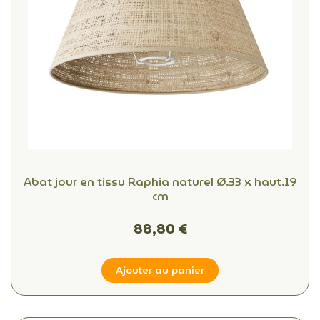
Abat jour en tissu Raphia naturel Ø.33 x haut.19
cm
88,80 €
Ajouter au panier