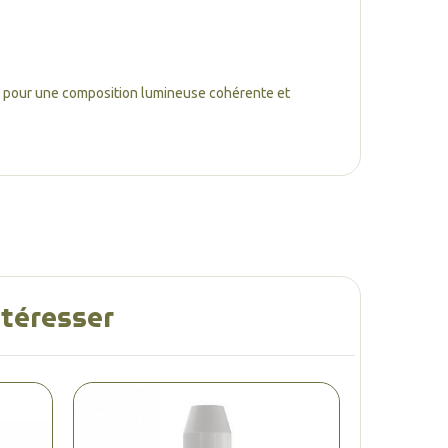
, pour une composition lumineuse cohérente et
ntéresser