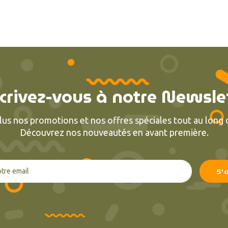
crivez-vous à notre Newsle
lus nos promotions et nos offres spéciales tout au long d
Découvrez nos nouveautés en avant première.