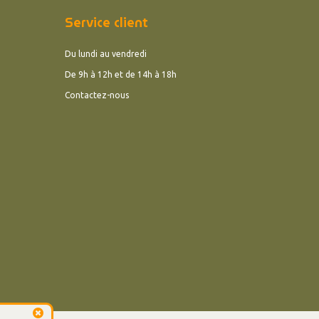
Service client
Du lundi au vendredi
De 9h à 12h et de 14h à 18h
Contactez-nous