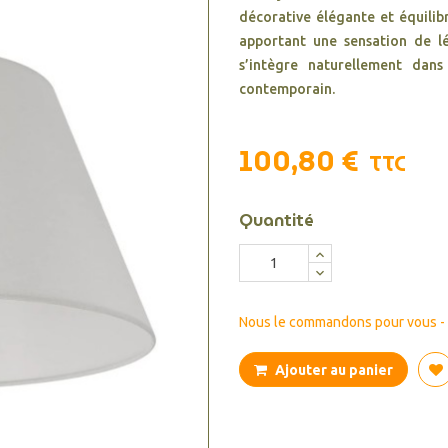
décorative élégante et équilibr
apportant une sensation de lég
s’intègre naturellement dans
contemporain.
100,80 €
TTC
Quantité
Nous le commandons pour vous - d
Ajouter au panier