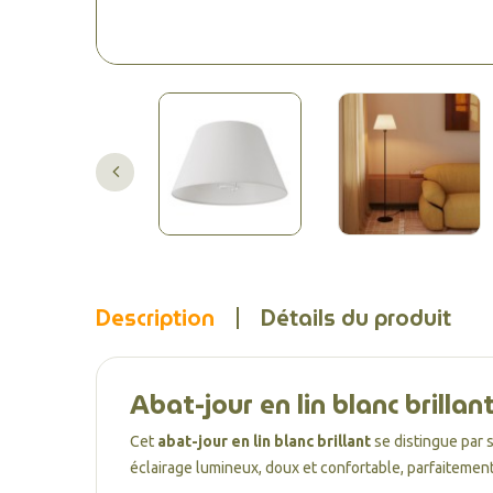
Description
Détails du produit
Abat-jour en lin blanc brilla
Cet
abat-jour en lin blanc brillant
se distingue par 
éclairage lumineux, doux et confortable, parfaitemen