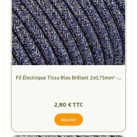
Fil Électrique Tissu Bleu Brillant 2x0,75mm² -...
2,80 € TTC
Ajouter