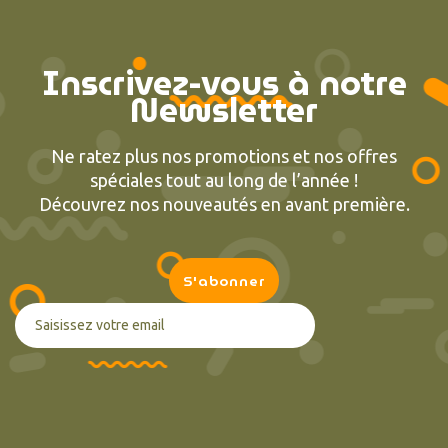
Inscrivez-vous à notre
Newsletter
Ne ratez plus nos promotions et nos offres
spéciales tout au long de l’année !
Découvrez nos nouveautés en avant première.