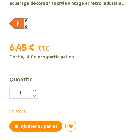
éclairage décoratif
au style
vintage
et
rétro industriel
.
6,45 €
TTC
Dont 0,14 € d'éco-participation
Quantité
En stock
Ajouter au panier