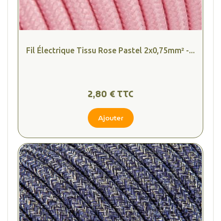
Fil Électrique Tissu Rose Pastel 2x0,75mm² -...
2,80 € TTC
Ajouter