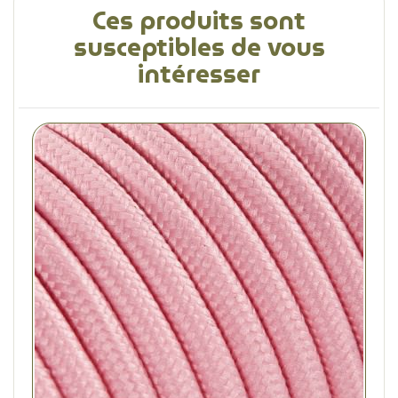
Ces produits sont
susceptibles de vous
intéresser