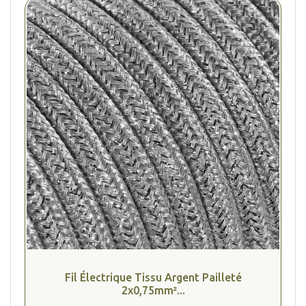
Fil Électrique Tissu Argent Pailleté
2x0,75mm²...