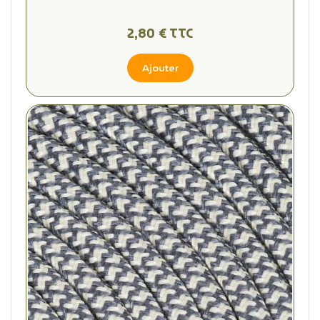
2,80 € TTC
Ajouter