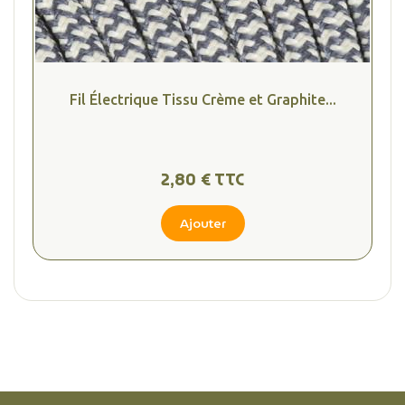
Fil Électrique Tissu Crème et Graphite...
2,80 € TTC
Ajouter