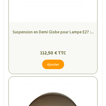
Suspension en Demi Globe pour Lampe E27 :...
112,50 € TTC
Ajouter