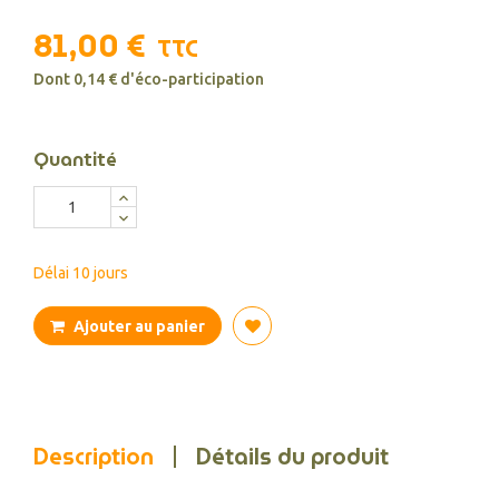
81,00 €
TTC
Dont 0,14 € d'éco-participation
Quantité
Délai 10 jours
Ajouter au panier
Description
Détails du produit