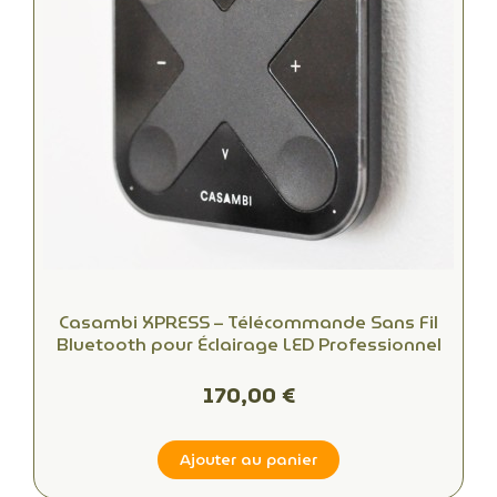
Casambi XPRESS – Télécommande Sans Fil
Bluetooth pour Éclairage LED Professionnel
170,00 €
Ajouter au panier