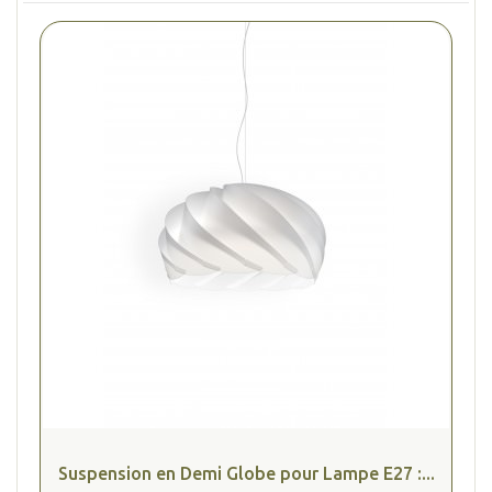
Suspension en Demi Globe pour Lampe E27 :...