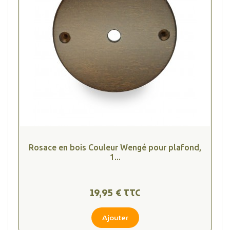
Rosace en bois Couleur Wengé pour plafond,
1...
19,95 € TTC
Ajouter