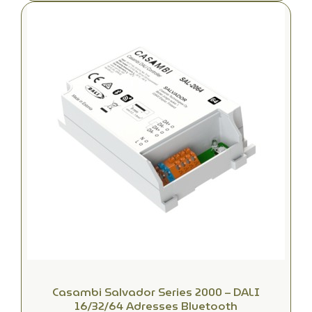
Casambi Salvador Series 2000 – DALI
16/32/64 Adresses Bluetooth