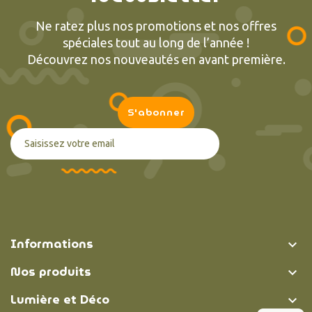
Ne ratez plus nos promotions et nos offres
spéciales tout au long de l’année !
Découvrez nos nouveautés en avant première.
Informations

Nos produits

Lumière et Déco
