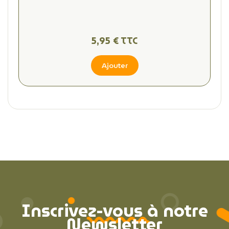
5,95 € TTC
Ajouter
Inscrivez-vous à notre
Newsletter