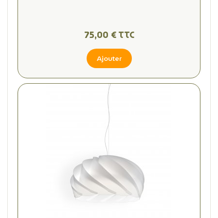
75,00 € TTC
Ajouter