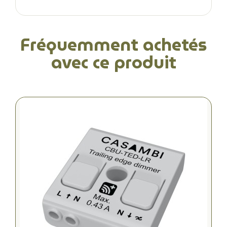
Fréquemment achetés
avec ce produit