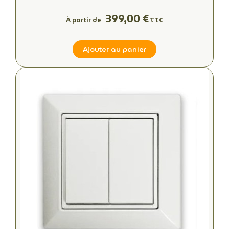
399,00 €
À partir de
TTC
Ajouter au panier