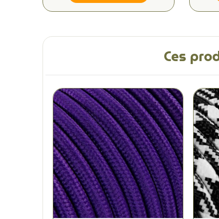
Ces prod