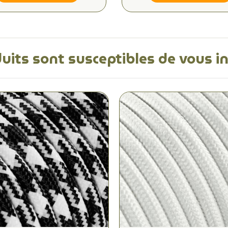
uits sont susceptibles de vous i