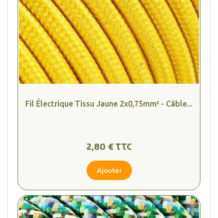
Fil Électrique Tissu Jaune 2x0,75mm² - Câble...
2,80 € TTC
Ajouter