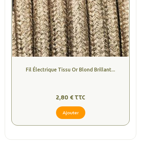
(4 avis
Fil Électrique Tissu Or Blond Brillant...
2,80 € TTC
Ajouter