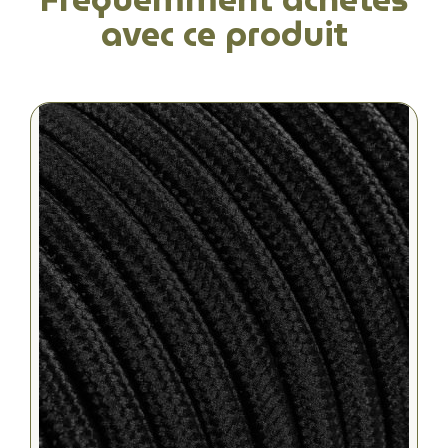
avec ce produit