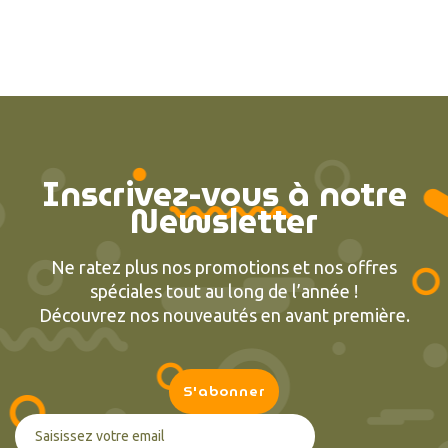
Inscrivez-vous à notre
Newsletter
Ne ratez plus nos promotions et nos offres
spéciales tout au long de l’année !
Découvrez nos nouveautés en avant première.