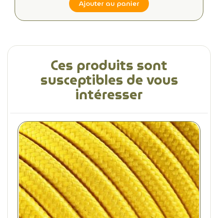
Ajouter au panier
Ces produits sont
susceptibles de vous
intéresser