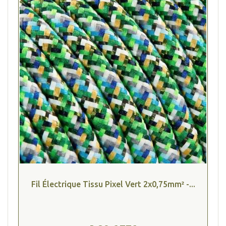
Fil Électrique Tissu Pixel Vert 2x0,75mm² -...