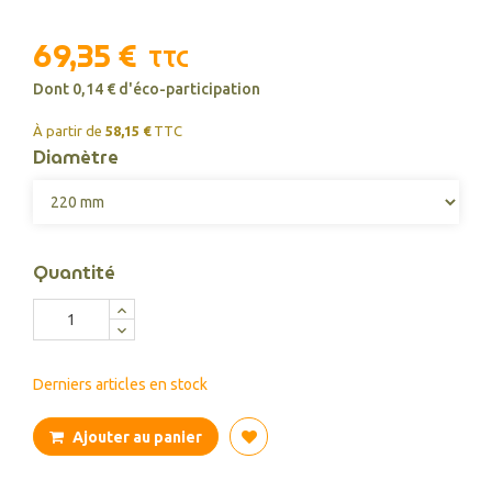
69,35 €
TTC
Dont 0,14 € d'éco-participation
À partir de
58,15 €
TTC
Diamètre
Quantité
Derniers articles en stock
Ajouter au panier