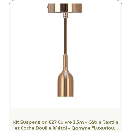
Kit Suspension E27 Cuivre 1,5m - Câble Textile
et Cache Douille Métal - Gamme "Luxurious