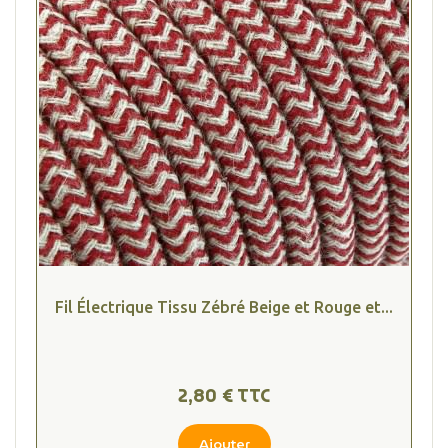
(4 avis
Fil Électrique Tissu Zébré Beige et Rouge et...
2,80 € TTC
Ajouter