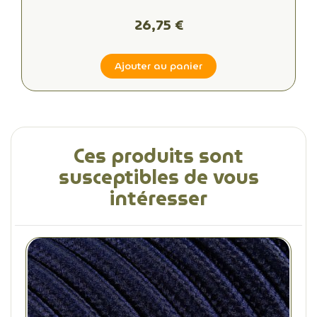
Bell"
26,75 €
Ajouter au panier
Ces produits sont
susceptibles de vous
intéresser