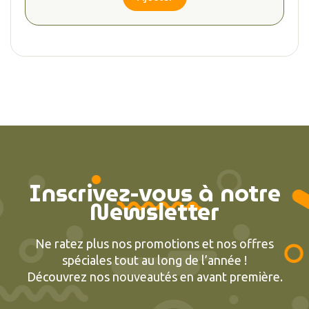
Inscrivez-vous à notre
Newsletter
Ne ratez plus nos promotions et nos offres
spéciales tout au long de l’année !
Découvrez nos nouveautés en avant première.