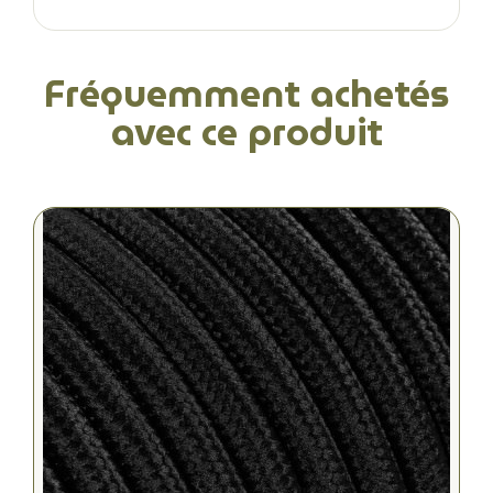
Fréquemment achetés
avec ce produit