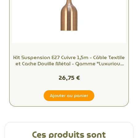
Kit Suspension E27 Cuivre 1,5m - Câble Textile
et Cache Douille Métal - Gamme "Luxurious
Bell"
26,75 €
Ajouter au panier
Ces produits sont