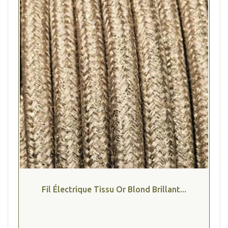
Fil Électrique Tissu Or Blond Brillant...