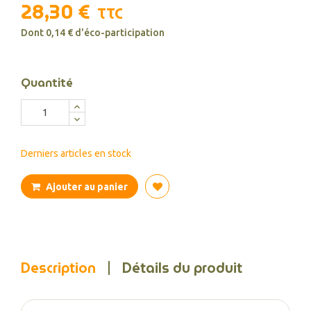
28,30 €
TTC
Dont 0,14 € d'éco-participation
Quantité
Derniers articles en stock
Ajouter au panier
Description
Détails du produit