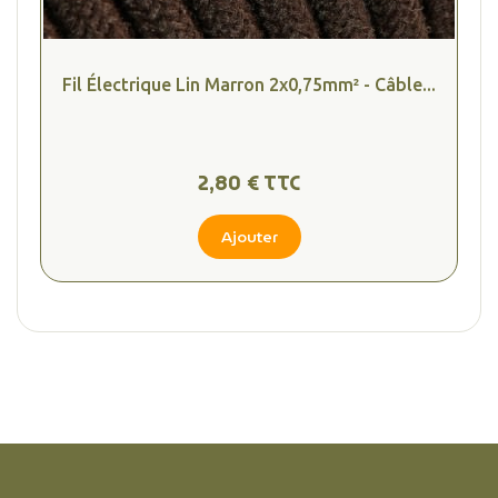
Fil Électrique Lin Marron 2x0,75mm² - Câble...
2,80 € TTC
Ajouter