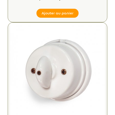
Ajouter au panier