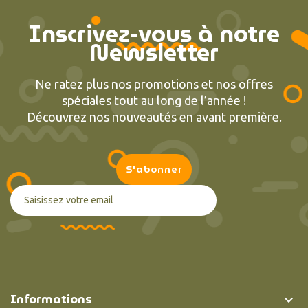
Inscrivez-vous à notre
Newsletter
Ne ratez plus nos promotions et nos offres
spéciales tout au long de l’année !
Découvrez nos nouveautés en avant première.
Informations
