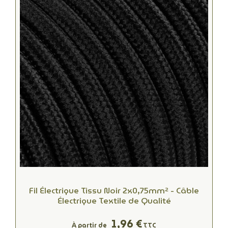
Fil Électrique Tissu Noir 2x0,75mm² - Câble
Électrique Textile de Qualité
1,96 €
À partir de
TTC