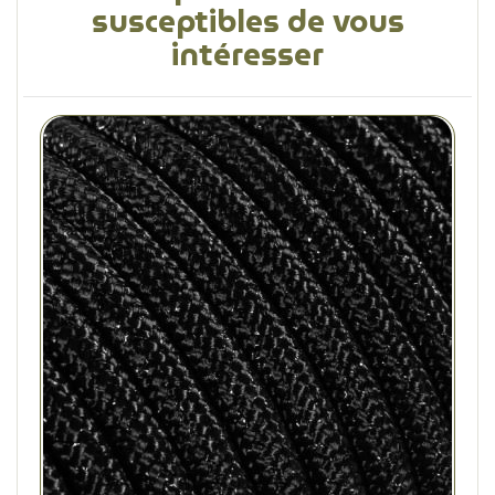
susceptibles de vous
intéresser