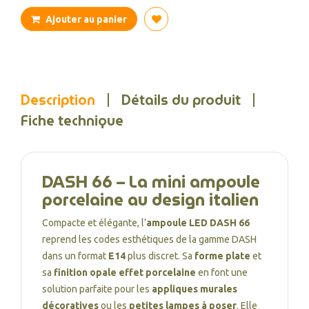
Ajouter au panier
Description
Détails du produit
Fiche technique
DASH 66 – La mini ampoule
porcelaine au design italien
Compacte et élégante, l’
ampoule LED DASH 66
reprend les codes esthétiques de la gamme DASH
dans un format
E14
plus discret. Sa
forme plate
et
sa
finition opale effet porcelaine
en font une
solution parfaite pour les
appliques murales
décoratives
ou les
petites lampes à poser
. Elle