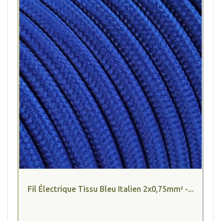
Fil Électrique Tissu Bleu Italien 2x0,75mm² -...