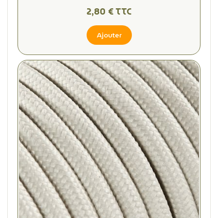
2,80 € TTC
Ajouter