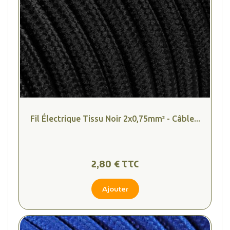
Fil Électrique Tissu Noir 2x0,75mm² - Câble...
2,80 € TTC
Ajouter