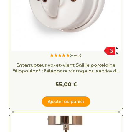
Interrupteur va-et-vient Saillie porcelaine
"Napoléon" : l'élégance vintage au service de
votre intérieur
55,00 €
Ajouter au panier