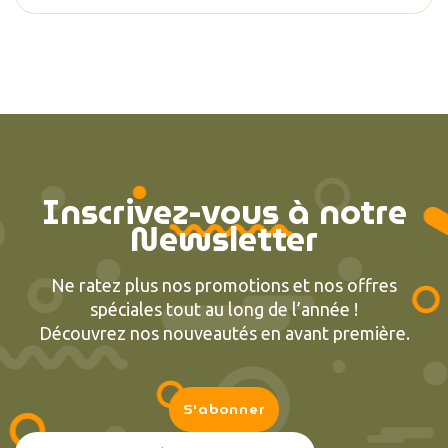
Inscrivez-vous à notre
Newsletter
Ne ratez plus nos promotions et nos offres
spéciales tout au long de l’année !
Découvrez nos nouveautés en avant première.