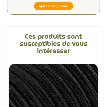
Ajouter au panier
Ces produits sont
susceptibles de vous
intéresser