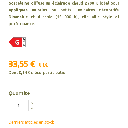
porcelaine
diffuse un
éclairage chaud 2700 K
idéal pour
appliques murales
ou petits luminaires décoratifs.
Dimmable
et durable (15 000 h), elle allie
style et
performance
.
33,55 €
TTC
Dont 0,14 € d'éco-participation
Quantité
Derniers articles en stock