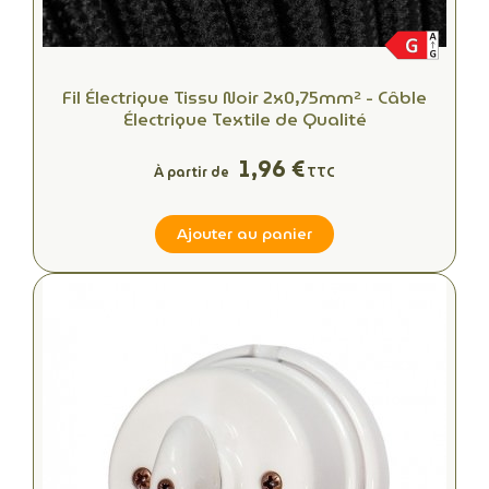
Fil Électrique Tissu Noir 2x0,75mm² - Câble
Électrique Textile de Qualité
1,96 €
À partir de
TTC
Ajouter au panier