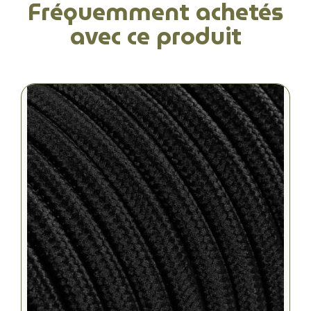
Fréquemment achetés
avec ce produit