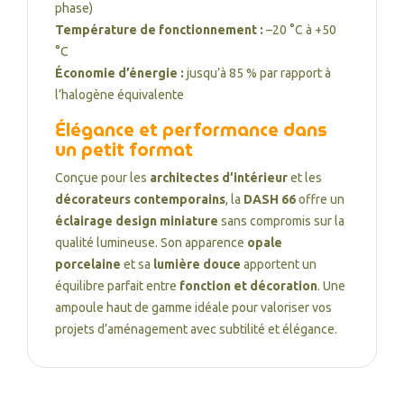
phase)
Température de fonctionnement :
–20 °C à +50
°C
Économie d’énergie :
jusqu’à 85 % par rapport à
l’halogène équivalente
Élégance et performance dans
un petit format
Conçue pour les
architectes d’intérieur
et les
décorateurs contemporains
, la
DASH 66
offre un
éclairage design miniature
sans compromis sur la
qualité lumineuse. Son apparence
opale
porcelaine
et sa
lumière douce
apportent un
équilibre parfait entre
fonction et décoration
. Une
ampoule haut de gamme idéale pour valoriser vos
projets d’aménagement avec subtilité et élégance.