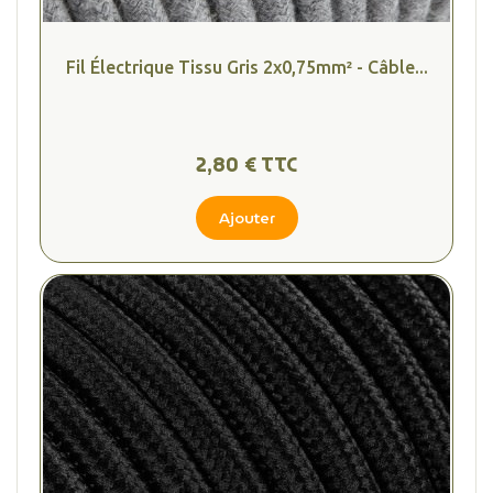
Fil Électrique Tissu Gris 2x0,75mm² - Câble...
2,80 € TTC
Ajouter