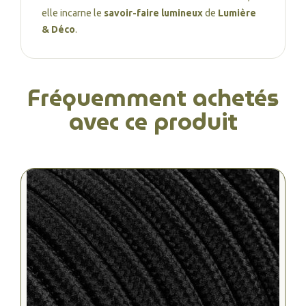
elle incarne le
savoir-faire lumineux
de
Lumière
& Déco
.
Fréquemment achetés
avec ce produit