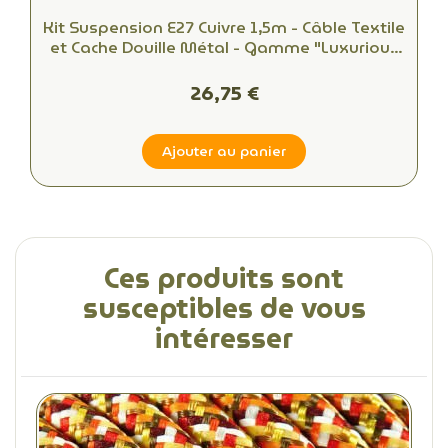
Kit Suspension E27 Cuivre 1,5m - Câble Textile
et Cache Douille Métal - Gamme "Luxurious
Bell"
26,75 €
Ajouter au panier
Ces produits sont
susceptibles de vous
intéresser