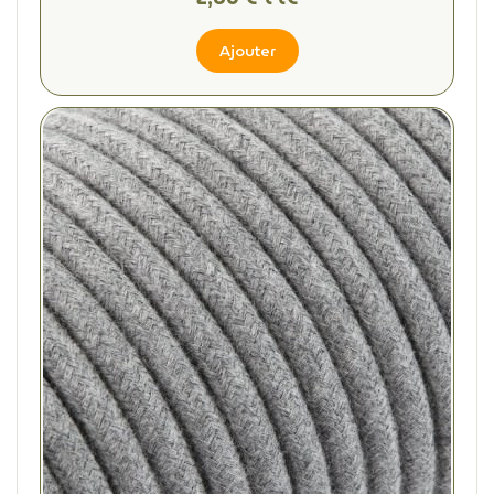
Ajouter