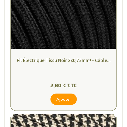
Fil Électrique Tissu Noir 2x0,75mm² - Câble...
2,80 € TTC
Ajouter