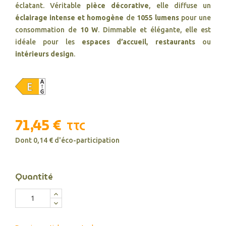
éclatant. Véritable
pièce décorative
, elle diffuse un
éclairage intense et homogène
de
1055 lumens
pour une
consommation de
10 W
. Dimmable et élégante, elle est
idéale pour les
espaces d’accueil
,
restaurants
ou
intérieurs design
.
71,45 €
TTC
Dont 0,14 € d'éco-participation
Quantité