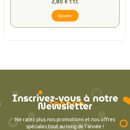
2,80 € TTC
Ajouter
Inscrivez-vous à notre
Newsletter
Ne ratez plus nos promotions et nos offres
spéciales tout au long de l’année !