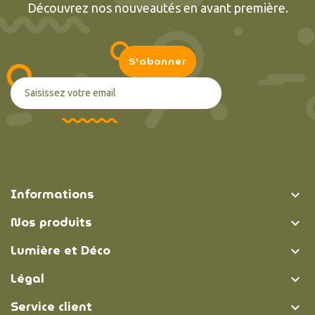
Découvrez nos nouveautés en avant première.
Informations

Nos produits

Lumière et Déco

Légal

Service client
