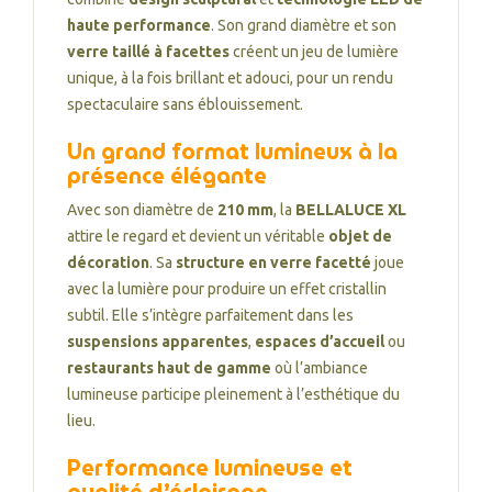
haute performance
. Son grand diamètre et son
verre taillé à facettes
créent un jeu de lumière
unique, à la fois brillant et adouci, pour un rendu
spectaculaire sans éblouissement.
Un grand format lumineux à la
présence élégante
Avec son diamètre de
210 mm
, la
BELLALUCE XL
attire le regard et devient un véritable
objet de
décoration
. Sa
structure en verre facetté
joue
avec la lumière pour produire un effet cristallin
subtil. Elle s’intègre parfaitement dans les
suspensions apparentes
,
espaces d’accueil
ou
restaurants haut de gamme
où l’ambiance
lumineuse participe pleinement à l’esthétique du
lieu.
Performance lumineuse et