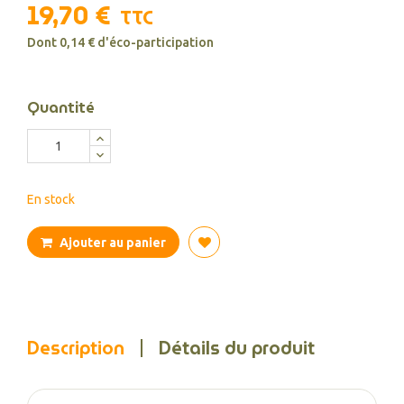
19,70 €
TTC
Dont 0,14 € d'éco-participation
Quantité
En stock
Ajouter au panier
Description
Détails du produit