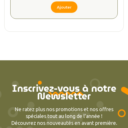
Ajouter
Inscrivez-vous à notre
Newsletter
Ne ratez plus nos promotions et nos offres
spéciales tout au long de l’année !
Découvrez nos nouveautés en avant première.