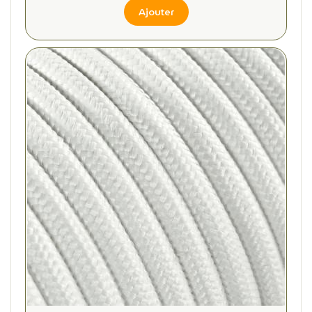
Ajouter