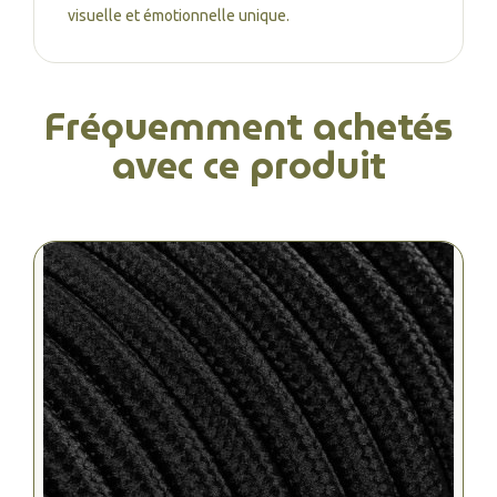
visuelle et émotionnelle unique.
Fréquemment achetés
avec ce produit