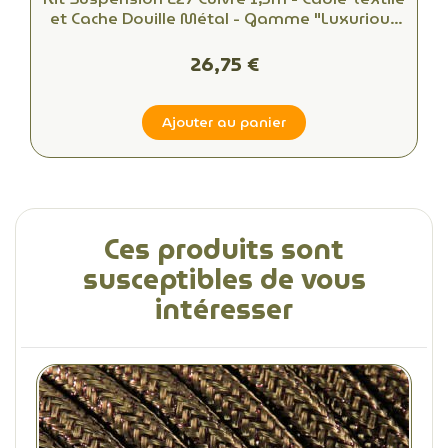
et Cache Douille Métal - Gamme "Luxurious
Bell"
26,75 €
Ajouter au panier
Ces produits sont
susceptibles de vous
intéresser