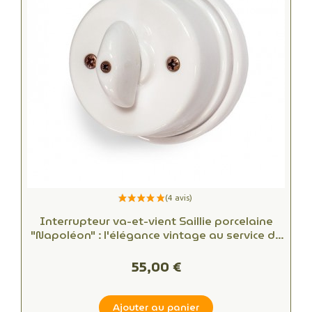
Interrupteur va-et-vient Saillie porcelaine
"Napoléon" : l'élégance vintage au service de
votre intérieur
55,00 €
Ajouter au panier