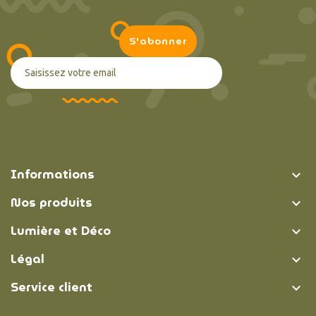
Informations

Nos produits

Lumière et Déco

Légal

Service client
