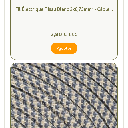
Fil Électrique Tissu Blanc 2x0,75mm² - Câble...
2,80 € TTC
Ajouter