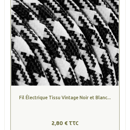
Fil Électrique Tissu Vintage Noir et Blanc...
2,80 € TTC