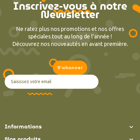
Inscrivez-vous à notre
Newsletter
Ne ratez plus nos promotions et nos offres
spéciales tout au long de l’année !
Découvrez nos nouveautés en avant première.
Informations

Nos produits
