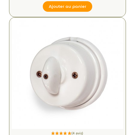
Ajouter au panier