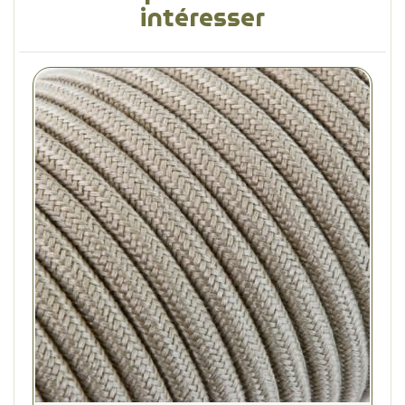
intéresser