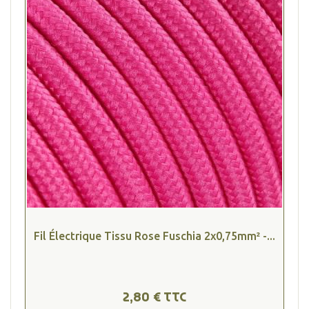
Fil Électrique Tissu Rose Fuschia 2x0,75mm² -...
2,80 € TTC