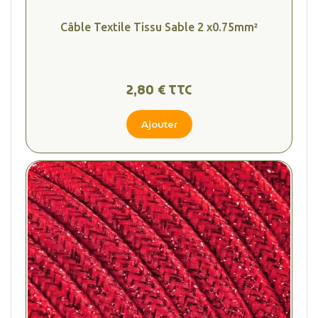
Câble Textile Tissu Sable 2 x0.75mm²
2,80 € TTC
Ajouter