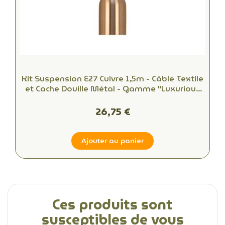
Kit Suspension E27 Cuivre 1,5m - Câble Textile
et Cache Douille Métal - Gamme "Luxurious
Bell"
26,75 €
Ajouter au panier
Ces produits sont
susceptibles de vous