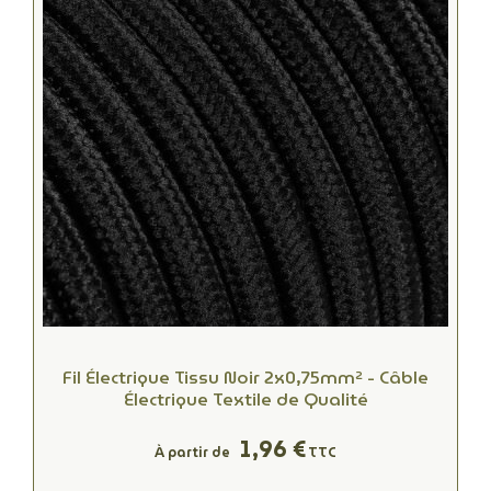
Fil Électrique Tissu Noir 2x0,75mm² - Câble
Électrique Textile de Qualité
1,96 €
À partir de
TTC