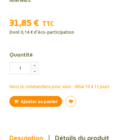
intérieurs
.
31,85 €
TTC
Dont 0,14 € d'éco-participation
Quantité
Nous le commandons pour vous - délai 10 à 15 jours
Ajouter au panier
Description
Détails du produit