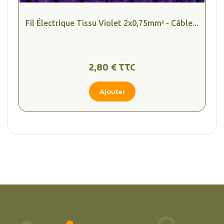
Fil Électrique Tissu Violet 2x0,75mm² - Câble...
2,80 € TTC
Ajouter