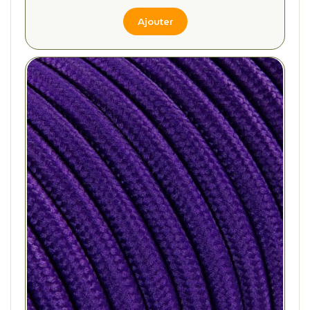
Ajouter
(4 avis