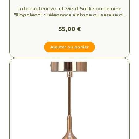
Interrupteur va-et-vient Saillie porcelaine
"Napoléon" : l'élégance vintage au service de
votre intérieur
55,00 €
Ajouter au panier