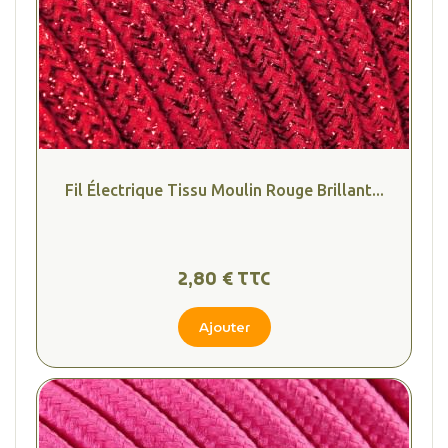
Fil Électrique Tissu Moulin Rouge Brillant...
2,80 € TTC
Ajouter