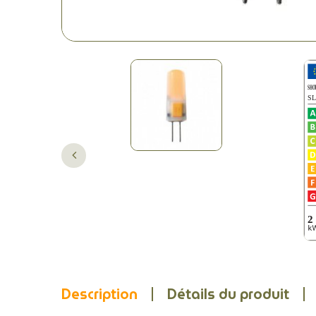
Description
Détails du produit