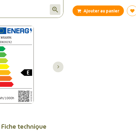

Ajouter au panier
Fiche technique