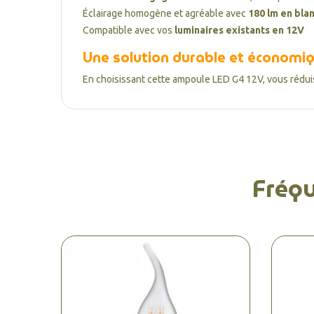
Éclairage homogène et agréable avec
180 lm en bla
Compatible avec vos
luminaires existants en 12V
Une solution durable et économi
En choisissant cette ampoule LED G4 12V, vous rédui
Fréq