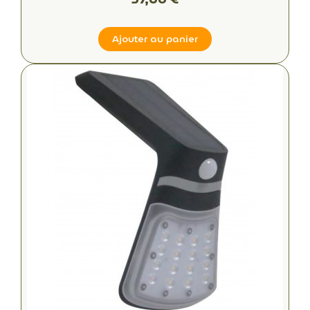
Ajouter au panier