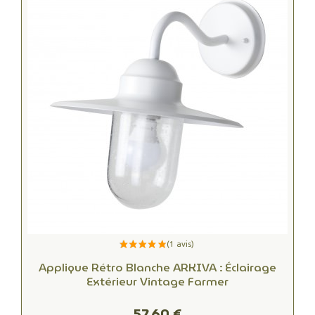
Applique Rétro Blanche ARKIVA : Éclairage
Extérieur Vintage Farmer
57,60 €