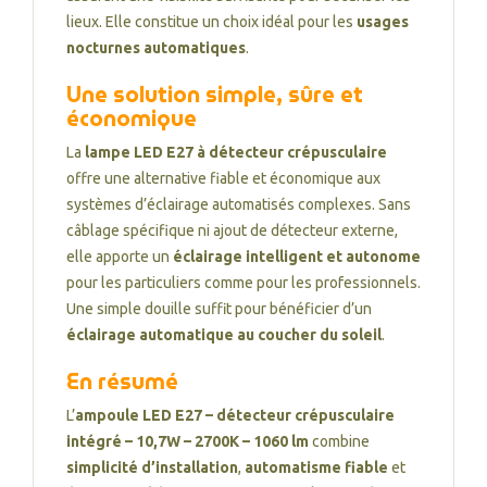
lieux. Elle constitue un choix idéal pour les
usages
nocturnes automatiques
.
Une solution simple, sûre et
économique
La
lampe LED E27 à détecteur crépusculaire
offre une alternative fiable et économique aux
systèmes d’éclairage automatisés complexes. Sans
câblage spécifique ni ajout de détecteur externe,
elle apporte un
éclairage intelligent et autonome
pour les particuliers comme pour les professionnels.
Une simple douille suffit pour bénéficier d’un
éclairage automatique au coucher du soleil
.
En résumé
L’
ampoule LED E27 – détecteur crépusculaire
intégré – 10,7W – 2700K – 1060 lm
combine
simplicité d’installation
,
automatisme fiable
et