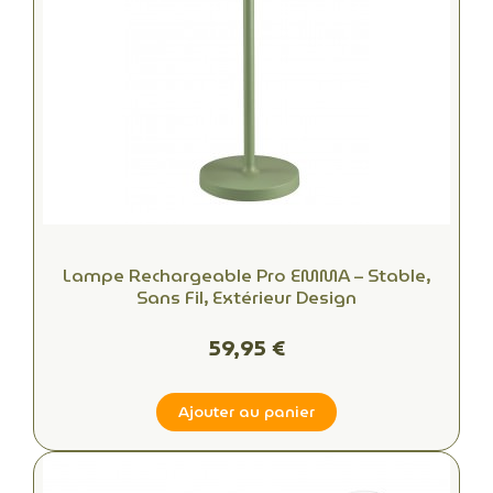
Lampe Rechargeable Pro EMMA – Stable,
Sans Fil, Extérieur Design
59,95 €
Ajouter au panier