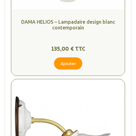
DAMA HELIOS – Lampadaire design blanc
contemporain
135,00 € TTC
Ajouter