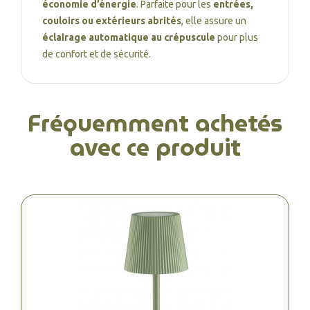
économie d’énergie
. Parfaite pour les
entrées,
couloirs ou extérieurs abrités
, elle assure un
éclairage automatique au crépuscule
pour plus
de confort et de sécurité.
Fréquemment achetés
avec ce produit