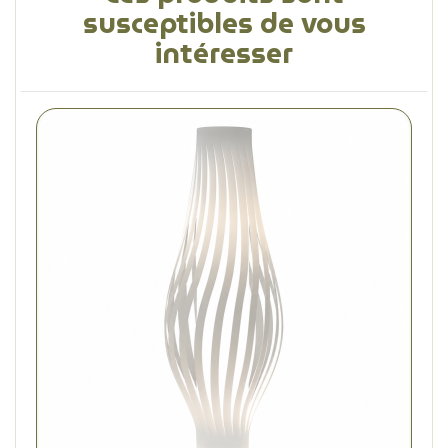
susceptibles de vous
intéresser