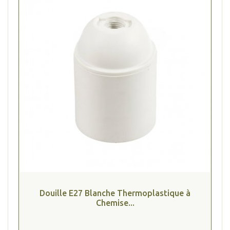
Douille E27 Blanche Thermoplastique à
Chemise...