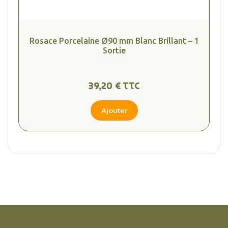
Rosace Porcelaine Ø90 mm Blanc Brillant – 1
Sortie
39,20 € TTC
Ajouter