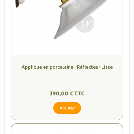
Applique en porcelaine | Réflecteur Lisse
190,00 € TTC
Ajouter