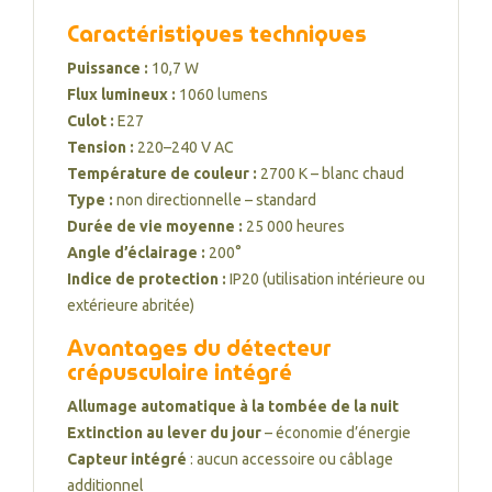
Caractéristiques techniques
Puissance :
10,7 W
Flux lumineux :
1060 lumens
Culot :
E27
Tension :
220–240 V AC
Température de couleur :
2700 K – blanc chaud
Type :
non directionnelle – standard
Durée de vie moyenne :
25 000 heures
Angle d’éclairage :
200°
Indice de protection :
IP20 (utilisation intérieure ou
extérieure abritée)
Avantages du détecteur
crépusculaire intégré
Allumage automatique à la tombée de la nuit
Extinction au lever du jour
– économie d’énergie
Capteur intégré
: aucun accessoire ou câblage
additionnel