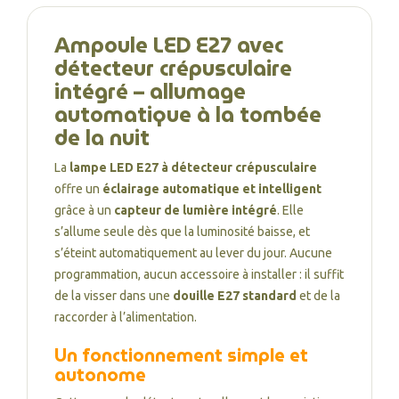
Ampoule LED E27 avec
détecteur crépusculaire
intégré – allumage
automatique à la tombée
de la nuit
La
lampe LED E27 à détecteur crépusculaire
offre un
éclairage automatique et intelligent
grâce à un
capteur de lumière intégré
. Elle
s’allume seule dès que la luminosité baisse, et
s’éteint automatiquement au lever du jour. Aucune
programmation, aucun accessoire à installer : il suffit
de la visser dans une
douille E27 standard
et de la
raccorder à l’alimentation.
Un fonctionnement simple et
autonome