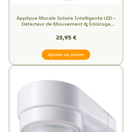
Applique Murale Solaire Intelligente LED –
Détecteur de Mouvement & Éclairage
Extérieur Autonome
23,95 €
Ajouter au panier