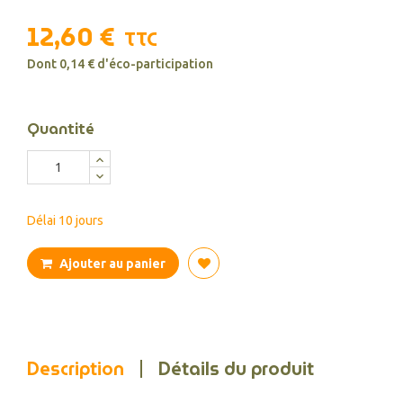
12,60 €
TTC
Dont 0,14 € d'éco-participation
Quantité
Délai 10 jours
Ajouter au panier
Description
Détails du produit