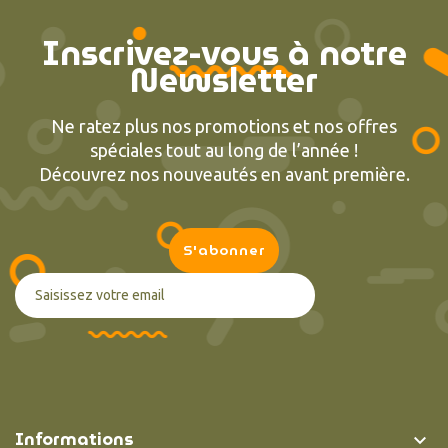
Inscrivez-vous à notre
Newsletter
Ne ratez plus nos promotions et nos offres
spéciales tout au long de l’année !
Découvrez nos nouveautés en avant première.
Informations
