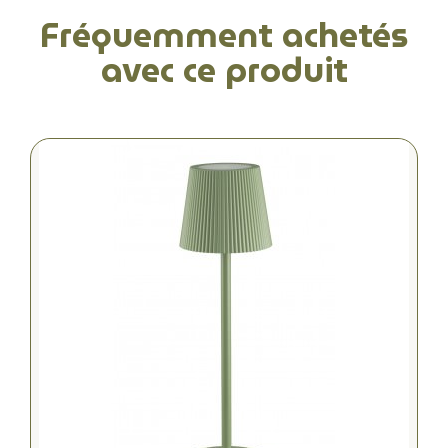
Fréquemment achetés
avec ce produit