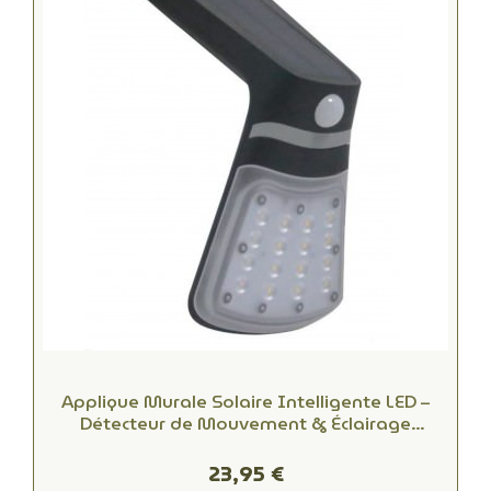
Applique Murale Solaire Intelligente LED –
Détecteur de Mouvement & Éclairage
Extérieur Autonome
23,95 €