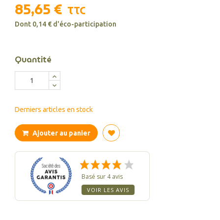
85,65 €
TTC
Dont 0,14 € d'éco-participation
Quantité
Derniers articles en stock
Ajouter au panier
Basé sur 4 avis
VOIR LES AVIS