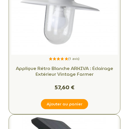
Applique Rétro Blanche ARKIVA : Éclairage
Extérieur Vintage Farmer
57,60 €
Ajouter au panier