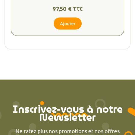
97,50 € TTC
Ajouter
Inscrivez-vous à notre
Newsletter
Ne ratez plus nos promotions et nos offres