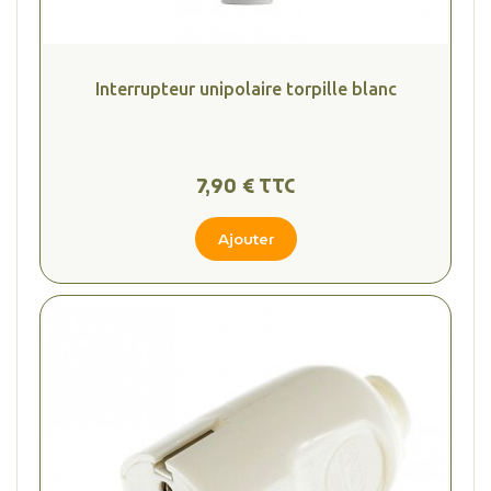
Interrupteur unipolaire torpille blanc
7,90 € TTC
Ajouter