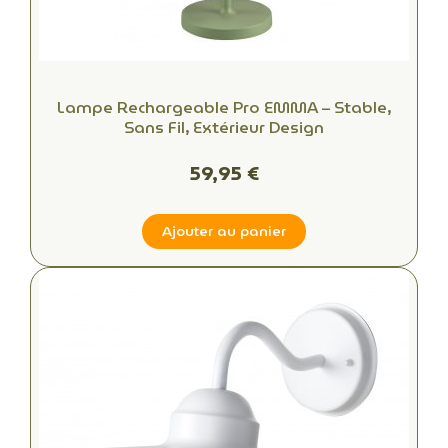
Lampe Rechargeable Pro EMMA – Stable,
Sans Fil, Extérieur Design
59,95 €
Ajouter au panier