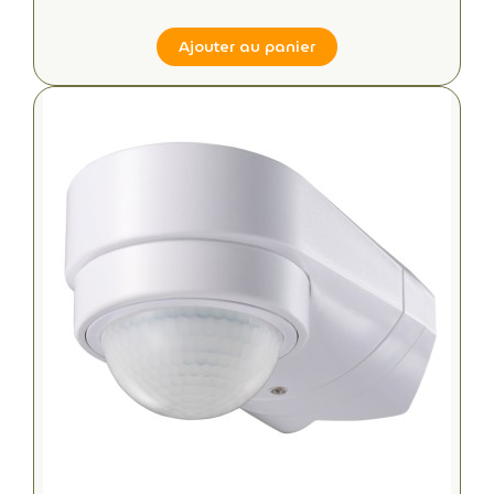
Ajouter au panier