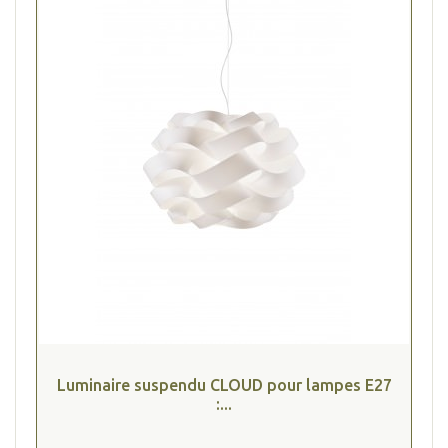
Luminaire suspendu CLOUD pour lampes E27
:...