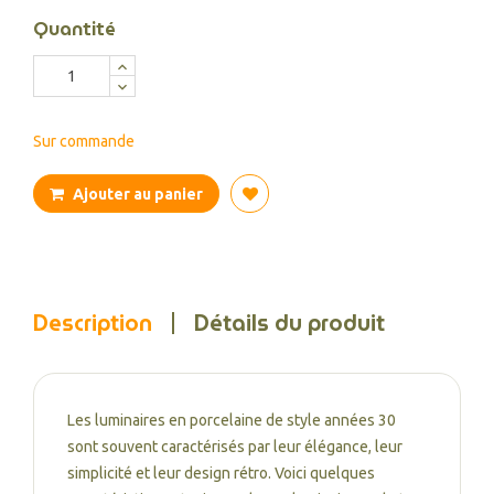
Quantité
Sur commande
Ajouter au panier
Description
Détails du produit
Les luminaires en porcelaine de style années 30
sont souvent caractérisés par leur élégance, leur
simplicité et leur design rétro. Voici quelques