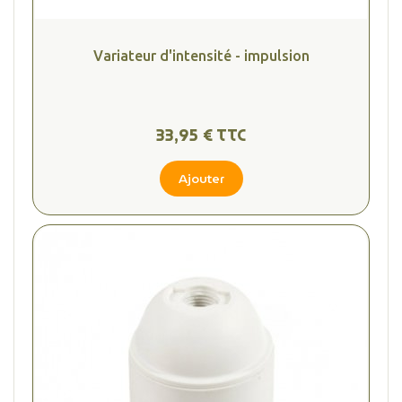
Variateur d'intensité - impulsion
33,95 € TTC
Ajouter