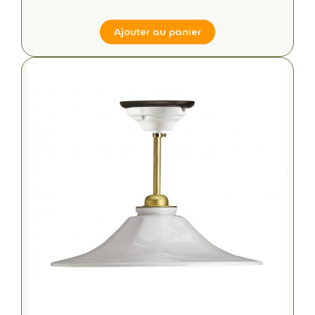
Ajouter au panier