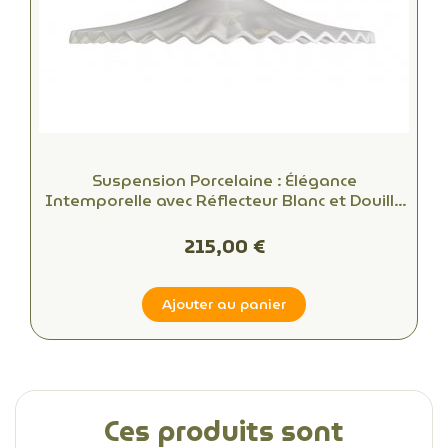
Suspension Porcelaine : Élégance
Intemporelle avec Réflecteur Blanc et Douille
E27
215,00 €
Ajouter au panier
Ces produits sont