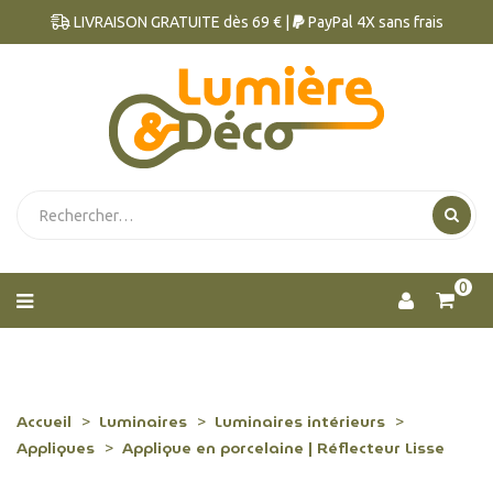
LIVRAISON GRATUITE dès 69 € |
PayPal 4X sans frais
0
Accueil
Luminaires
Luminaires intérieurs
Appliques
Applique en porcelaine | Réflecteur Lisse