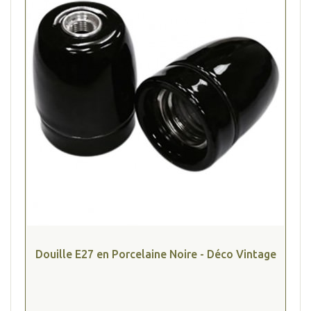
Douille E27 en Porcelaine Noire - Déco Vintage