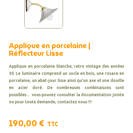
Applique en porcelaine |
Réflecteur Lisse
Applique en porcelaine blanche, retro vintage des années
30. Le luminaire comprend un socle en bois, une rosace en
porcelaine, un abat-jour lisse ainsi qu'un axe et une douille
en acier doré. De nombreuses combinaisons sont
possibles… vous pouvez consulter la documentation jointe
ou pour toute demande, contactez nous !!!
190,00 €
TTC