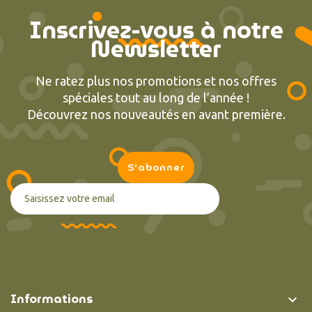
Inscrivez-vous à notre
Newsletter
Ne ratez plus nos promotions et nos offres
spéciales tout au long de l’année !
Découvrez nos nouveautés en avant première.
Informations
