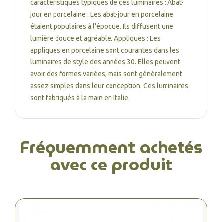
caractéristiques typiques de ces luminaires : Abat-
jour en porcelaine : Les abat-jour en porcelaine
étaient populaires à l'époque. Ils diffusent une
lumière douce et agréable. Appliques : Les
appliques en porcelaine sont courantes dans les
luminaires de style des années 30. Elles peuvent
avoir des formes variées, mais sont généralement
assez simples dans leur conception. Ces luminaires
sont fabriqués à la main en Italie.
Fréquemment achetés
avec ce produit