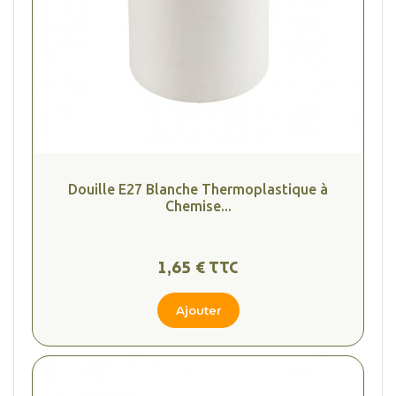
Douille E27 Blanche Thermoplastique à
Chemise...
1,65 € TTC
Ajouter