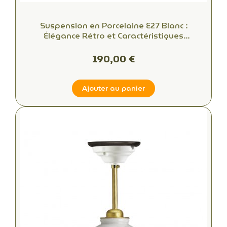
Suspension en Porcelaine E27 Blanc :
Élégance Rétro et Caractéristiques
Techniques Évoquant les Années 30
190,00 €
Ajouter au panier