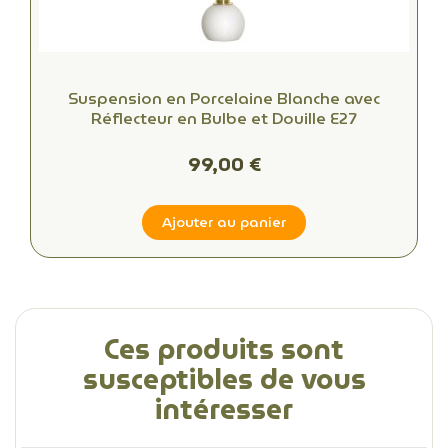
Suspension en Porcelaine Blanche avec
Réflecteur en Bulbe et Douille E27
99,00 €
Ajouter au panier
Ces produits sont
susceptibles de vous
intéresser