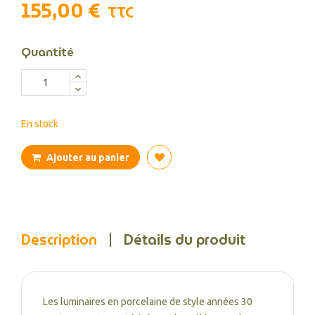
155,00 €
TTC
Quantité
En stock
Ajouter au panier
Description
Détails du produit
Les luminaires en porcelaine de style années 30