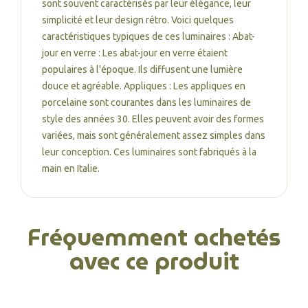
sont souvent caractérisés par leur élégance, leur
simplicité et leur design rétro. Voici quelques
caractéristiques typiques de ces luminaires : Abat-
jour en verre : Les abat-jour en verre étaient
populaires à l'époque. Ils diffusent une lumière
douce et agréable. Appliques : Les appliques en
porcelaine sont courantes dans les luminaires de
style des années 30. Elles peuvent avoir des formes
variées, mais sont généralement assez simples dans
leur conception. Ces luminaires sont fabriqués à la
main en Italie.
Fréquemment achetés
avec ce produit