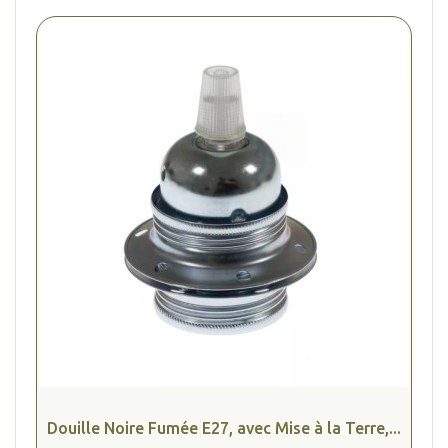
Douille Noire Fumée E27, avec Mise à la Terre,...