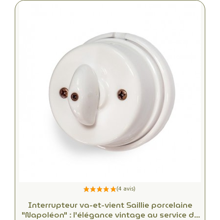
Interrupteur va-et-vient Saillie porcelaine
"Napoléon" : l'élégance vintage au service de