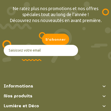
Ne ratez plus nos promotions et nos offres
spéciales tout au long de l’année !
Découvrez nos nouveautés en avant première.
Informations

Nos produits

Lumière et Déco
