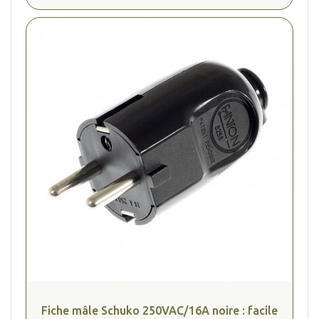
Fiche mâle Schuko 250VAC/16A noire : facile