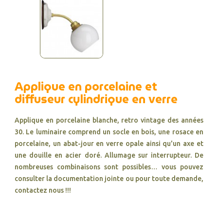
Applique en porcelaine et
diffuseur cylindrique en verre
Applique en porcelaine blanche, retro vintage des années
30. Le luminaire comprend un socle en bois, une rosace en
porcelaine, un abat-jour en verre opale ainsi qu'un axe et
une douille en acier doré. Allumage sur interrupteur. De
nombreuses combinaisons sont possibles… vous pouvez
consulter la documentation jointe ou pour toute demande,
contactez nous !!!