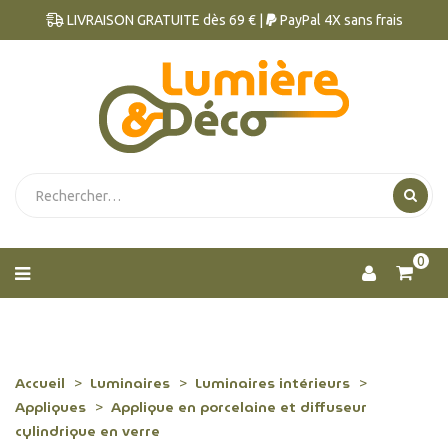
LIVRAISON GRATUITE dès 69 € |
PayPal 4X sans frais
0
Accueil
Luminaires
Luminaires intérieurs
Appliques
Applique en porcelaine et diffuseur
cylindrique en verre