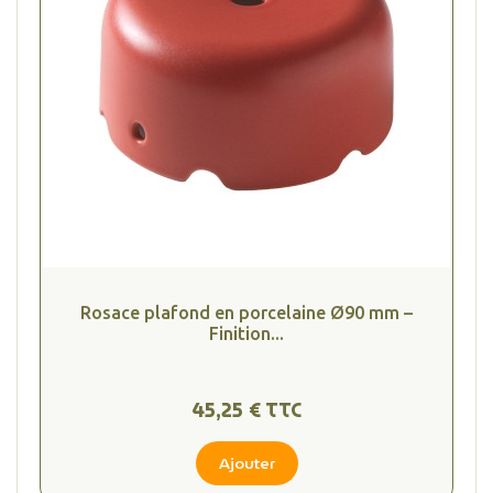
Rosace plafond en porcelaine Ø90 mm –
Finition...
45,25 € TTC
Ajouter