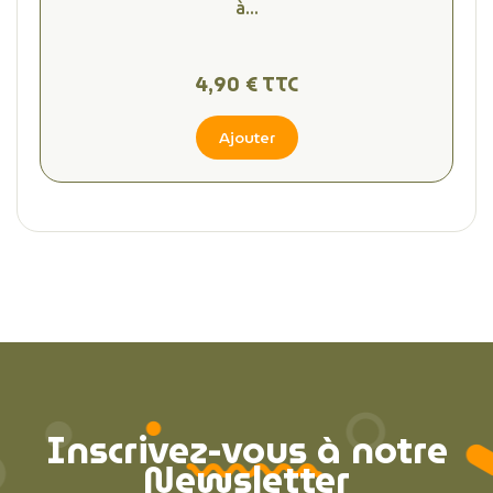
à...
4,90 € TTC
Ajouter
Inscrivez-vous à notre
Newsletter