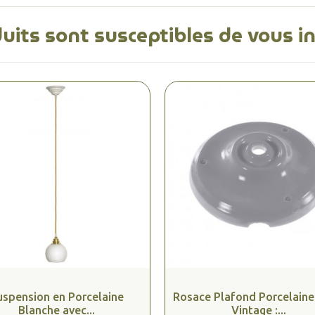
uits sont susceptibles de vous i
uspension en Porcelaine
Rosace Plafond Porcelaine
Blanche avec...
Vintage :...