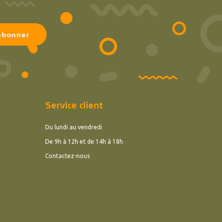
Service client
Du lundi au vendredi
De 9h à 12h et de 14h à 18h
Contactez-nous