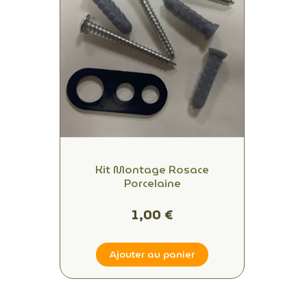
Kit Montage Rosace
Porcelaine
1,00 €
Ajouter au panier