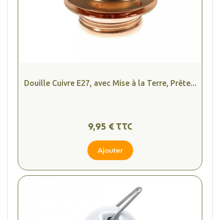
Douille Cuivre E27, avec Mise à la Terre, Prête...
9,95 € TTC
Ajouter