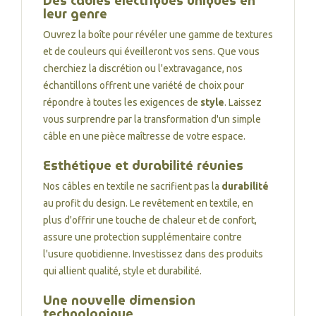
Des câbles électriques uniques en
leur genre
Ouvrez la boîte pour révéler une gamme de textures
et de couleurs qui éveilleront vos sens. Que vous
cherchiez la discrétion ou l'extravagance, nos
échantillons offrent une variété de choix pour
répondre à toutes les exigences de
style
. Laissez
vous surprendre par la transformation d'un simple
câble en une pièce maîtresse de votre espace.
Esthétique et durabilité réunies
Nos câbles en textile ne sacrifient pas la
durabilité
au profit du design. Le revêtement en textile, en
plus d'offrir une touche de chaleur et de confort,
assure une protection supplémentaire contre
l'usure quotidienne. Investissez dans des produits
qui allient qualité, style et durabilité.
Une nouvelle dimension
technologique