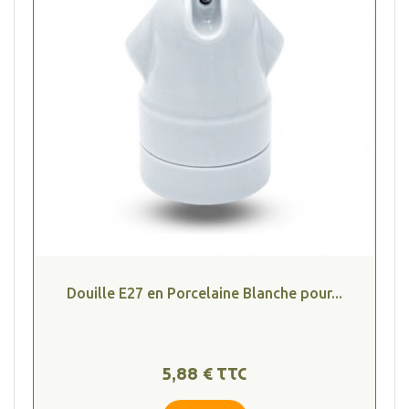
Douille E27 en Porcelaine Blanche pour...
5,88 € TTC