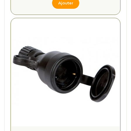
Ajouter