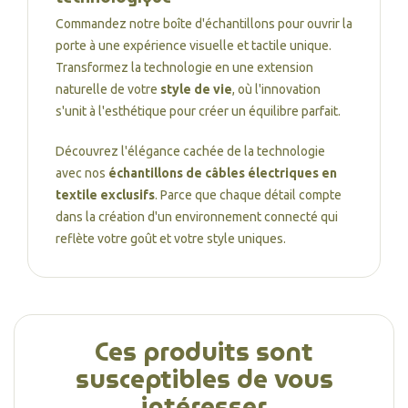
Commandez notre boîte d'échantillons pour ouvrir la
porte à une expérience visuelle et tactile unique.
Transformez la technologie en une extension
naturelle de votre
style de vie
, où l'innovation
s'unit à l'esthétique pour créer un équilibre parfait.
Découvrez l'élégance cachée de la technologie
avec nos
échantillons de câbles électriques en
textile exclusifs
. Parce que chaque détail compte
dans la création d'un environnement connecté qui
reflète votre goût et votre style uniques.
Ces produits sont
susceptibles de vous
intéresser