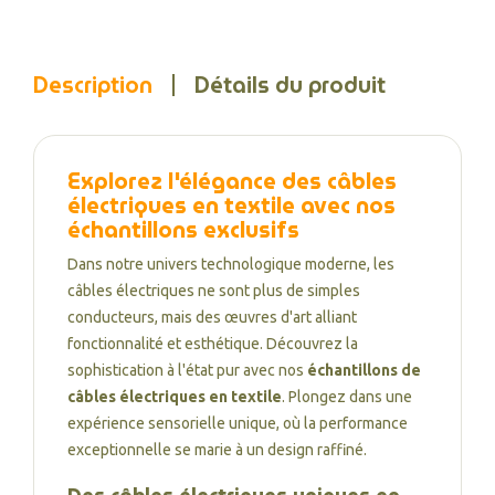
Description
Détails du produit
Explorez l'élégance des câbles
électriques en textile avec nos
échantillons exclusifs
Dans notre univers technologique moderne, les
câbles électriques ne sont plus de simples
conducteurs, mais des œuvres d'art alliant
fonctionnalité et esthétique. Découvrez la
sophistication à l'état pur avec nos
échantillons de
câbles électriques en textile
. Plongez dans une
expérience sensorielle unique, où la performance
exceptionnelle se marie à un design raffiné.