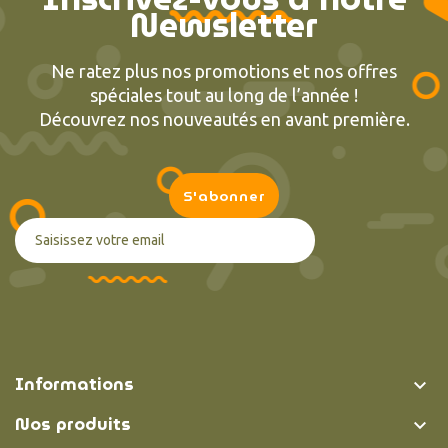
Newsletter
Ne ratez plus nos promotions et nos offres
spéciales tout au long de l’année !
Découvrez nos nouveautés en avant première.
Informations

Nos produits
