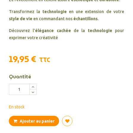
Transformez la
technologie
en une extension de votre
style de vie
en commandant nos
échantillons
.
Découvrez l'
élégance cachée
de la
technologie
pour
exprimer votre créativité
19,95 €
TTC
Quantité
En stock
Ajouter au panier