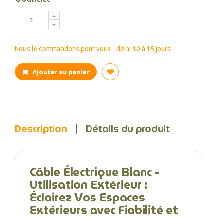
Nous le commandons pour vous - délai 10 à 15 jours
Ajouter au panier
Description
Détails du produit
Câble Électrique Blanc -
Utilisation Extérieur :
Éclairez Vos Espaces
Extérieurs avec Fiabilité et