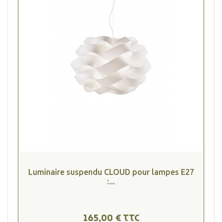
Luminaire suspendu CLOUD pour lampes E27
:...
165,00 € TTC