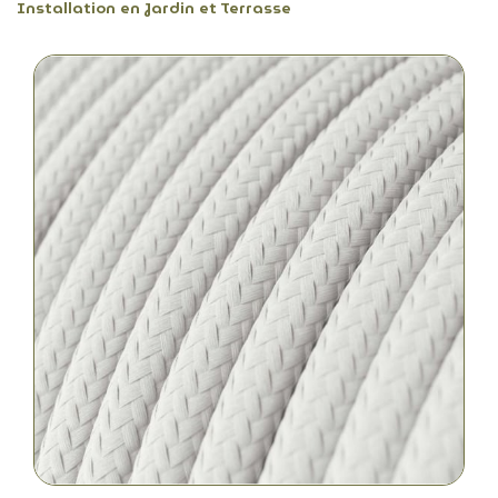
Installation en Jardin et Terrasse