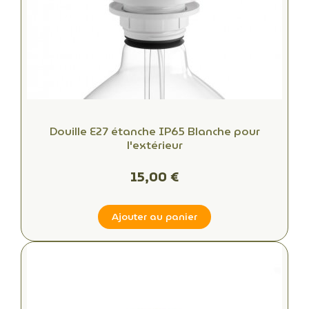
Douille E27 étanche IP65 Blanche pour
l'extérieur
15,00 €
Ajouter au panier