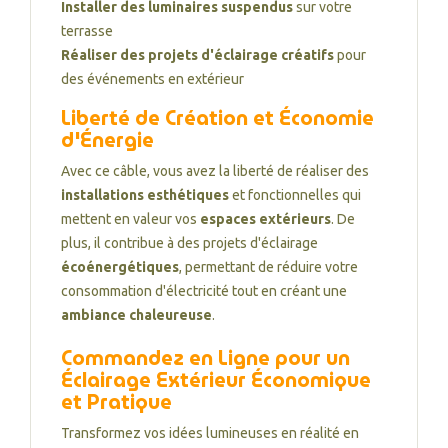
Installer des luminaires suspendus
sur votre
terrasse
Réaliser des projets d'éclairage créatifs
pour
des événements en extérieur
Liberté de Création et Économie
d'Énergie
Avec ce câble, vous avez la liberté de réaliser des
installations esthétiques
et fonctionnelles qui
mettent en valeur vos
espaces extérieurs
. De
plus, il contribue à des projets d'éclairage
écoénergétiques
, permettant de réduire votre
consommation d'électricité tout en créant une
ambiance chaleureuse
.
Commandez en Ligne pour un
Éclairage Extérieur Économique
et Pratique
Transformez vos idées lumineuses en réalité en