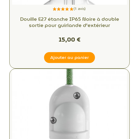
Douille E27 étanche IP65 Noire à double
sortie pour guirlande d'extérieur
15,00 €
Ajouter au panier