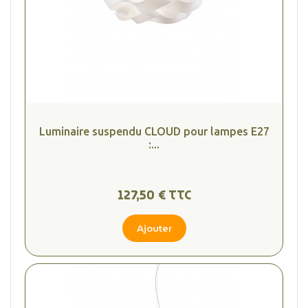
Luminaire suspendu CLOUD pour lampes E27
:...
127,50 € TTC
Ajouter