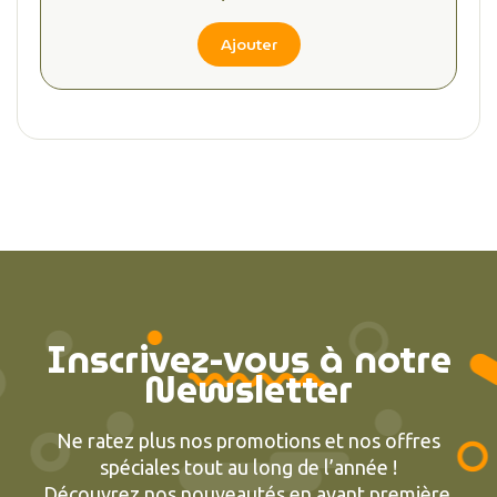
Ajouter
Inscrivez-vous à notre
Newsletter
Ne ratez plus nos promotions et nos offres
spéciales tout au long de l’année !
Découvrez nos nouveautés en avant première.