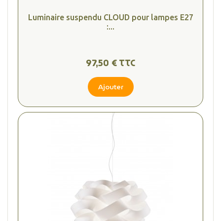
Luminaire suspendu CLOUD pour lampes E27
:...
97,50 € TTC
Ajouter