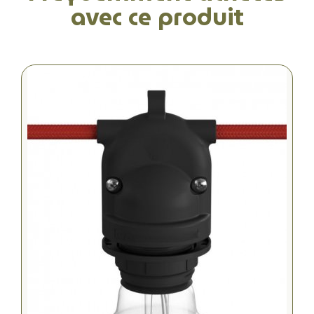
avec ce produit