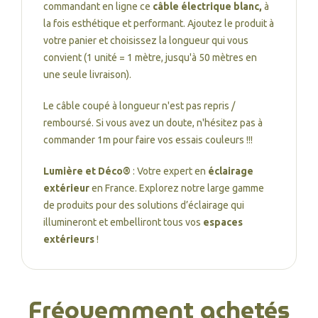
commandant en ligne ce
câble électrique blanc,
à
la fois esthétique et performant. Ajoutez le produit à
votre panier et choisissez la longueur qui vous
convient (1 unité = 1 mètre, jusqu'à 50 mètres en
une seule livraison).
Le câble coupé à longueur n'est pas repris /
remboursé. Si vous avez un doute, n'hésitez pas à
commander 1m pour faire vos essais couleurs !!!
Lumière et Déco®
: Votre expert en
éclairage
extérieur
en France. Explorez notre large gamme
de produits pour des solutions d’éclairage qui
illumineront et embelliront tous vos
espaces
extérieurs
!
Fréquemment achetés