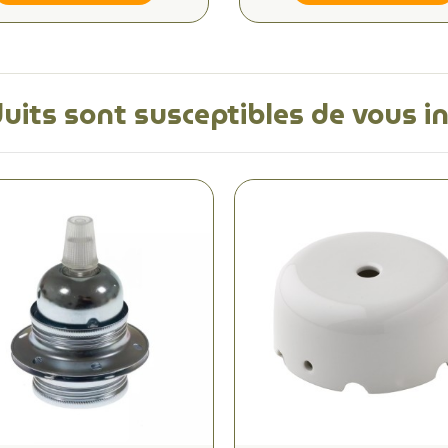
uits sont susceptibles de vous i