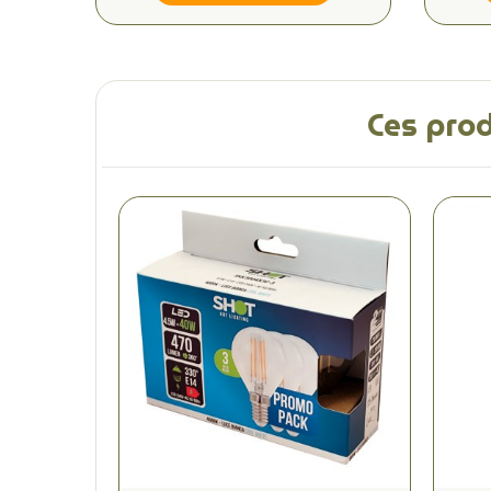
Ces prod