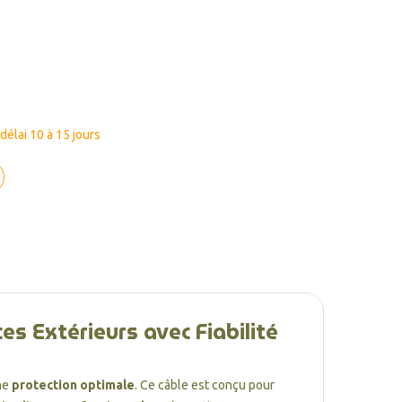
élai 10 à 15 jours
ces Extérieurs avec Fiabilité
ne
protection optimale
. Ce câble est conçu pour