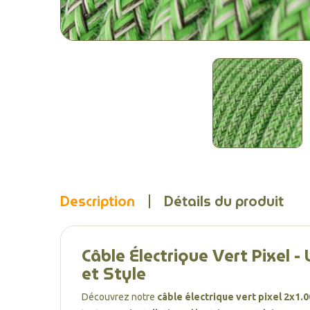
Description
Détails du produit
Câble Électrique Vert Pixel - 
et Style
Découvrez notre
câble électrique vert pixel
2x1.0