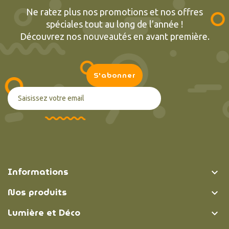
Ne ratez plus nos promotions et nos offres
spéciales tout au long de l’année !
Découvrez nos nouveautés en avant première.
Informations

Nos produits

Lumière et Déco
