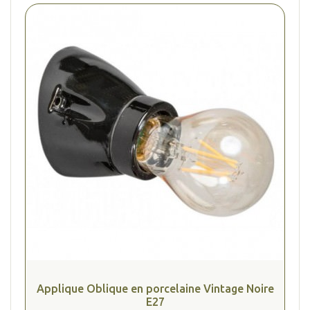
Applique Oblique en porcelaine Vintage Noire
E27