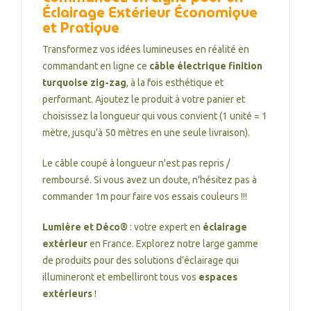
Éclairage Extérieur Économique
et Pratique
Transformez vos idées lumineuses en réalité en
commandant en ligne ce
câble électrique finition
turquoise zig-zag
, à la fois esthétique et
performant. Ajoutez le produit à votre panier et
choisissez la longueur qui vous convient (1 unité = 1
mètre, jusqu'à 50 mètres en une seule livraison).
Le câble coupé à longueur n'est pas repris /
remboursé. Si vous avez un doute, n'hésitez pas à
commander 1m pour faire vos essais couleurs !!!
Lumière et Déco®
: votre expert en
éclairage
extérieur
en France. Explorez notre large gamme
de produits pour des solutions d’éclairage qui
illumineront et embelliront tous vos
espaces
extérieurs
!