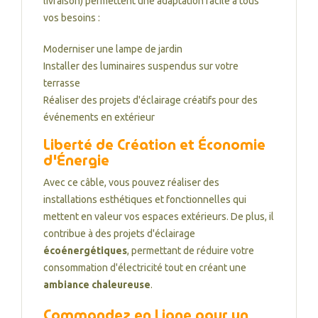
livraison) permettent une adaptation facile à tous
vos besoins :
Moderniser une lampe de jardin
Installer des luminaires suspendus sur votre
terrasse
Réaliser des projets d'éclairage créatifs pour des
événements en extérieur
Liberté de Création et Économie
d'Énergie
Avec ce câble, vous pouvez réaliser des
installations esthétiques et fonctionnelles qui
mettent en valeur vos espaces extérieurs. De plus, il
contribue à des projets d'éclairage
écoénergétiques
, permettant de réduire votre
consommation d'électricité tout en créant une
ambiance chaleureuse
.
Commandez en Ligne pour un