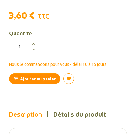
3,60 €
TTC
Quantité
Nous le commandons pour vous - délai 10 à 15 jours
Ajouter au panier
Description
Détails du produit