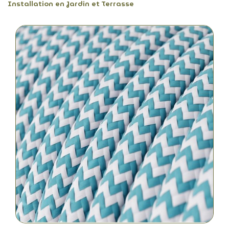
Installation en Jardin et Terrasse