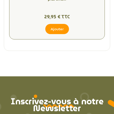
29,95 € TTC
Ajouter
Inscrivez-vous à notre
Newsletter