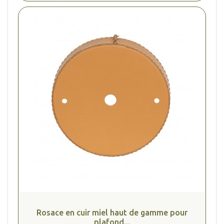
Rosace en cuir miel haut de gamme pour
plafond...