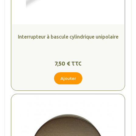
Interrupteur à bascule cylindrique unipolaire
7,50 € TTC
Ajouter