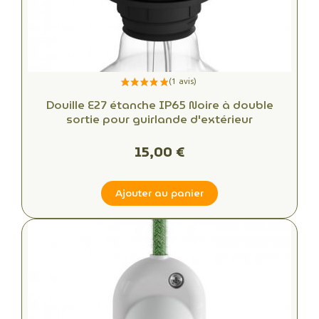
Douille E27 étanche IP65 Noire à double
sortie pour guirlande d'extérieur
15,00 €
Ajouter au panier