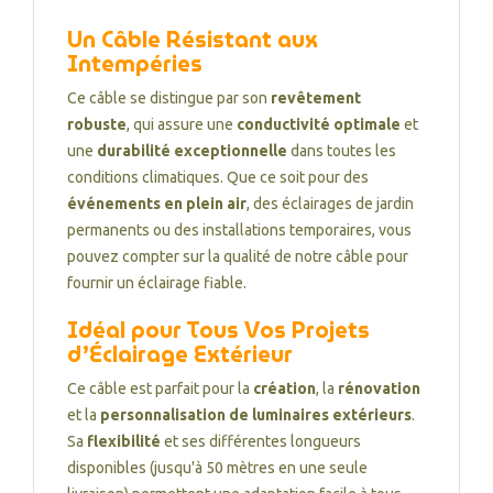
Un Câble Résistant aux
Intempéries
Ce câble se distingue par son
revêtement
robuste
, qui assure une
conductivité optimale
et
une
durabilité exceptionnelle
dans toutes les
conditions climatiques. Que ce soit pour des
événements en plein air
, des éclairages de jardin
permanents ou des installations temporaires, vous
pouvez compter sur la qualité de notre câble pour
fournir un éclairage fiable.
Idéal pour Tous Vos Projets
d’Éclairage Extérieur
Ce câble est parfait pour la
création
, la
rénovation
et la
personnalisation de luminaires extérieurs
.
Sa
flexibilité
et ses différentes longueurs
disponibles (jusqu'à 50 mètres en une seule