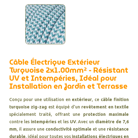
Câble Électrique Extérieur
Turquoise 2x1.00mm² - Résistant
UV et Intempéries, Idéal pour
Installation en Jardin et Terrasse
Conçu pour une utilisation en
extérieur
, ce
câble finition
turquoise zig-zag
est équipé d'un
revêtement en textile
spécialement traité, offrant une
protection maximale
contre les
intempéries
et les
UV
. Avec un
diamètre de 7,6
mm
, il assure une
conductivité optimale
et une
résistance
durable
, idéal pour toutes vos
installations électriques en