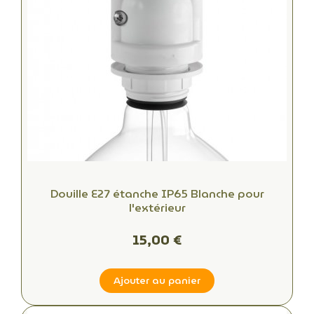
Douille E27 étanche IP65 Blanche pour
l'extérieur
15,00 €
Ajouter au panier