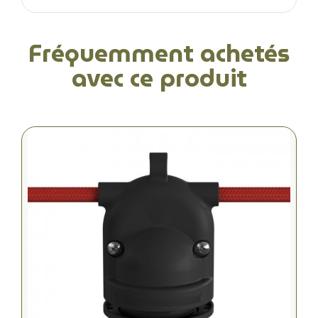
Fréquemment achetés
avec ce produit