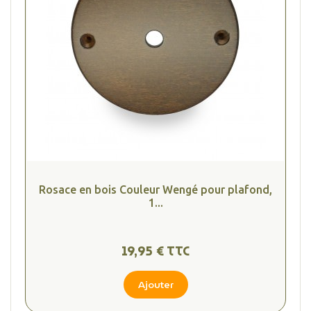
Rosace en bois Couleur Wengé pour plafond,
1...
19,95 € TTC
Ajouter