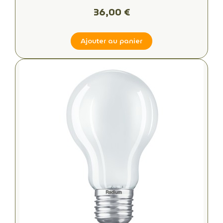
36,00 €
Ajouter au panier