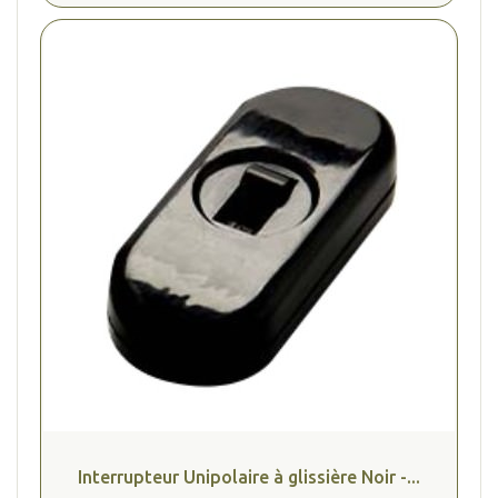
Interrupteur Unipolaire à glissière Noir -...