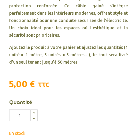
protection renforcée. Ce câble gainé s'intègre
parfaitement dans les intérieurs modernes, offrant style et
fonctionnalité pour une conduite sécurisée de l'électricité.
Un choix idéal pour les espaces où l'esthétique et la
sécurité sont prioritaires.
Ajoutez le produit à votre panier et ajustez les quantités (1
unité = 1 mètre, 3 unités = 3 mètres…), le tout sera livré
d'un seul tenant jusqu'à 50 mètres.
5,00 €
TTC
Quantité
En stock