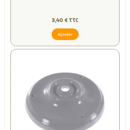
3,40 € TTC
Ajouter