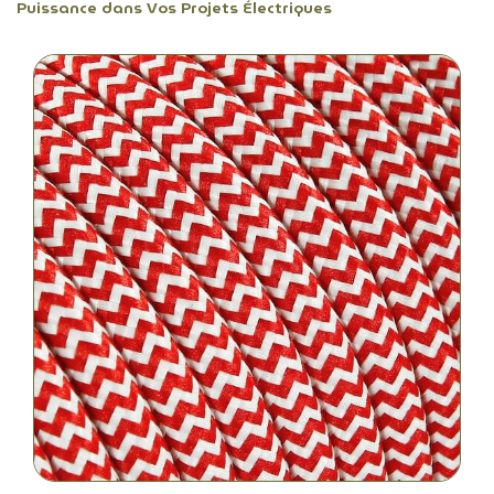
Puissance dans Vos Projets Électriques