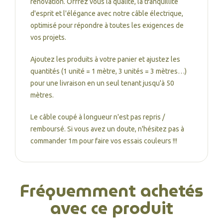
rénovation. Offrez vous la qualité, la tranquillité
d'esprit et l'élégance avec notre câble électrique,
optimisé pour répondre à toutes les exigences de
vos projets.
Ajoutez les produits à votre panier et ajustez les
quantités (1 unité = 1 mètre, 3 unités = 3 mètres…)
pour une livraison en un seul tenant jusqu'à 50
mètres.
Le câble coupé à longueur n'est pas repris /
remboursé. Si vous avez un doute, n'hésitez pas à
commander 1m pour faire vos essais couleurs !!!
Fréquemment achetés
avec ce produit