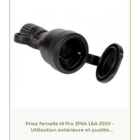
Prise femelle Hi Pro IP44 16A 250V -
Utilisation extérieure et qualité
professionnelle