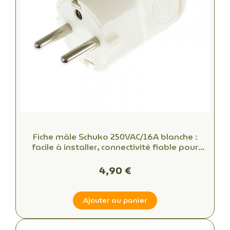
Fiche mâle Schuko 250VAC/16A blanche :
facile à installer, connectivité fiable pour
bureaux et espaces commerciaux
4,90 €
Ajouter au panier