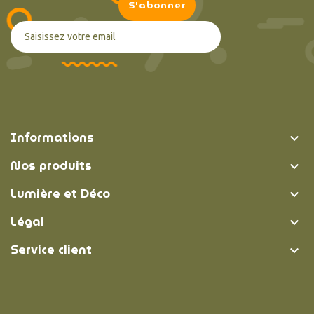
Informations

Nos produits

Lumière et Déco

Légal

Service client
