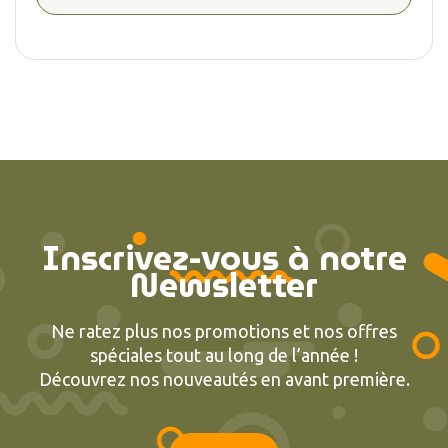
Inscrivez-vous à notre
Newsletter
Ne ratez plus nos promotions et nos offres
spéciales tout au long de l’année !
Découvrez nos nouveautés en avant première.