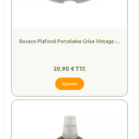
Rosace Plafond Porcelaine Grise Vintage :...
10,90 € TTC
Ajouter