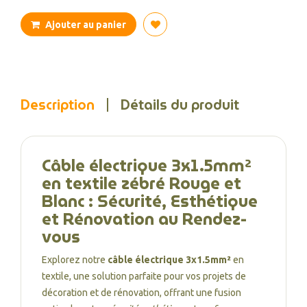
Ajouter au panier
Description
Détails du produit
Câble électrique 3x1.5mm²
en textile zébré Rouge et
Blanc : Sécurité, Esthétique
et Rénovation au Rendez-
vous
Explorez notre
câble électrique 3x1.5mm²
en
textile, une solution parfaite pour vos projets de
décoration et de rénovation, offrant une fusion