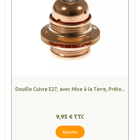
Douille Cuivre E27, avec Mise à la Terre, Prête...
9,95 € TTC
Ajouter