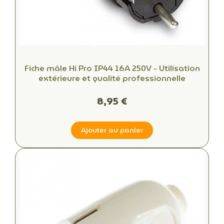
Fiche mâle Hi Pro IP44 16A 250V - Utilisation
extérieure et qualité professionnelle
8,95 €
Ajouter au panier