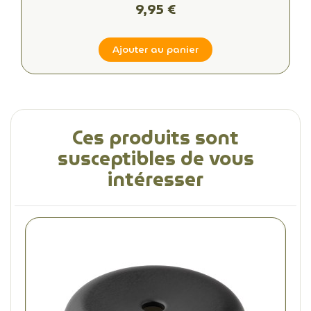
9,95 €
Ajouter au panier
Ces produits sont
susceptibles de vous
intéresser