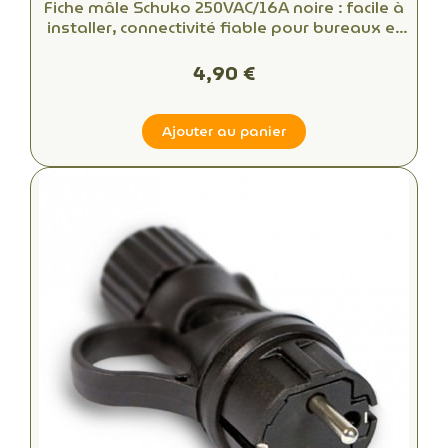
Fiche mâle Schuko 250VAC/16A noire : facile à
installer, connectivité fiable pour bureaux et
espaces commerciaux
4,90 €
Ajouter au panier