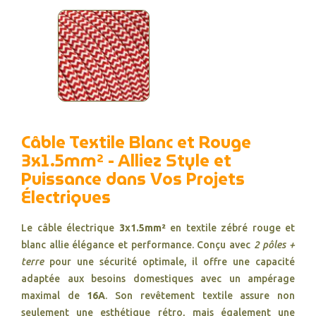
Câble Textile Blanc et Rouge
3x1.5mm² - Alliez Style et
Puissance dans Vos Projets
Électriques
Le câble électrique
3x1.5mm²
en textile zébré rouge et
blanc allie élégance et performance. Conçu avec
2 pôles +
terre
pour une sécurité optimale, il offre une capacité
adaptée aux besoins domestiques avec un ampérage
maximal de
16A
. Son revêtement textile assure non
seulement une esthétique rétro, mais également une