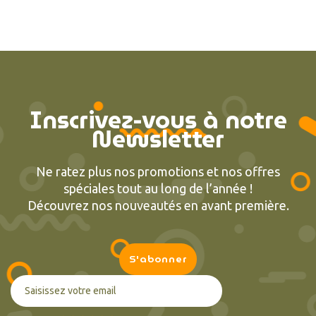
Inscrivez-vous à notre
Newsletter
Ne ratez plus nos promotions et nos offres
spéciales tout au long de l’année !
Découvrez nos nouveautés en avant première.