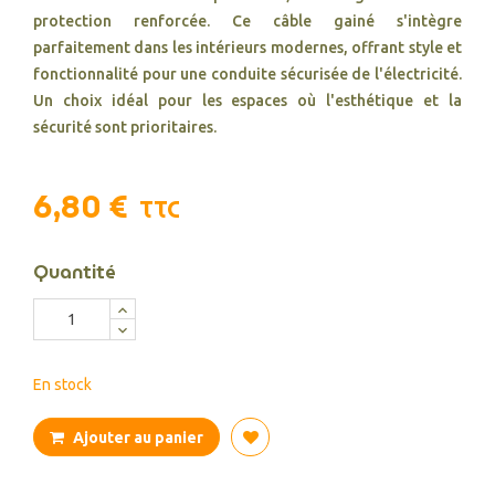
protection renforcée. Ce câble gainé s'intègre
parfaitement dans les intérieurs modernes, offrant style et
fonctionnalité pour une conduite sécurisée de l'électricité.
Un choix idéal pour les espaces où l'esthétique et la
sécurité sont prioritaires.
6,80 €
TTC
Quantité
En stock
Ajouter au panier