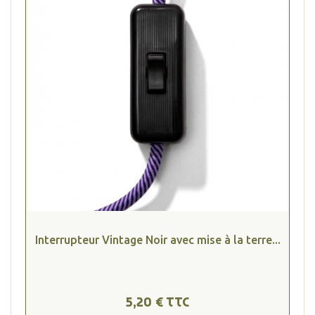
Interrupteur Vintage Noir avec mise à la terre...
5,20 € TTC