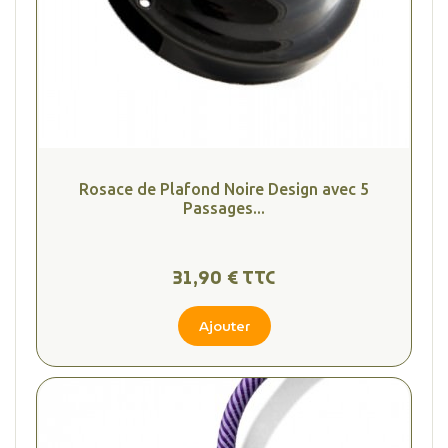
Rosace de Plafond Noire Design avec 5
Passages...
31,90 € TTC
Ajouter