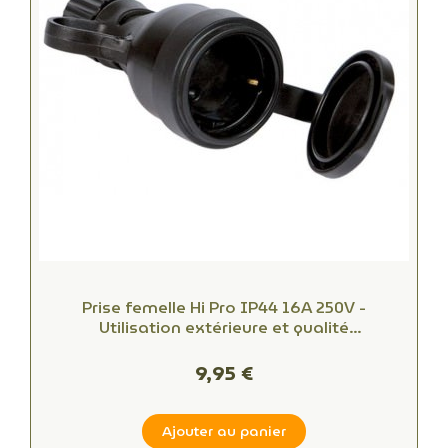
Prise femelle Hi Pro IP44 16A 250V -
Utilisation extérieure et qualité
professionnelle
9,95 €
Ajouter au panier