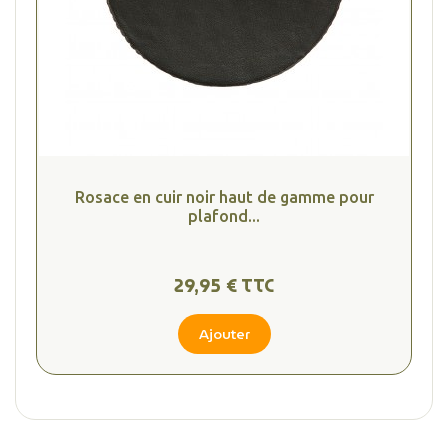
Rosace en cuir noir haut de gamme pour
plafond...
29,95 € TTC
Ajouter