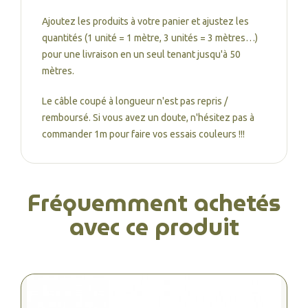
Ajoutez les produits à votre panier et ajustez les
quantités (1 unité = 1 mètre, 3 unités = 3 mètres…)
pour une livraison en un seul tenant jusqu'à 50
mètres.
Le câble coupé à longueur n'est pas repris /
remboursé. Si vous avez un doute, n'hésitez pas à
commander 1m pour faire vos essais couleurs !!!
Fréquemment achetés
avec ce produit