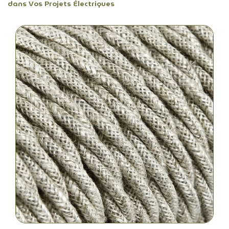
dans Vos Projets Électriques