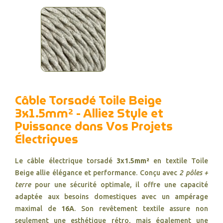
Câble Torsadé Toile Beige
3x1.5mm² - Alliez Style et
Puissance dans Vos Projets
Électriques
Le câble électrique torsadé
3x1.5mm²
en textile Toile
Beige allie élégance et performance. Conçu avec
2 pôles +
terre
pour une sécurité optimale, il offre une capacité
adaptée aux besoins domestiques avec un ampérage
maximal de
16A
. Son revêtement textile assure non
seulement une esthétique rétro, mais également une