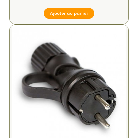
Ajouter au panier