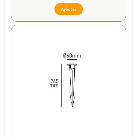
Ajouter