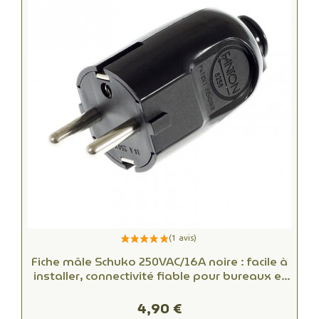
Fiche mâle Schuko 250VAC/16A noire : facile à
installer, connectivité fiable pour bureaux et
espaces commerciaux
4,90 €