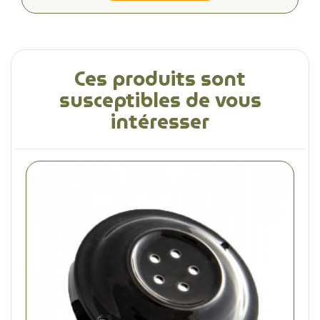
Ces produits sont
susceptibles de vous
intéresser
(1 avis