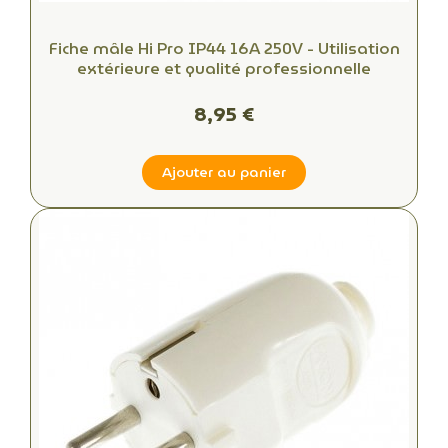
Fiche mâle Hi Pro IP44 16A 250V - Utilisation
extérieure et qualité professionnelle
8,95 €
Ajouter au panier