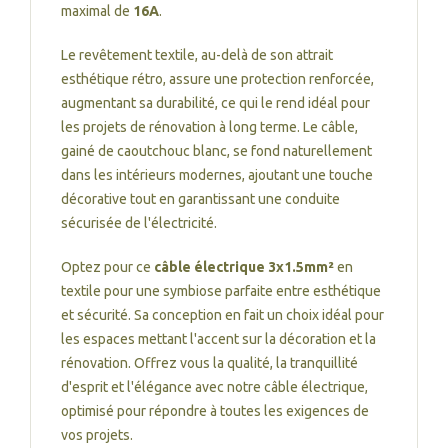
maximal de
16A
.
Le revêtement textile, au-delà de son attrait
esthétique rétro, assure une protection renforcée,
augmentant sa durabilité, ce qui le rend idéal pour
les projets de rénovation à long terme. Le câble,
gainé de caoutchouc blanc, se fond naturellement
dans les intérieurs modernes, ajoutant une touche
décorative tout en garantissant une conduite
sécurisée de l'électricité.
Optez pour ce
câble électrique 3x1.5mm²
en
textile pour une symbiose parfaite entre esthétique
et sécurité. Sa conception en fait un choix idéal pour
les espaces mettant l'accent sur la décoration et la
rénovation. Offrez vous la qualité, la tranquillité
d'esprit et l'élégance avec notre câble électrique,
optimisé pour répondre à toutes les exigences de
vos projets.