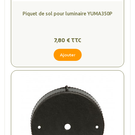
Piquet de sol pour luminaire YUMA350P
7,80 € TTC
Ajouter