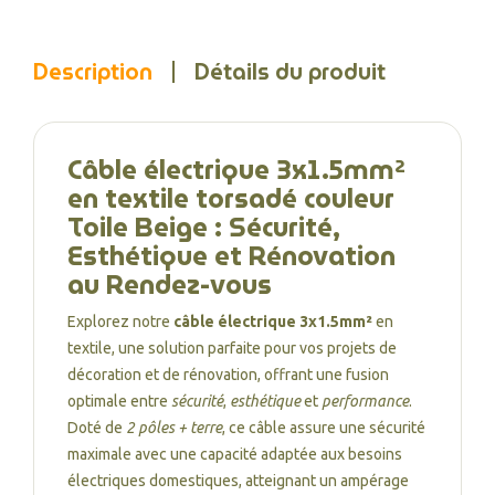
Description
Détails du produit
Câble électrique 3x1.5mm²
en textile torsadé couleur
Toile Beige : Sécurité,
Esthétique et Rénovation
au Rendez-vous
Explorez notre
câble électrique 3x1.5mm²
en
textile, une solution parfaite pour vos projets de
décoration et de rénovation, offrant une fusion
optimale entre
sécurité
,
esthétique
et
performance
.
Doté de
2 pôles + terre
, ce câble assure une sécurité
maximale avec une capacité adaptée aux besoins
électriques domestiques, atteignant un ampérage