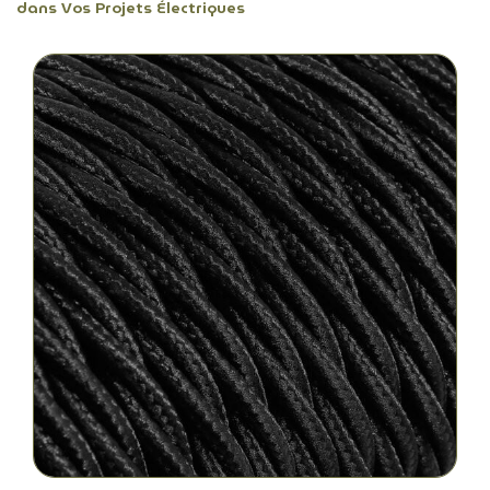
dans Vos Projets Électriques