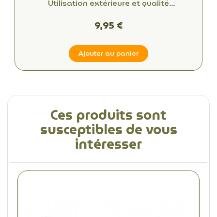
Utilisation extérieure et qualité
professionnelle
9,95 €
Ajouter au panier
Ces produits sont
susceptibles de vous
intéresser