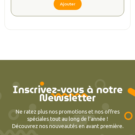
Ajouter
Inscrivez-vous à notre
Newsletter
Ne ratez plus nos promotions et nos offres
spéciales tout au long de l’année !
Découvrez nos nouveautés en avant première.