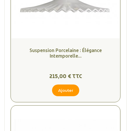
Suspension Porcelaine : Élégance
Intemporelle...
215,00 € TTC
Ajouter