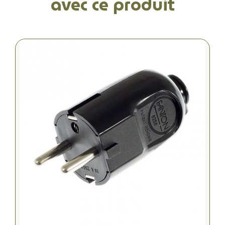
avec ce produit