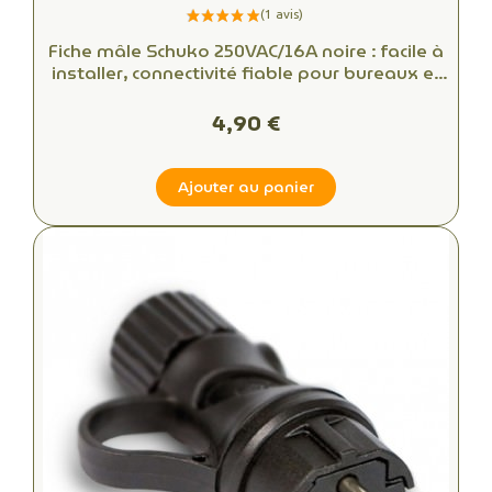
Fiche mâle Schuko 250VAC/16A noire : facile à
installer, connectivité fiable pour bureaux et
espaces commerciaux
4,90 €
Ajouter au panier