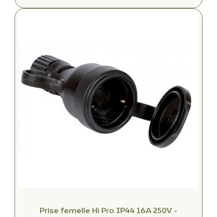
Prise femelle Hi Pro IP44 16A 250V -