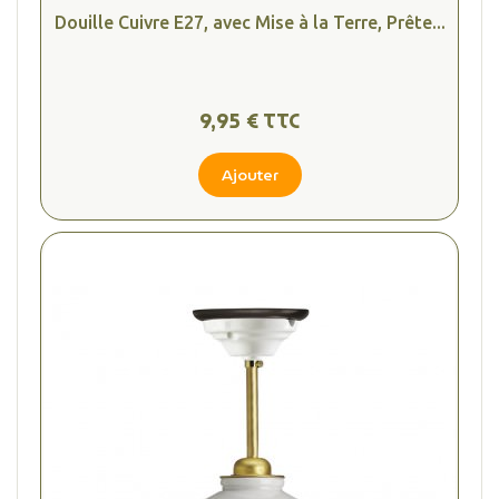
Douille Cuivre E27, avec Mise à la Terre, Prête...
9,95 € TTC
Ajouter