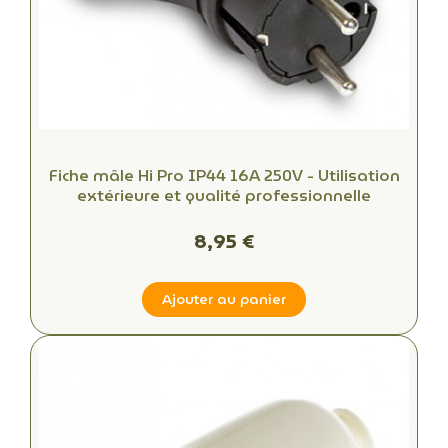
Fiche mâle Hi Pro IP44 16A 250V - Utilisation
extérieure et qualité professionnelle
8,95 €
Ajouter au panier