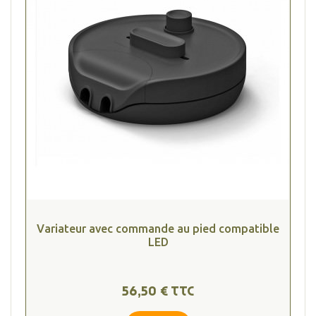
Variateur avec commande au pied compatible
LED
56,50 € TTC