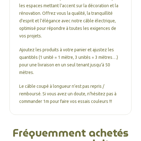
les espaces mettant l'accent sur la décoration et la
rénovation. Offrez vous la qualité, la tranquillité
d'esprit et l'élégance avec notre câble électrique,
optimisé pour répondre à toutes les exigences de
vos projets.
Ajoutez les produits à votre panier et ajustez les
quantités (1 unité = 1 mètre, 3 unités = 3 mètres…)
pour une livraison en un seul tenant jusqu'à 50
mètres.
Le câble coupé à longueur n'est pas repris /
remboursé. Si vous avez un doute, n'hésitez pas à
commander 1m pour faire vos essais couleurs !!!
Fréquemment achetés