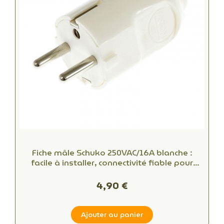
Fiche mâle Schuko 250VAC/16A blanche :
facile à installer, connectivité fiable pour
bureaux et espaces commerciaux
4,90 €
Ajouter au panier