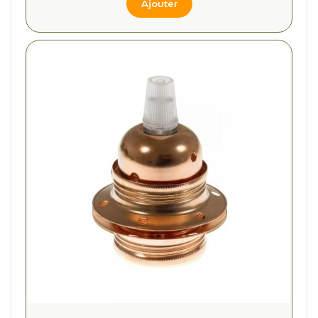
Ajouter