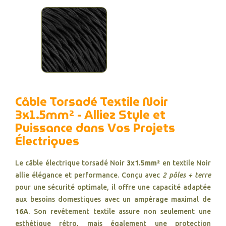
Câble Torsadé Textile Noir
3x1.5mm² - Alliez Style et
Puissance dans Vos Projets
Électriques
Le câble électrique torsadé Noir
3x1.5mm²
en textile Noir
allie élégance et performance. Conçu avec
2 pôles + terre
pour une sécurité optimale, il offre une capacité adaptée
aux besoins domestiques avec un ampérage maximal de
16A
. Son revêtement textile assure non seulement une
esthétique rétro, mais également une protection