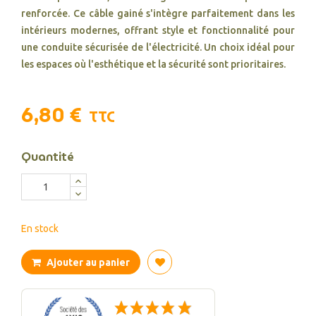
renforcée. Ce câble gainé s'intègre parfaitement dans les
intérieurs modernes, offrant style et fonctionnalité pour
une conduite sécurisée de l'électricité. Un choix idéal pour
les espaces où l'esthétique et la sécurité sont prioritaires.
6,80 €
TTC
Quantité
En stock
Ajouter au panier