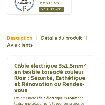
Basé sur 1 avis
VOIR LES AVIS
Description
Détails du produit
Avis clients
Câble électrique 3x1.5mm²
en textile torsadé couleur
Noir : Sécurité, Esthétique
et Rénovation au Rendez-
vous
Explorez notre
câble électrique 3x1.5mm²
en
textile, une solution parfaite pour vos projets de