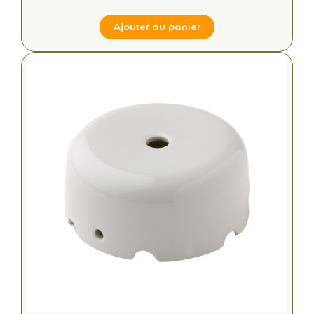
Ajouter au panier