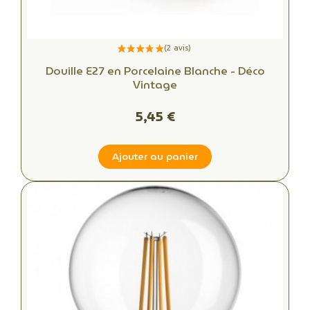
Douille E27 en Porcelaine Blanche - Déco
Vintage
5,45 €
Ajouter au panier