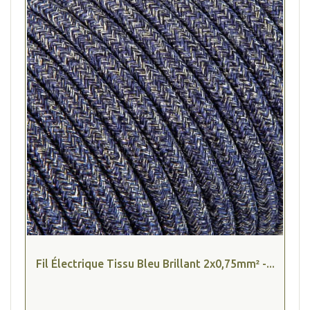
Fil Électrique Tissu Bleu Brillant 2x0,75mm² -...