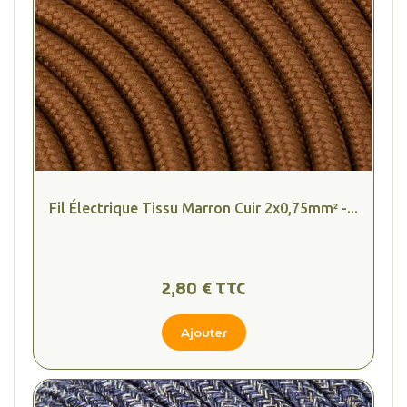
Fil Électrique Tissu Marron Cuir 2x0,75mm² -...
2,80 € TTC
Ajouter