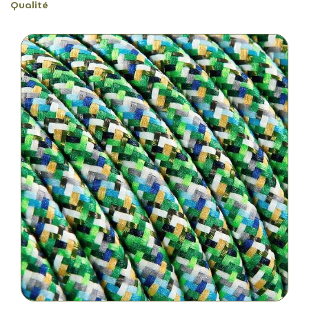
Qualité