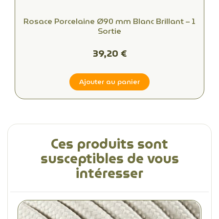
Rosace Porcelaine Ø90 mm Blanc Brillant – 1
Sortie
39,20 €
Ajouter au panier
Ces produits sont
susceptibles de vous
intéresser