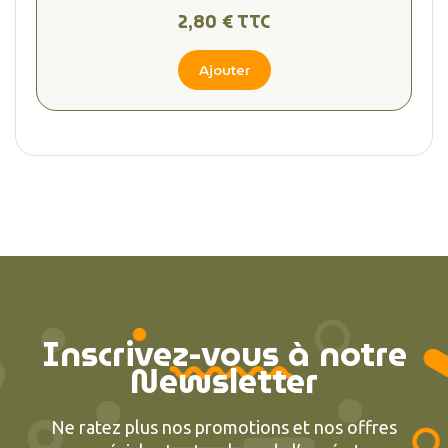
2,80 € TTC
Ajouter
Inscrivez-vous à notre
Newsletter
Ne ratez plus nos promotions et nos offres