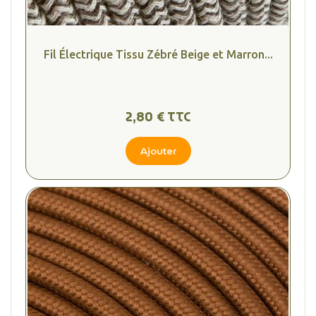
Fil Électrique Tissu Zébré Beige et Marron...
2,80 € TTC
Ajouter