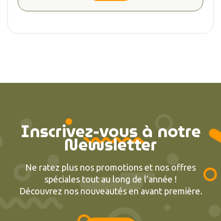
Inscrivez-vous à notre
Newsletter
Ne ratez plus nos promotions et nos offres
spéciales tout au long de l’année !
Découvrez nos nouveautés en avant première.