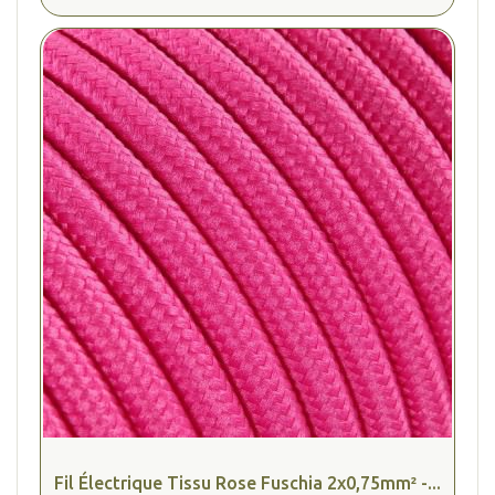
Fil Électrique Tissu Rose Fuschia 2x0,75mm² -...