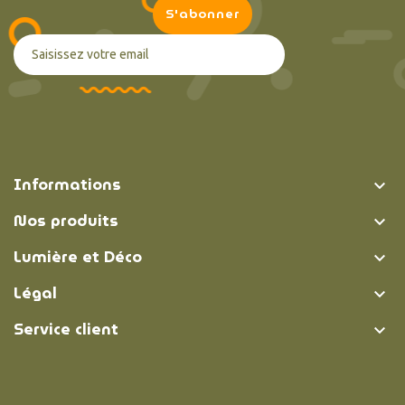
Informations

Nos produits

Lumière et Déco

Légal

Service client
