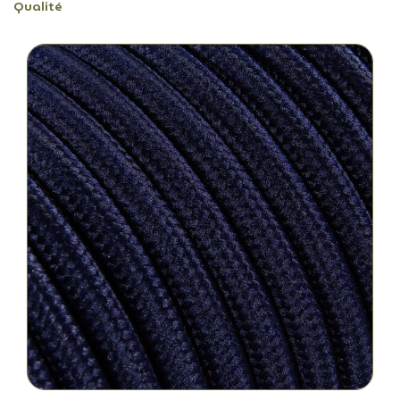
Qualité