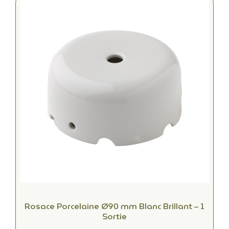
Rosace Porcelaine Ø90 mm Blanc Brillant – 1
Sortie