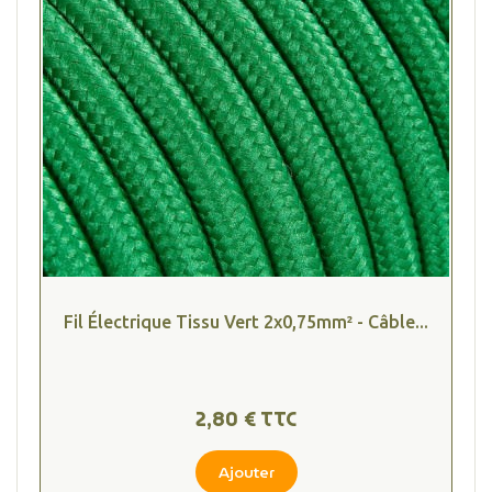
Fil Électrique Tissu Vert 2x0,75mm² - Câble...
2,80 € TTC
Ajouter