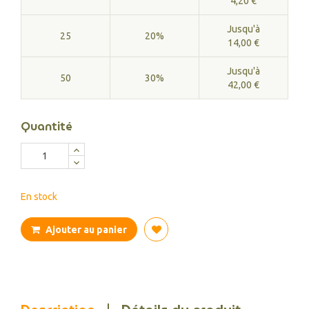
4,20 €
Jusqu'à
25
20%
14,00 €
Jusqu'à
50
30%
42,00 €
Quantité
En stock
Ajouter au panier