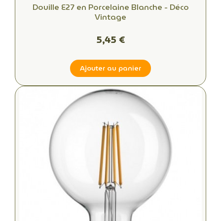
Douille E27 en Porcelaine Blanche - Déco
Vintage
5,45 €
Ajouter au panier