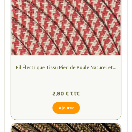
Fil Électrique Tissu Pied de Poule Naturel et...
2,80 € TTC
Ajouter