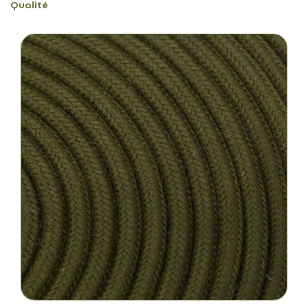
Qualité