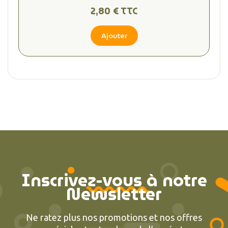
2,80 € TTC
Ajouter
Inscrivez-vous à notre
Newsletter
Ne ratez plus nos promotions et nos offres