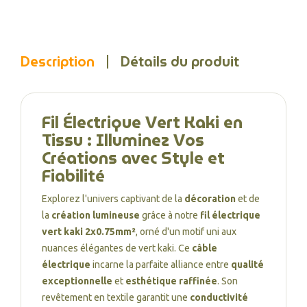
Description
Détails du produit
Fil Électrique Vert Kaki en
Tissu : Illuminez Vos
Créations avec Style et
Fiabilité
Explorez l'univers captivant de la
décoration
et de
la
création lumineuse
grâce à notre
fil électrique
vert kaki 2x0.75mm²
, orné d'un motif uni aux
nuances élégantes de vert kaki. Ce
câble
électrique
incarne la parfaite alliance entre
qualité
exceptionnelle
et
esthétique raffinée
. Son
revêtement en textile garantit une
conductivité