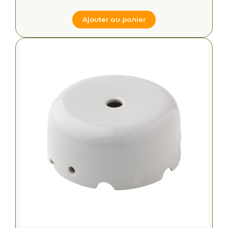
Ajouter au panier