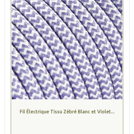
Fil Électrique Tissu Zébré Blanc et Violet...