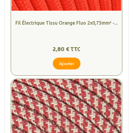
Fil Électrique Tissu Orange Fluo 2x0,75mm² -...
2,80 € TTC
Ajouter