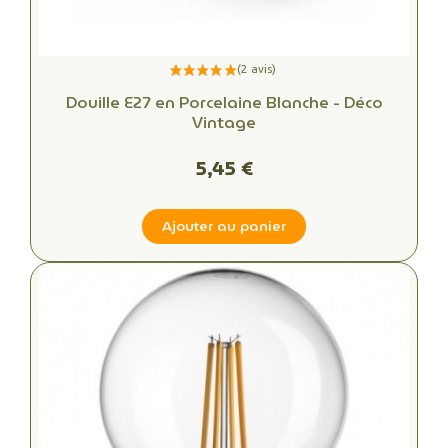
Douille E27 en Porcelaine Blanche - Déco
Vintage
5,45 €
Ajouter au panier