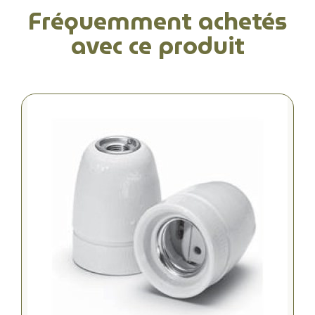
Fréquemment achetés
avec ce produit