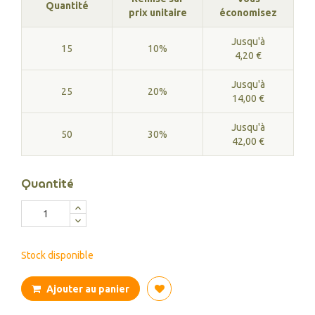
Quantité
prix unitaire
économisez
Jusqu'à
15
10%
4,20 €
Jusqu'à
25
20%
14,00 €
Jusqu'à
50
30%
42,00 €
Quantité
Stock disponible
Ajouter au panier