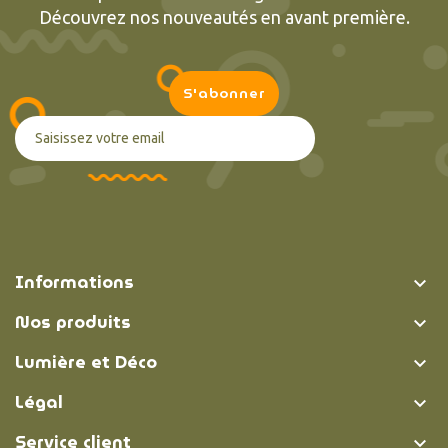
Découvrez nos nouveautés en avant première.
Informations

Nos produits

Lumière et Déco

Légal

Service client
