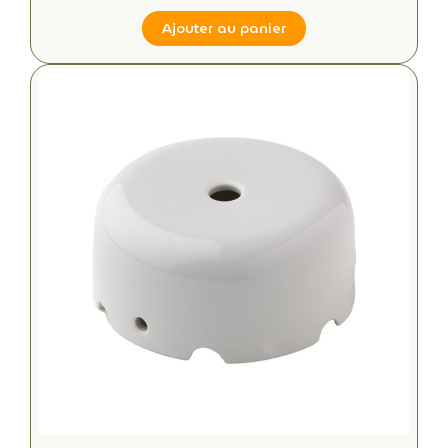
Ajouter au panier