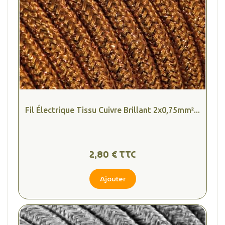
Fil Électrique Tissu Cuivre Brillant 2x0,75mm²...
2,80 € TTC
Ajouter