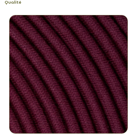
Qualité