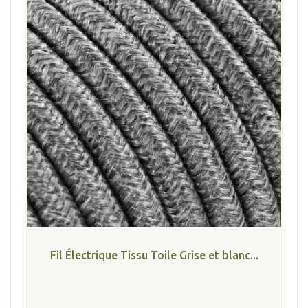
Fil Électrique Tissu Toile Grise et blanc...