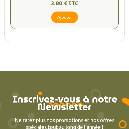
2,80 € TTC
Ajouter
Inscrivez-vous à notre
Newsletter
Ne ratez plus nos promotions et nos offres
spéciales tout au long de l’année !