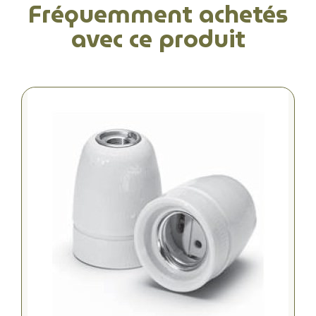
Fréquemment achetés
avec ce produit