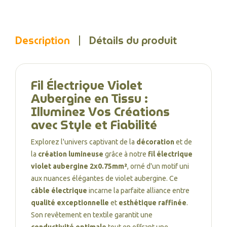
Description
Détails du produit
Fil Électrique Violet
Aubergine en Tissu :
Illuminez Vos Créations
avec Style et Fiabilité
Explorez l'univers captivant de la
décoration
et de
la
création lumineuse
grâce à notre
fil électrique
violet aubergine 2x0.75mm²
, orné d'un motif uni
aux nuances élégantes de violet aubergine. Ce
câble électrique
incarne la parfaite alliance entre
qualité exceptionnelle
et
esthétique raffinée
.
Son revêtement en textile garantit une