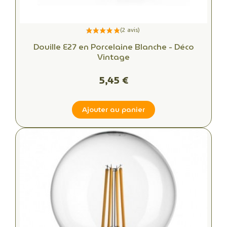
Douille E27 en Porcelaine Blanche - Déco
Vintage
5,45 €
Ajouter au panier