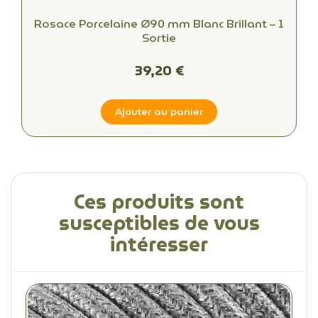
Rosace Porcelaine Ø90 mm Blanc Brillant – 1
Sortie
39,20 €
Ajouter au panier
Ces produits sont
susceptibles de vous
intéresser