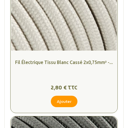
Fil Électrique Tissu Blanc Cassé 2x0,75mm² -...
2,80 € TTC
Ajouter