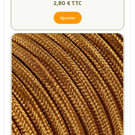
2,80 € TTC
Ajouter