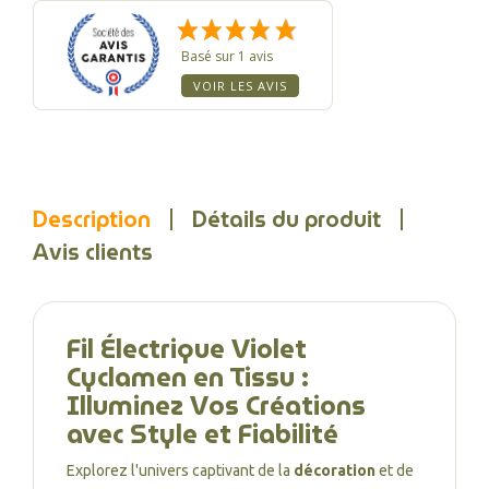
Basé sur 1 avis
VOIR LES AVIS
Description
Détails du produit
Avis clients
Fil Électrique Violet
Cyclamen en Tissu :
Illuminez Vos Créations
avec Style et Fiabilité
Explorez l'univers captivant de la
décoration
et de