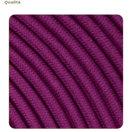
Qualité