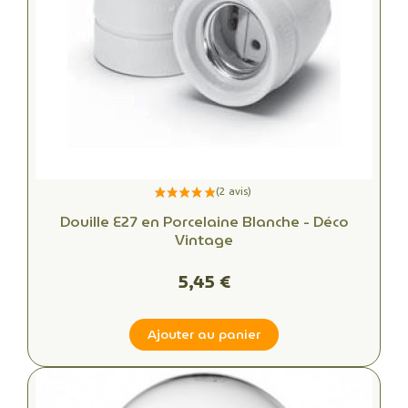
Douille E27 en Porcelaine Blanche - Déco
Vintage
5,45 €
Ajouter au panier