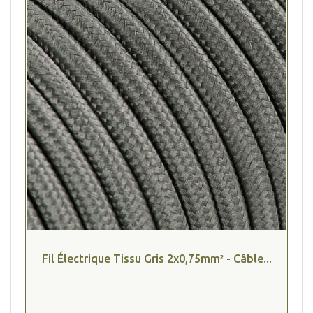
Fil Électrique Tissu Gris 2x0,75mm² - Câble...