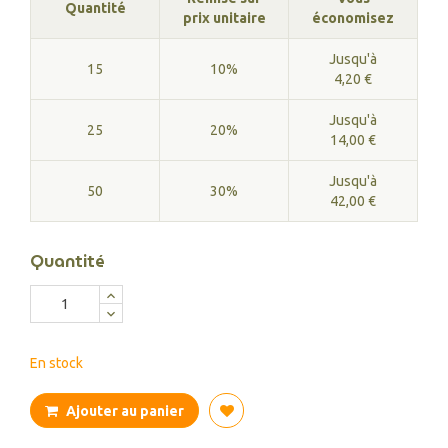
Quantité
prix unitaire
économisez
Jusqu'à
15
10%
4,20 €
Jusqu'à
25
20%
14,00 €
Jusqu'à
50
30%
42,00 €
Quantité
En stock
Ajouter au panier