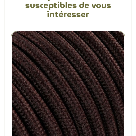
susceptibles de vous
intéresser