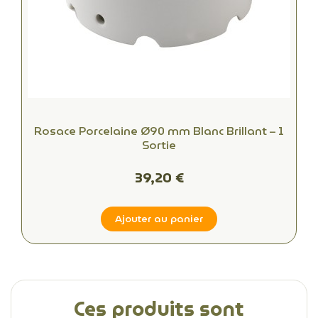
Rosace Porcelaine Ø90 mm Blanc Brillant – 1
Sortie
39,20 €
Ajouter au panier
Ces produits sont