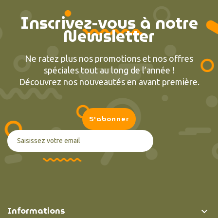
Inscrivez-vous à notre
Newsletter
Ne ratez plus nos promotions et nos offres
spéciales tout au long de l’année !
Découvrez nos nouveautés en avant première.
Informations
