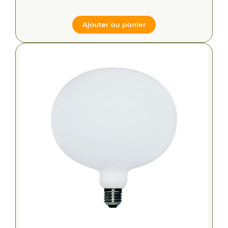
Ajouter au panier