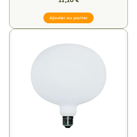
11,10 €
Ajouter au panier