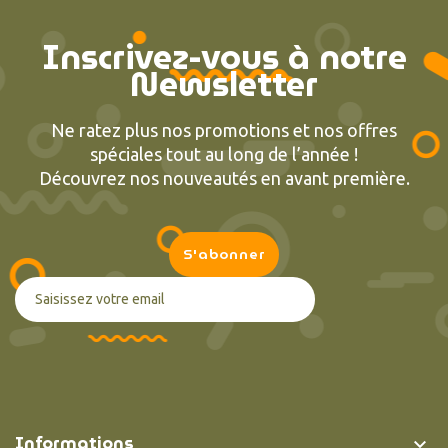
Inscrivez-vous à notre
Newsletter
Ne ratez plus nos promotions et nos offres
spéciales tout au long de l’année !
Découvrez nos nouveautés en avant première.
Informations
