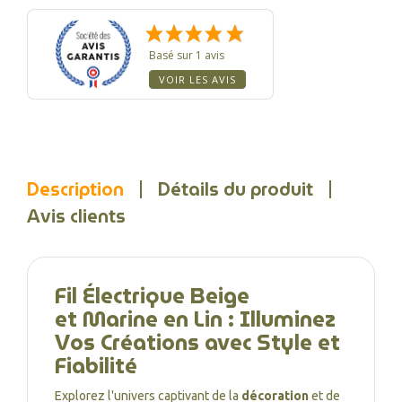
Basé sur 1 avis
VOIR LES AVIS
Description
Détails du produit
Avis clients
Fil Électrique Beige
et Marine en Lin : Illuminez
Vos Créations avec Style et
Fiabilité
Explorez l'univers captivant de la
décoration
et de