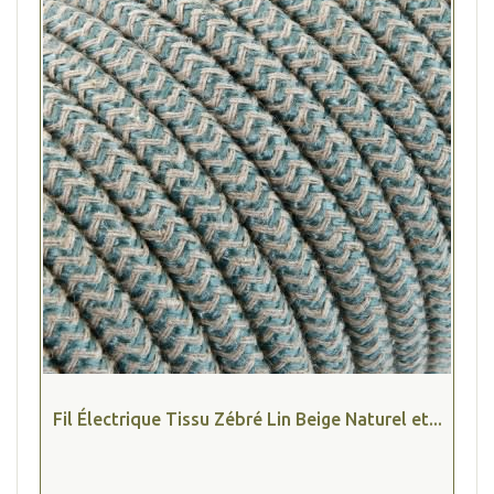
Fil Électrique Tissu Zébré Lin Beige Naturel et...