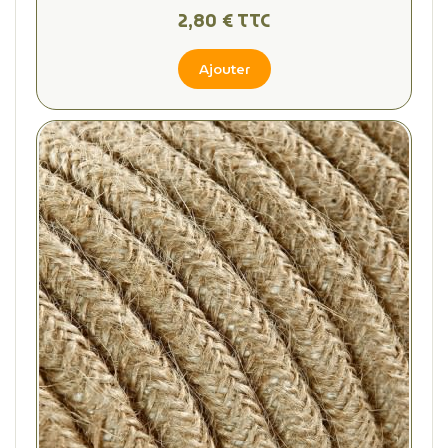
2,80 € TTC
Ajouter