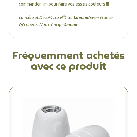
commander 1m pour faire vos essais couleurs !!!
Lumière et Déco® : Le N°1 du
Luminaire
en France.
Découvrez Notre
Large Gamme
.
Fréquemment achetés
avec ce produit