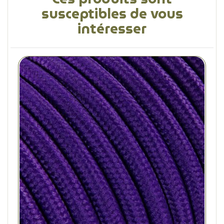
susceptibles de vous
intéresser