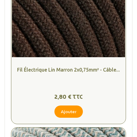
Fil Électrique Lin Marron 2x0,75mm² - Câble...
2,80 € TTC
Ajouter