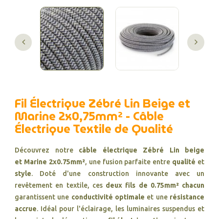
Fil Électrique Zébré Lin Beige et
Marine 2x0,75mm² - Câble
Électrique Textile de Qualité
Découvrez notre
câble électrique Zébré Lin beige
et Marine 2x0.75mm²
, une fusion parfaite entre
qualité
et
style
. Doté d'une construction innovante avec un
revêtement en textile, ces
deux fils de 0.75mm² chacun
garantissent une
conductivité optimale
et une
résistance
accrue
. Idéal pour l'éclairage, les luminaires suspendus et