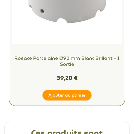
Rosace Porcelaine Ø90 mm Blanc Brillant – 1
Sortie
39,20 €
Ajouter au panier
Ces produits sont