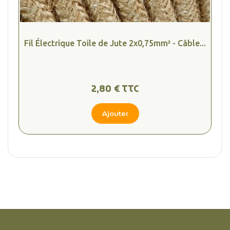
Fil Électrique Toile de Jute 2x0,75mm² - Câble...
2,80 € TTC
Ajouter