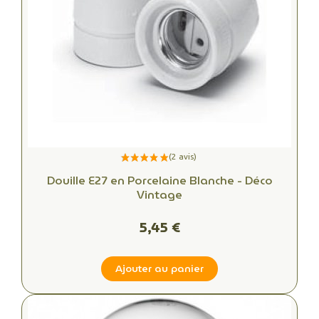
Douille E27 en Porcelaine Blanche - Déco
Vintage
5,45 €
Ajouter au panier