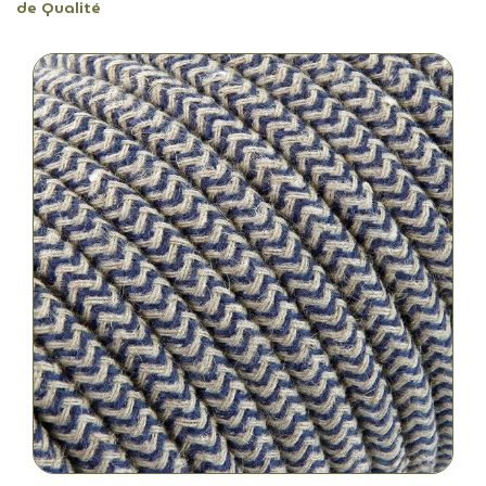
de Qualité