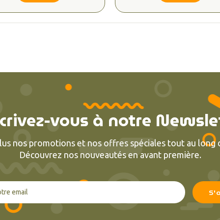
crivez-vous à notre Newsle
lus nos promotions et nos offres spéciales tout au long d
Découvrez nos nouveautés en avant première.