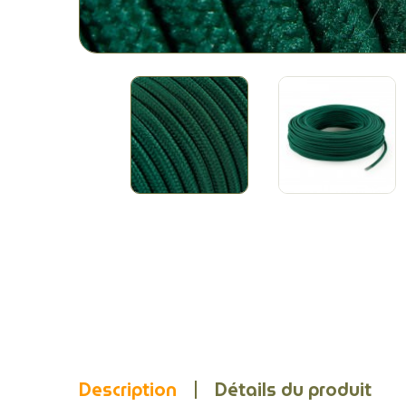
Description
Détails du produit