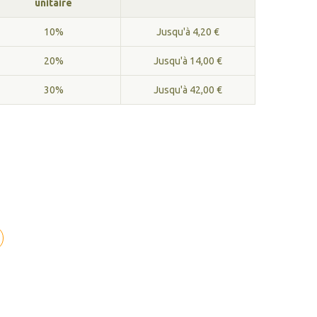
unitaire
10%
Jusqu'à 4,20 €
20%
Jusqu'à 14,00 €
30%
Jusqu'à 42,00 €