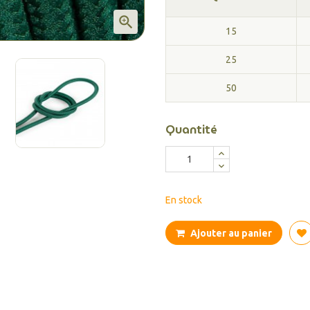

15
25
50
Quantité
En stock
Ajouter au panier