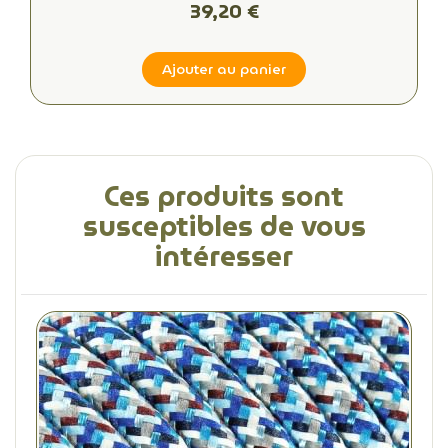
39,20 €
Ajouter au panier
Ces produits sont
susceptibles de vous
intéresser