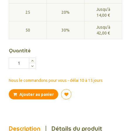
Jusqu'à
25
20%
14,00 €
Jusqu'à
50
30%
42,00 €
Quantité
Nous le commandons pour vous - délai 10 à 15 jours
Ajouter au panier
Description
Détails du produit