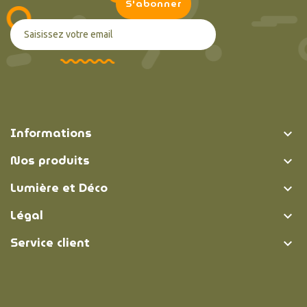
Informations

Nos produits

Lumière et Déco

Légal

Service client
