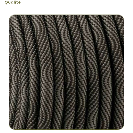
Qualité