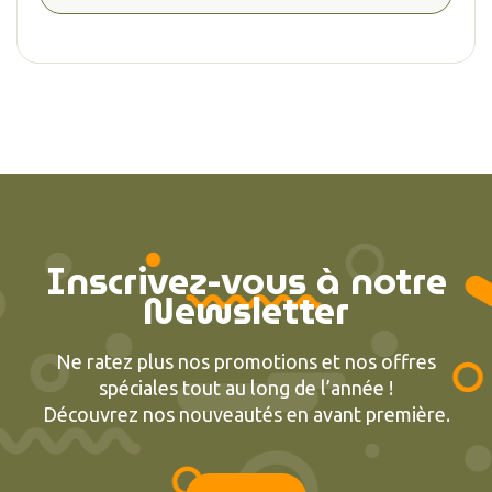
Inscrivez-vous à notre
Newsletter
Ne ratez plus nos promotions et nos offres
spéciales tout au long de l’année !
Découvrez nos nouveautés en avant première.