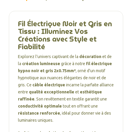
Fil Électrique Noir et Gris en
Tissu : Illuminez Vos
Créations avec Style et
Fiabilité
Explorez l'univers captivant de la
décoration
et de
la
création lumineuse
grâce à notre
fil électrique
hypno noir et gris 2x0.75mm²
, orné d'un motif
hypnotique aux nuances élégantes de noir et de
gris. Ce
câble électrique
incarne la parfaite alliance
entre
qualité exceptionnelle
et
esthétique
raffinée
. Son revêtement en textile garantit une
conductivité optimale
tout en offrant une
résistance renforcée
, idéal pour donner vie à des
luminaires uniques.