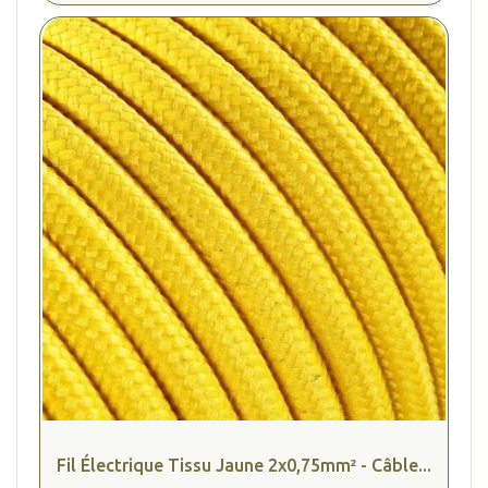
Fil Électrique Tissu Jaune 2x0,75mm² - Câble...