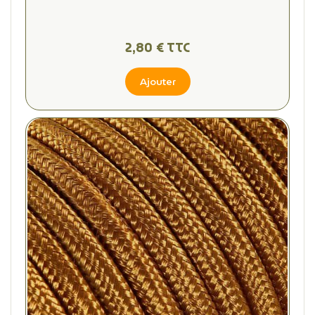
2,80 € TTC
Ajouter