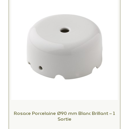
Rosace Porcelaine Ø90 mm Blanc Brillant – 1
Sortie