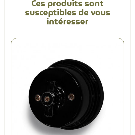
Ces produits sont
susceptibles de vous
intéresser