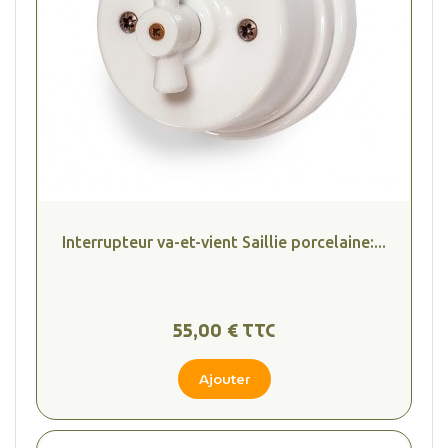
Interrupteur va-et-vient Saillie porcelaine:...
55,00 € TTC
Ajouter