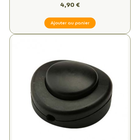
4,90 €
Ajouter au panier