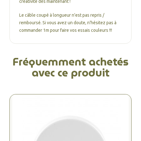
créativité dès maintenant !
Le câble coupé à longueur n'est pas repris /
remboursé. Si vous avez un doute, n'hésitez pas à
commander 1m pour faire vos essais couleurs !!!
Fréquemment achetés
avec ce produit