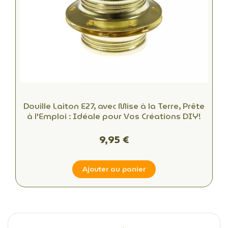
Douille Laiton E27, avec Mise à la Terre, Prête
à l'Emploi : Idéale pour Vos Créations DIY!
9,95 €
Ajouter au panier