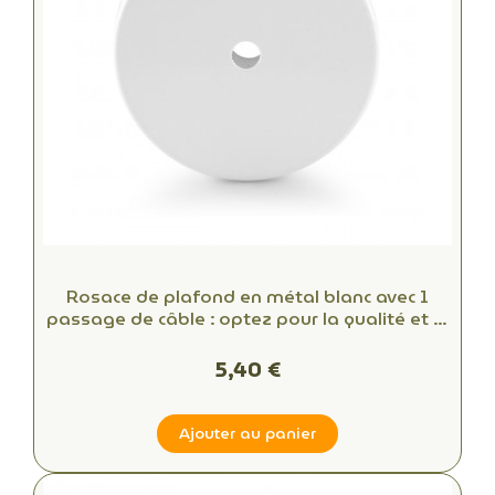
Rosace de plafond en métal blanc avec 1
passage de câble : optez pour la qualité et le
style
5,40 €
Ajouter au panier