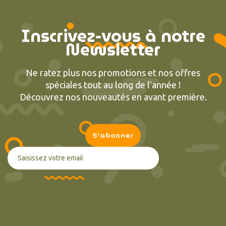
Inscrivez-vous à notre
Newsletter
Ne ratez plus nos promotions et nos offres
spéciales tout au long de l’année !
Découvrez nos nouveautés en avant première.