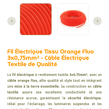
Fil Électrique Tissu Orange Fluo
3x0,75mm² - Câble Électrique
Textile de Qualité
Le
fil électrique
à revêtement textile
3x0.75mm²
, avec un
câble orange fluo
, allie qualité et style tout en intégrant
une
mise à la terre essentielle
. Sa construction en
câble
textile
assure une excellente conductivité et une
résistance accrue, garantissant la
sécurité électrique
.
Idéal pour l'éclairage, les luminaires suspendus et les