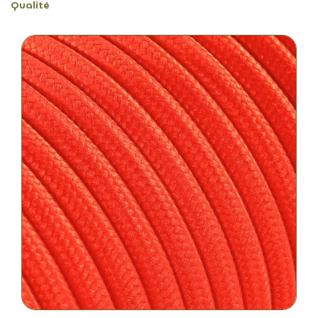
Qualité