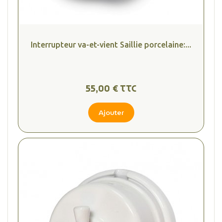
Interrupteur va-et-vient Saillie porcelaine:...
55,00 € TTC
Ajouter