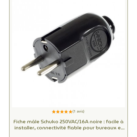
Fiche mâle Schuko 250VAC/16A noire : facile à
installer, connectivité fiable pour bureaux et
espaces commerciaux