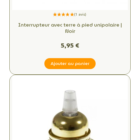
Interrupteur avec terre à pied unipolaire |
Noir
5,95 €
Ajouter au panier