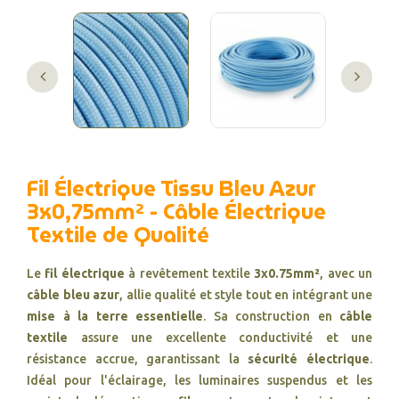
Fil Électrique Tissu Bleu Azur
3x0,75mm² - Câble Électrique
Textile de Qualité
Le
fil électrique
à revêtement textile
3x0.75mm²
, avec un
câble bleu azur
, allie qualité et style tout en intégrant une
mise à la terre essentielle
. Sa construction en
câble
textile
assure une excellente conductivité et une
résistance accrue, garantissant la
sécurité électrique
.
Idéal pour l'éclairage, les luminaires suspendus et les