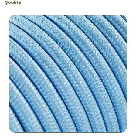
Qualité