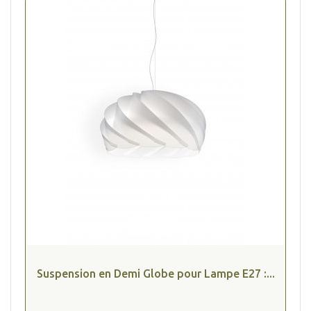
(1 avis
Suspension en Demi Globe pour Lampe E27 :...