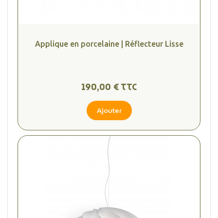
Applique en porcelaine | Réflecteur Lisse
190,00 € TTC
Ajouter