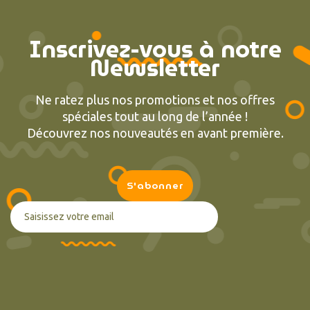
Inscrivez-vous à notre
Newsletter
Ne ratez plus nos promotions et nos offres
spéciales tout au long de l’année !
Découvrez nos nouveautés en avant première.