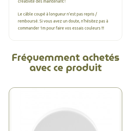
créativité dès maintenant !
Le câble coupé à longueur n'est pas repris /
remboursé. Si vous avez un doute, n'hésitez pas à
commander 1m pour faire vos essais couleurs !!!
Fréquemment achetés
avec ce produit