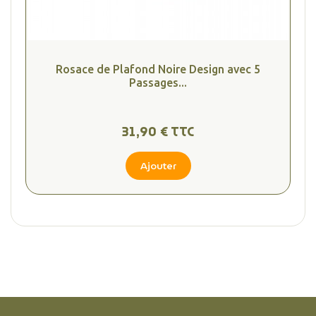
(1 avis
Rosace de Plafond Noire Design avec 5
Passages...
31,90 € TTC
Ajouter