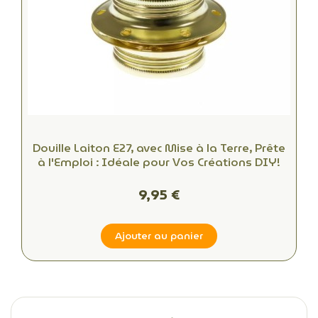
Douille Laiton E27, avec Mise à la Terre, Prête
à l'Emploi : Idéale pour Vos Créations DIY!
9,95 €
Ajouter au panier