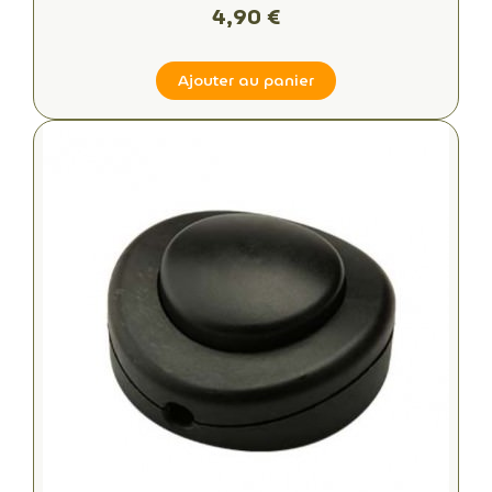
4,90 €
Ajouter au panier