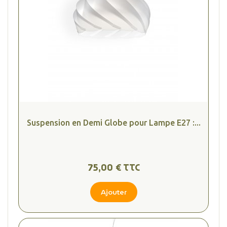
Suspension en Demi Globe pour Lampe E27 :...
75,00 € TTC
Ajouter