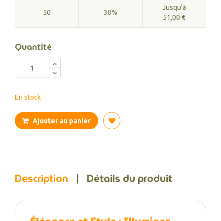
Jusqu'à
50
30%
51,00 €
Quantité
En stock
Ajouter au panier
Description
Détails du produit