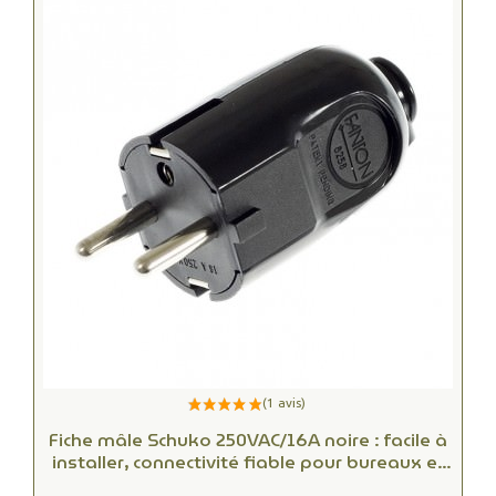
Fiche mâle Schuko 250VAC/16A noire : facile à
installer, connectivité fiable pour bureaux et
espaces commerciaux