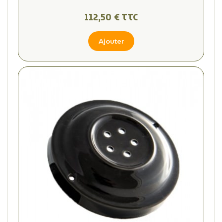
112,50 € TTC
Ajouter