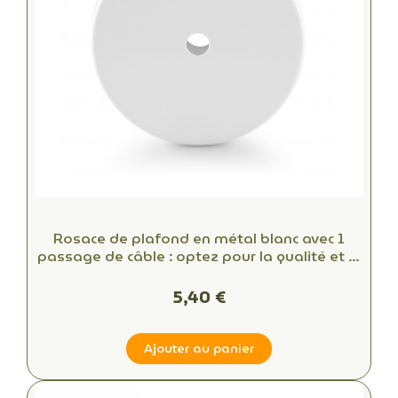
Rosace de plafond en métal blanc avec 1
passage de câble : optez pour la qualité et le
style
5,40 €
Ajouter au panier