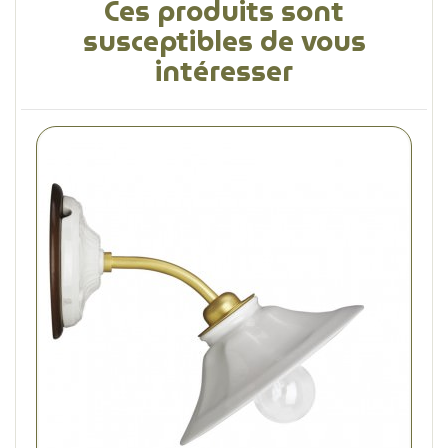
Ces produits sont
susceptibles de vous
intéresser