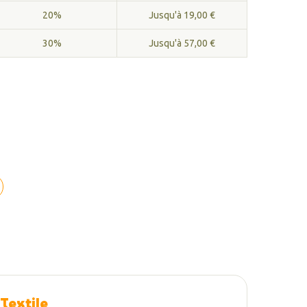
20%
Jusqu'à 19,00 €
30%
Jusqu'à 57,00 €
 Textile