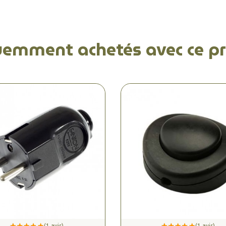
uemment achetés avec ce pr