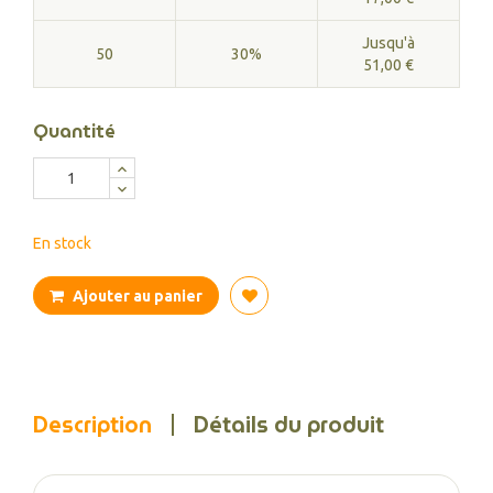
Jusqu'à
50
30%
51,00 €
Quantité
En stock
Ajouter au panier
Description
Détails du produit