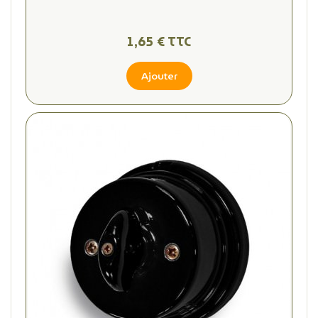
1,65 € TTC
Ajouter