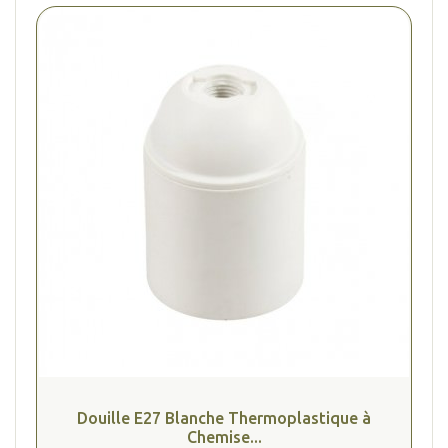
(1 avis
Douille E27 Blanche Thermoplastique à
Chemise...