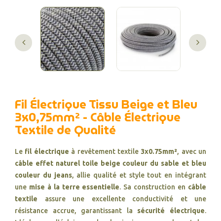
Fil Électrique Tissu Beige et Bleu
3x0,75mm² - Câble Électrique
Textile de Qualité
Le
fil électrique
à revêtement textile
3x0.75mm²
, avec un
câble effet naturel toile beige couleur du sable et bleu
couleur du jeans
, allie qualité et style tout en intégrant
une
mise à la terre essentielle
. Sa construction en
câble
textile
assure une excellente conductivité et une
résistance accrue, garantissant la
sécurité électrique
.