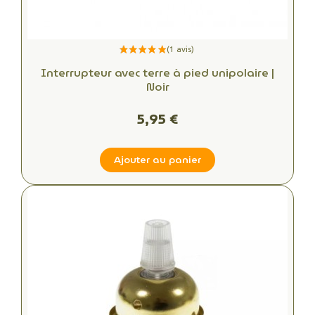
Interrupteur avec terre à pied unipolaire |
Noir
5,95 €
Ajouter au panier