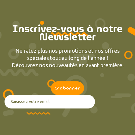
Inscrivez-vous à notre
Newsletter
Ne ratez plus nos promotions et nos offres
spéciales tout au long de l’année !
Découvrez nos nouveautés en avant première.