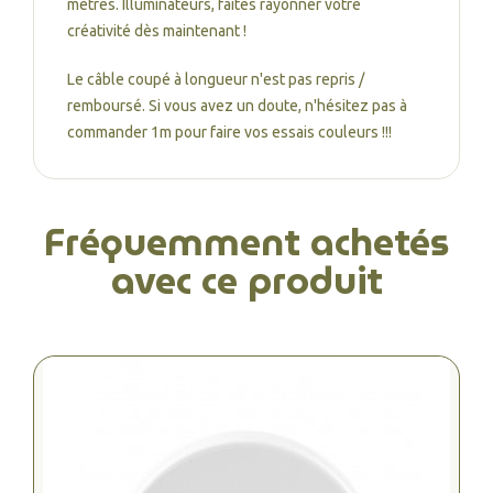
mètres. Illuminateurs, faites rayonner votre
créativité dès maintenant !
Le câble coupé à longueur n'est pas repris /
remboursé. Si vous avez un doute, n'hésitez pas à
commander 1m pour faire vos essais couleurs !!!
Fréquemment achetés
avec ce produit