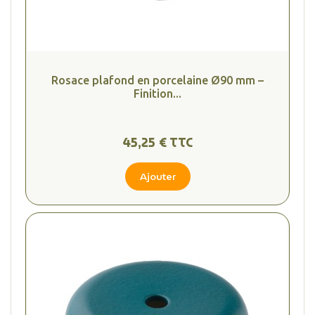
Rosace plafond en porcelaine Ø90 mm –
Finition...
45,25 € TTC
Ajouter