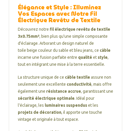
Élégance et Style : Illuminez
Vos Espaces avec Notre Fil
Électrique Revêtu de Textile
Découvrez notre
fil électrique revêtu de textile
3x0.75mm²
, bien plus qu'une simple composante
d'éclairage. Arborant un design naturel de
toile beige couleur du sable et bleu jeans, ce
câble
incarne une fusion parfaite entre
qualité
et
style
,
tout en intégrant une mise à la terre essentielle.
La structure unique de ce
câble textile
assure non
seulement une excellente
conductivité
, mais offre
également une
résistance accrue
, garantissant une
sécurité électrique optimale
. Idéal pour
l'éclairage, les
luminaires suspendus
et les
projets de décoration
, il apporte une touche
vintage et originale à tout espace.