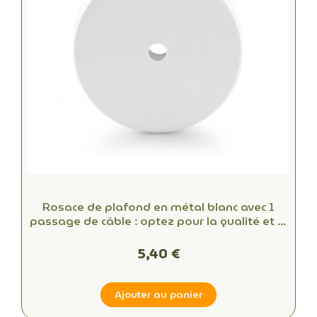
Rosace de plafond en métal blanc avec 1
passage de câble : optez pour la qualité et le
style
5,40 €
Ajouter au panier