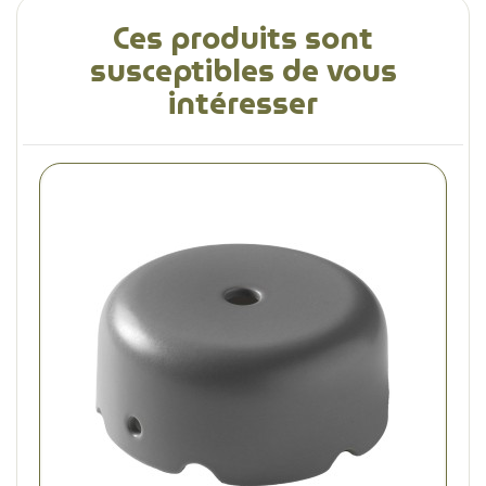
Ces produits sont
susceptibles de vous
intéresser