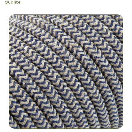
Qualité