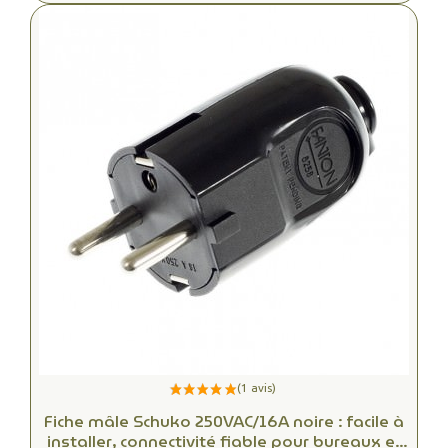
Fiche mâle Schuko 250VAC/16A noire : facile à
installer, connectivité fiable pour bureaux et