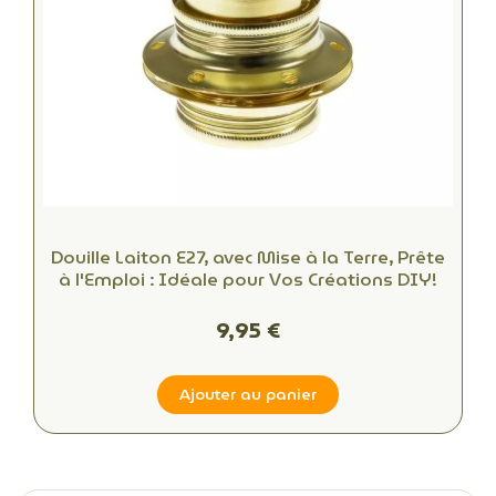
Douille Laiton E27, avec Mise à la Terre, Prête
à l'Emploi : Idéale pour Vos Créations DIY!
9,95 €
Ajouter au panier